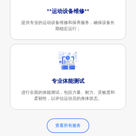
**运动设备维修**
提供专业的运动设备维修和保养服务，确保设备长
期稳定运行；
专业体能测试
进行全面的体能测试，包括力量、耐力、灵敏度和
柔韧性，以评估运动员的身体状态。
查看所有服务