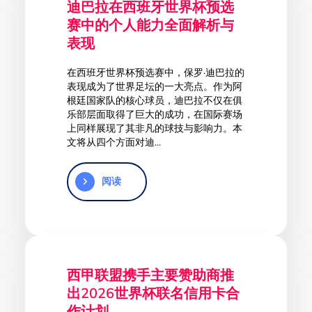
迪巴拉在西班牙世界杯预选
赛中的个人能力全面解析与
表现
在西班牙世界杯预选赛中，保罗·迪巴拉的
表现成为了世界足坛的一大亮点。作为阿
根廷国家队的核心球员，迪巴拉不仅在俱
乐部层面取得了巨大的成功，在国际赛场
上同样展现了其非凡的球技与影响力。本
文将从四个方面对迪...
阅读
西甲联盟携手主要赞助商推
出2026世界杯联名信用卡合
作计划