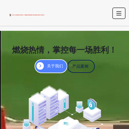
燃烧热情，掌控每一场胜利！
关于我们
产品案例