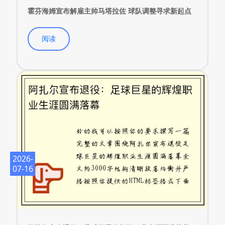
霍芬海姆宣布解雇主帅马塔拉佐 球队调整寻求新起点
阅读
2026-
07-16