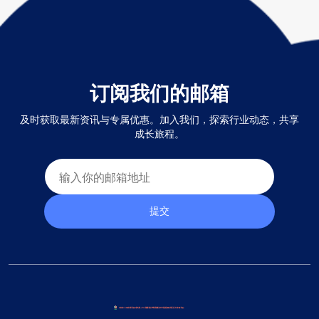
订阅我们的邮箱
及时获取最新资讯与专属优惠。加入我们，探索行业动态，共享
成长旅程。
提交