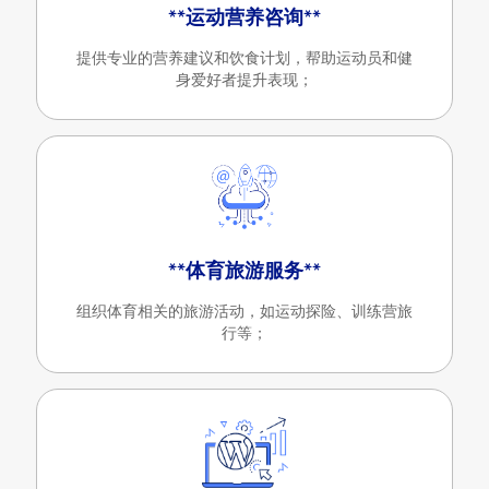
**运动营养咨询**
提供专业的营养建议和饮食计划，帮助运动员和健
身爱好者提升表现；
**体育旅游服务**
组织体育相关的旅游活动，如运动探险、训练营旅
行等；