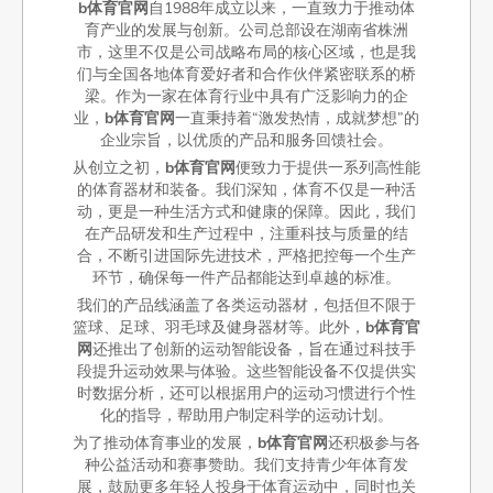
b体育官网
自1988年成立以来，一直致力于推动体
育产业的发展与创新。公司总部设在湖南省株洲
市，这里不仅是公司战略布局的核心区域，也是我
们与全国各地体育爱好者和合作伙伴紧密联系的桥
梁。作为一家在体育行业中具有广泛影响力的企
业，
b体育官网
一直秉持着“激发热情，成就梦想”的
企业宗旨，以优质的产品和服务回馈社会。
从创立之初，
b体育官网
便致力于提供一系列高性能
的体育器材和装备。我们深知，体育不仅是一种活
动，更是一种生活方式和健康的保障。因此，我们
在产品研发和生产过程中，注重科技与质量的结
合，不断引进国际先进技术，严格把控每一个生产
环节，确保每一件产品都能达到卓越的标准。
我们的产品线涵盖了各类运动器材，包括但不限于
篮球、足球、羽毛球及健身器材等。此外，
b体育官
网
还推出了创新的运动智能设备，旨在通过科技手
段提升运动效果与体验。这些智能设备不仅提供实
时数据分析，还可以根据用户的运动习惯进行个性
化的指导，帮助用户制定科学的运动计划。
为了推动体育事业的发展，
b体育官网
还积极参与各
种公益活动和赛事赞助。我们支持青少年体育发
展，鼓励更多年轻人投身于体育运动中，同时也关