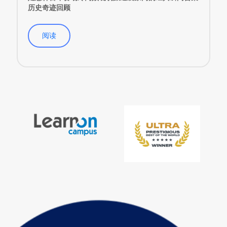
足总杯百年赛场冷门频现弱旅逆袭豪门的经典瞬间合集
历史奇迹回顾
阅读