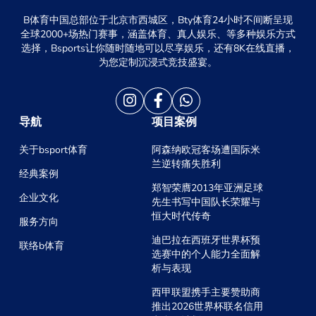
B体育中国总部位于北京市西城区，Bty体育24小时不间断呈现
全球2000+场热门赛事，涵盖体育、真人娱乐、等多种娱乐方式
选择，Bsports让你随时随地可以尽享娱乐，还有8K在线直播，
为您定制沉浸式竞技盛宴。
导航
项目案例
关于bsport体育
阿森纳欧冠客场遭国际米
兰逆转痛失胜利
经典案例
郑智荣膺2013年亚洲足球
企业文化
先生书写中国队长荣耀与
恒大时代传奇
服务方向
迪巴拉在西班牙世界杯预
联络b体育
选赛中的个人能力全面解
析与表现
西甲联盟携手主要赞助商