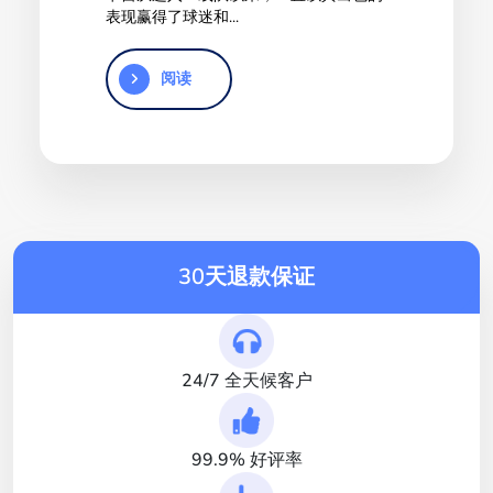
表现赢得了球迷和...
阅读
30天退款保证
24/7 全天候客户
99.9% 好评率