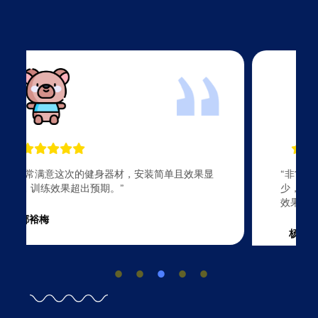
“非常喜欢他们的创新设计，运动体验提升了不
少，尤其是那些针对专业运动员的定制服务，
效果显著。”
杨思萱