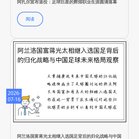
阿扎尔宣布退役：足球巨星的辉煌职业生涯圆满落幕
阅读
2026-
07-16