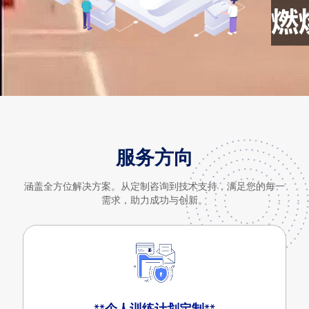
服务方向
涵盖全方位解决方案。从定制咨询到技术支持，满足您的每一
需求，助力成功与创新。