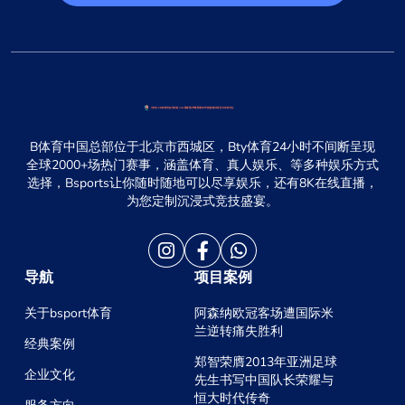
B体育中国总部位于北京市西城区，Bty体育24小时不间断呈现
全球2000+场热门赛事，涵盖体育、真人娱乐、等多种娱乐方式
选择，Bsports让你随时随地可以尽享娱乐，还有8K在线直播，
为您定制沉浸式竞技盛宴。
导航
项目案例
关于bsport体育
阿森纳欧冠客场遭国际米
兰逆转痛失胜利
经典案例
郑智荣膺2013年亚洲足球
企业文化
先生书写中国队长荣耀与
恒大时代传奇