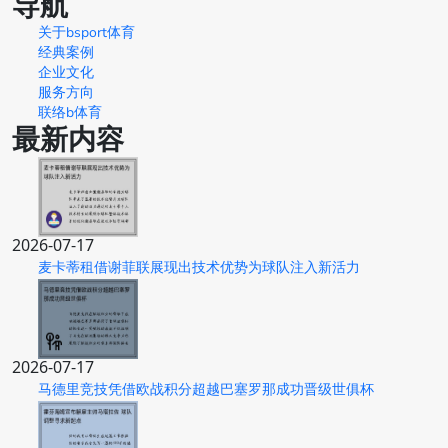
导航
关于bsport体育
经典案例
企业文化
服务方向
联络b体育
最新内容
2026-07-17
麦卡蒂租借谢菲联展现出技术优势为球队注入新活力
2026-07-17
马德里竞技凭借欧战积分超越巴塞罗那成功晋级世俱杯