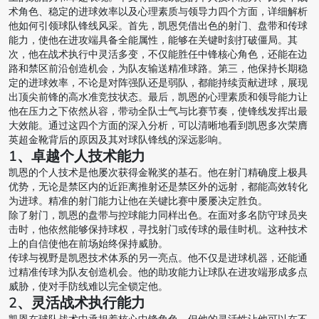
术角色、稳定的进球效率以及心理素质与领导力四个方面，详细解析
他如何引领球队锋线风采。首先，凯恩凭借出色的射门、盘带和传球
能力，使他在进攻端具备全能属性，能够在关键时刻打破僵局。其
次，他在战术执行中灵活多变，不仅能胜任中锋核心角色，还能在边
路和禁区前沿创造机会，为队友输送精准球路。第三，他保持长期稳
定的进球效率，不论是对阵强队还是弱队，都能持续贡献进球，展现
出顶尖前锋的高水准竞技状态。最后，凯恩的心理素质和领导能力让
他在压力之下依然从容，带动全队士气与比赛节奏，使锋线发挥出最
大效能。通过这四个方面的深入分析，可以清晰地看到凯恩多次荣膺
英超金靴背后的原因及其对球队锋线的深远影响。
1、卓越个人技术能力
凯恩的个人技术是他屡次获得金靴奖的基石。他在射门精确度上极具
优势，无论是禁区内的近距离推射还是禁区外的远射，都能高效转化
为进球。精准的射门能力让他在关键比赛中屡屡决定胜负。
除了射门，凯恩的盘带与控球能力同样出色。在面对多名防守球员夹
击时，他依然能够保持球权，寻找射门或传球的最佳时机。这种技术
上的自信使他在前场始终保持威胁。
传球与视野是凯恩技术体系的另一亮点。他不仅是进球机器，还能通
过精准传球为队友创造机会。他的助攻能力让球队在进攻端形成多点
威胁，使对手防线难以完全锁定他。
2、灵活战术执行能力