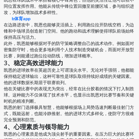
凯恩在球队战术中承担着核心中锋角色，但他的灵活性让他可以在不
同位置发挥作用。他能从传统中锋位置回撤至前腰区域，参与组织进
攻，为球队增加战术多样性。
b体育app
在边路进攻中，凯恩也能够灵活插上，利用跑位拉开防线空档，为边
锋和中场球员创造射门空间。他的跑动和战术理解使得球队前场始终
保持高压与活力。
此外，凯恩能够根据对手的防守策略调整自己的战术动作。例如面对
密集防守时，他会更多地利用个人技术制造突破机会，而面对开放型
比赛，则能通过跑位拉动防线，增加进球概率。
3、稳定高效进球能力
凯恩的进球效率在英超历史上可谓顶尖水平。无论对手强弱，他都能
保持稳定进球输出，这种可靠性是球队取得持续好成绩的关键因素。
他的进球数据长期居于联赛前列。
他在关键比赛中的表现尤为突出，经常在比分胶着的情况下打入制胜
球。这种能力不仅体现了技术水平，也显示出凯恩对比赛节奏和关键
时机的精准判断。
凯恩的射门选择极具智慧，他能够根据场上局势迅速判断最佳射门方
式，既能远射，也能冷静推射。他的进球方式多样化，使防守方很难
完全预测和防范。
4、心理素质与领导能力
凯恩的心理素质是他成为顶尖射手的重要因素。在压力巨大的比赛环