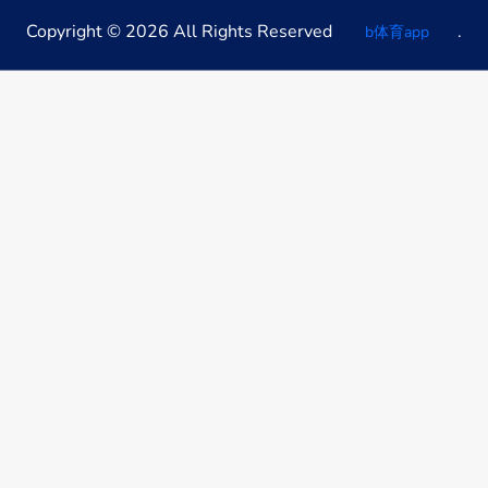
Copyright © 2026 All Rights Reserved
.
b体育app