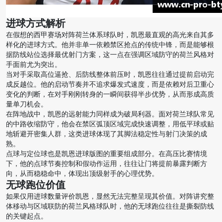
进球方式解析
在假想的西甲赛场对阵荷兰体系球队时，凯恩最直观的高光来自其多
样化的进球方式。他并非单一依赖禁区抢点的传统中锋，而是能够根
据防线站位选择最优射门方案，这一点在强调区域防守的荷兰风格对
手面前尤为突出。
当对手采取高位逼抢、后防线整体前压时，凯恩往往通过提前启动完
成反越位。他的启动节奏并不追求爆发式速度，而是依赖对后卫重心
变化的判断，在对手刚刚转身的一瞬间获得半步优势，从而形成高质
量单刀机会。
在阵地战中，凯恩的远射能力同样成为破局利器。面对荷兰球队常见
的中路收缩防守，他会在禁区弧顶区域完成快速调整，用低平球或贴
地斩避开密集人群，这类进球体现了其脚法稳定性与射门决策的成
熟。
点球与定位球也是凯恩进球版图的重要组成部分。在高压比赛情境
下，他的点球节奏控制和假动作运用，往往让门将提前暴露判断方
向，从而稳稳命中，体现出顶级射手的心理优势。
无球跑位价值
如果仅用进球数量评价凯恩，显然无法完整呈现其价值。对阵讲究整
体移动与区域联防的荷兰风格球队时，他的无球跑位往往是撕裂防线
的关键起点。