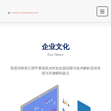
企业文化
Our News
凯恩对阵荷兰西甲赛场高光时刻全面回顾与技术解析进球表
现与关键瞬间盘点