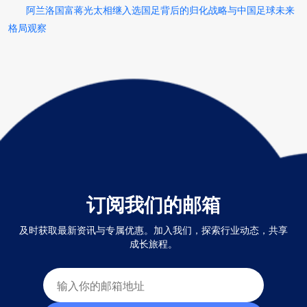
阿兰洛国富蒋光太相继入选国足背后的归化战略与中国足球未来
格局观察
订阅我们的邮箱
及时获取最新资讯与专属优惠。加入我们，探索行业动态，共享
成长旅程。