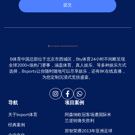
提交
B体育中国总部位于北京市西城区，Bty体育24小时不间断呈现
全球2000+场热门赛事，涵盖体育、真人娱乐、等多种娱乐方式
选择，Bsports让你随时随地可以尽享娱乐，还有8K在线直播，
为您定制沉浸式竞技盛宴。
导航
项目案例
关于bsport体育
阿森纳欧冠客场遭国际米
兰逆转痛失胜利
经典案例
郑智荣膺2013年亚洲足球