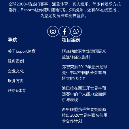
全球2000+场热门赛事，涵盖体育、真人娱乐、等多种娱乐方式
选择，Bsports让你随时随地可以尽享娱乐，还有8K在线直播，
为您定制沉浸式竞技盛宴。
导航
项目案例
关于bsport体育
阿森纳欧冠客场遭国际米
兰逆转痛失胜利
经典案例
郑智荣膺2013年亚洲足球
企业文化
先生书写中国队长荣耀与
恒大时代传奇
服务方向
迪巴拉在西班牙世界杯预
联络b体育
选赛中的个人能力全面解
析与表现
西甲联盟携手主要赞助商
推出2026世界杯联名信用
卡合作计划