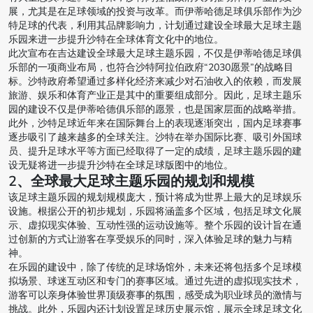
展，尤其是在足球领域的投资与改革。而伊蒂哈德足球俱乐部作为沙
特足球的代表，利用其品牌影响力，计划通过建设全球最大足球主题
乐园来进一步提升沙特在全球体育文化中的地位。
此次宣布在吉达建设全球最大足球主题乐园，不仅是伊蒂哈德足球俱
乐部的一项商业布局，也符合沙特阿拉伯政府“2030愿景”的战略目
标。沙特政府希望通过多样化经济来减少对石油收入的依赖，而发展
旅游、娱乐和体育产业正是其中的重要组成部分。因此，足球主题乐
园的建设不仅是伊蒂哈德俱乐部的愿景，也是国家层面的战略举措。
此外，沙特足球近年来在国际舞台上的表现逐渐突出，国内足球赛事
逐步吸引了越来越多的全球关注。沙特在举办国际比赛、吸引外国球
员、提升足球水平等方面已经取得了一定的成绩，足球主题乐园的建
设无疑将进一步提升沙特在全球足球版图中的地位。
2、全球最大足球主题乐园的规划和规模
该足球主题乐园的规划规模庞大，预计将成为世界上最大的足球娱乐
设施。根据公开的初步规划，乐园将涵盖多个区域，包括足球文化展
示、虚拟现实体验、互动性强的运动设施等。整个乐园的设计旨在通
过创新的方式让游客在享受娱乐的同时，深入体验足球的魅力与精
神。
在乐园的建设中，除了传统的足球场馆外，未来还将包括多个足球模
拟场景、球迷互动区和专门的赛事区域。通过先进的虚拟现实技术，
游客可以亲身体验世界顶级赛事的氛围，感受成为职业球员的激情与
挑战。此外，乐园内还计划设置足球历史展示馆，展示全球足球文化