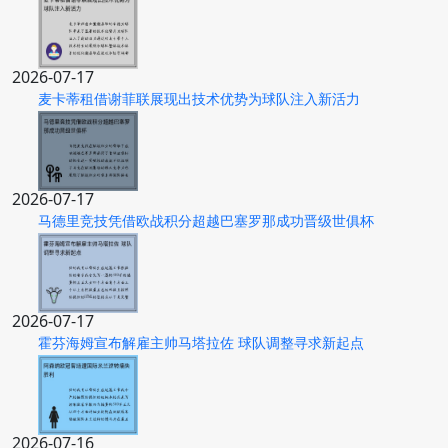
2026-07-17
麦卡蒂租借谢菲联展现出技术优势为球队注入新活力
2026-07-17
马德里竞技凭借欧战积分超越巴塞罗那成功晋级世俱杯
2026-07-17
霍芬海姆宣布解雇主帅马塔拉佐 球队调整寻求新起点
2026-07-16