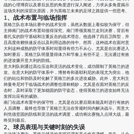
战的心理博弈以及赛后反思的角度进行深入阐述，力求从多角度揭示
这场失利的深层次原因，并为英格兰未来的足球之路提供一些思考。
1、战术布置与临场指挥
英格兰队在本场比赛中的战术安排，虽然从数据上看似较为保守，但
主帅南门的战术布置却值得深究。南门带领英格兰走到决赛，背后有
着扎实的防守基础和注重反击的战术理念。他选择了四后卫阵型，并
且高度依赖快速反击以及利用边路的传中。然而，这种战术在面对意
大利这种成熟的防守体系时却显得有些力不从心。尤其是在比赛进入
加时赛后，英格兰队明显显得体力和节奏上有些不足，无法通过有效
的进攻撕开意大利的防线。
意大利队则通过高位压迫和灵活的战术变化，成功限制了英格兰的进
攻。在意大利的防守体系中，博努奇和基耶利尼的表现尤为突出，他
们的站位和协防及时化解了英格兰的多次进攻威胁。此外，意大利主
帅曼奇尼对于临场战术的调整也堪称精妙，尤其是在面对英格兰的反
击时，及时采取了更加稳固的防守姿态，使得英格兰的进攻始终无法
发挥出应有的威胁。
南门在战术布置中的保守性，尤其是在比赛后期未能及时进行有效的
人员调整，最终也导致了英格兰无法在常规时间内解决战斗。而意大
利凭借坚固的防线和灵活的战术调度，成功将比赛拖入点球大战，最
终笑到最后。
2、球员表现与关键时刻的失误