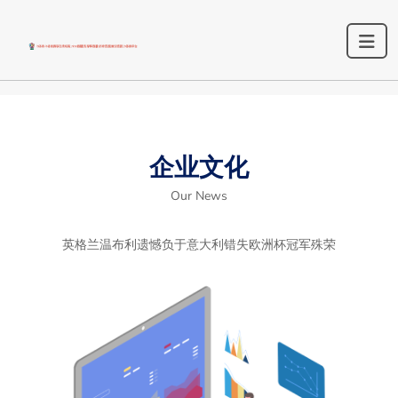
企业文化
Our News
英格兰温布利遗憾负于意大利错失欧洲杯冠军殊荣