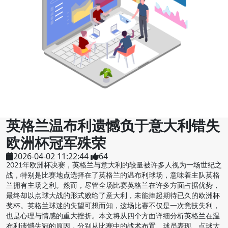
英格兰温布利遗憾负于意大利错失
欧洲杯冠军殊荣
2026-04-02 11:22:44
64
2021年欧洲杯决赛，英格兰与意大利的较量被许多人视为一场世纪之
战，特别是比赛地点选择在了英格兰的温布利球场，意味着主队英格
兰拥有主场之利。然而，尽管全场比赛英格兰在许多方面占据优势，
最终却以点球大战的形式败给了意大利，未能捧起期待已久的欧洲杯
奖杯。英格兰球迷的失望可想而知，这场比赛不仅是一次竞技失利，
也是心理与情感的重大挫折。本文将从四个方面详细分析英格兰在温
布利遗憾失冠的原因，分别从比赛中的战术布置、球员表现、点球大