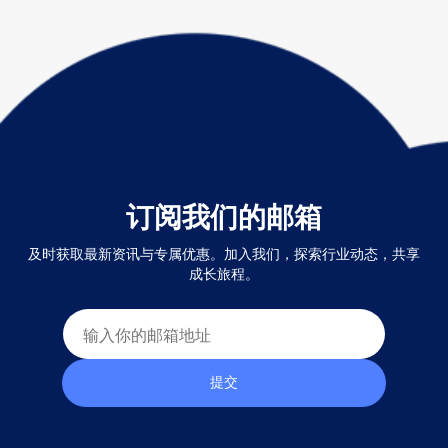
订阅我们的邮箱
及时获取最新资讯与专属优惠。加入我们，探索行业动态，共享
成长旅程。
提交