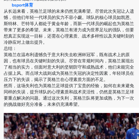
bsport体育
从长远来看，英格兰足球的未来仍然充满希望。尽管此次失冠让人遗
憾，但他们年轻一代球员的实力不容小觑。球队的核心球员如凯恩、
斯特林、芒特等人都处于黄金年龄，而新一代球员的崛起也为英格兰
带来了更多的希望。未来，英格兰有潜力成为世界足坛的强队，但要
想真正实现这一目标，还需在心理素质、战术多样性以及关键时刻的
冷静应对上做出提升。
总结：
英格兰在温布利遗憾负于意大利失去欧洲杯冠军，既有战术上的原
因，也有球员在关键时刻的失误。尽管在常规时间内，英格兰展现出
了相当的实力，但面对意大利的坚韧防守和成熟战术，他们未能完全
占据上风。而点球大战则成为英格兰失冠的决定性因素，年轻球员在
压力下的失误，揭示了英格兰在心理素质方面的不足。
然而，这场失利也为英格兰足球提供了宝贵的经验，如何在未来避免
同样的失误，提升球队的心理素质和战术灵活性，仍然是英格兰足球
要重点解决的问题。通过这次失利，英格兰队将更加成熟，为下一次
的挑战做好充分准备，未来仍充满希望。