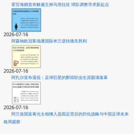
霍芬海姆宣布解雇主帅马塔拉佐 球队调整寻求新起点
2026-07-16
阿森纳欧冠客场遭国际米兰逆转痛失胜利
2026-07-16
阿扎尔宣布退役：足球巨星的辉煌职业生涯圆满落幕
2026-07-16
阿兰洛国富蒋光太相继入选国足背后的归化战略与中国足球未来
格局观察