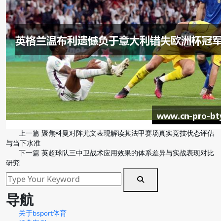
上一篇
聚焦科曼对阵尤文表现解读其法甲赛场真实竞技状态评估
与当下水准
下一篇
英超球队三中卫战术应用效果的体系差异与实战表现对比
研究
导航
关于bsport体育