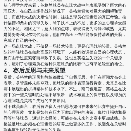
从心理学角度来看，英格兰球员在点球大战中的表现受到了巨大的心
理压力。在自己主场作战的情况下，英格兰背负着巨大的期望和责
任，而点球大战的决定性时刻，往往是球员心理素质的真正考验。拉
什福德和桑乔的罚球失败，除了技术上的不足，更多的是心理承受能
力的不足。相比之下，意大利的点球手表现得更为冷静和成熟，尤其
是博努奇和贝尔纳代斯基，他们在高压下依然能够保持清晰的头脑，
完成了自己的任务。
这一场点球大战，不仅是一场技术较量，更是心理战的较量。英格兰
队的年轻球员在如此高压的环境下，未能有效调整自己的心理状态，
反而由于过度紧张而导致了失误。这也是英格兰失冠的一个关键原
因，证明了心理素质在这种决定胜负的比赛中占有举足轻重的地位。
4、赛后反思与未来展望
赛后，英格兰的球员和教练都做出了自我反思。南门在新闻发布会上
表示，尽管最终未能夺冠，但球队的整体表现值得肯定，尤其是在比
赛中展现出的拼搏精神和技术水平。不过，南门也坦言，英格兰在决
赛中的一些关键时刻处理不够果断，战术布置上的保守性以及球员的
心理问题是英格兰失冠的主要原因。
对于球员而言，赛后有许多人开始思考如何在未来的比赛中提升自己
的心理素质，尤其是如何在压力下做出更好的决策。像拉什福德和桑
乔等年轻球员，通过此次经验，可能会在未来的比赛中更加成熟。英
格兰足球也必须在心理素质的培养上做更多的工作，以避免在关键时
刻再度出现这种无法控制的失误。