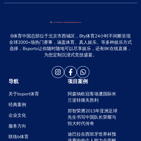
B体育中国总部位于北京市西城区，Bty体育24小时不间断呈现
全球2000+场热门赛事，涵盖体育、真人娱乐、等多种娱乐方式
选择，Bsports让你随时随地可以尽享娱乐，还有8K在线直播，
为您定制沉浸式竞技盛宴。
导航
项目案例
关于bsport体育
阿森纳欧冠客场遭国际米
兰逆转痛失胜利
经典案例
郑智荣膺2013年亚洲足球
企业文化
先生书写中国队长荣耀与
恒大时代传奇
服务方向
迪巴拉在西班牙世界杯预
联络b体育
选赛中的个人能力全面解