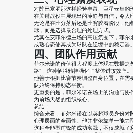
对阵巴塞罗那这样经验丰富、巨星云集的
在关键战役中展现出的冷静与自信，令人
无论是在比分落后还是比赛胶着阶段，他
球，而是选择最合理的处理方式。
尤其在安菲尔德主场的高压氛围下，菲尔
成熟心态使其成为球队在逆境中的稳定器
四、团队作用贡献
菲尔米诺的价值很大程度上体现在数据之
路”，这种牺牲精神强化了整体进攻效率。
他善于根据比赛节奏调整自身位置，在需
队始终保持动态平衡。
更重要的是，菲尔米诺在场上的沟通与协
为前场天然的组织核心。
总结：
综合来看，菲尔米诺在以英超球员身份对
心理层面的全面性。他并非依靠单一能力
这种全能型前锋的成功实践，不仅成就了