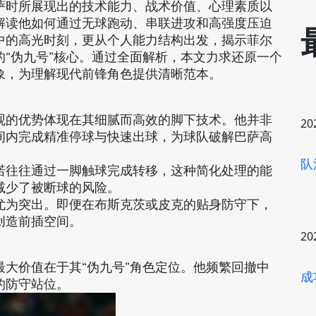
萨时所展现出的技术能力、战术价值、心理素质以
解读他如何通过无球跑动、串联进攻和高强度压迫
中的高光时刻，更从个人能力结构出发，揭示菲尔
“伪九号”核心。通过全面解析，本文力求还原一个
象，为理解现代前锋角色提供清晰范本。
观的优势体现在其细腻而高效的脚下技术。他并非
20
间内完成精准停球与快速出球，为球队破解巴萨高
队
诺往往通过一脚触球完成转移，这种简化处理的能
减少了被断球的风险。
尤为突出。即便在布斯克茨或皮克的贴身防守下，
创造前插空间。
20
大价值在于其“伪九号”角色定位。他频繁回撤中
成
的防守站位。