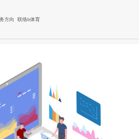
务方向
联络b体育