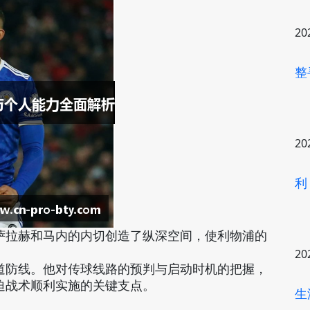
20
整
20
利
萨拉赫和马内的内切创造了纵深空间，使利物浦的
20
道防线。他对传球线路的预判与启动时机的把握，
迫战术顺利实施的关键支点。
生