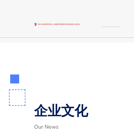
企业文化
Our News