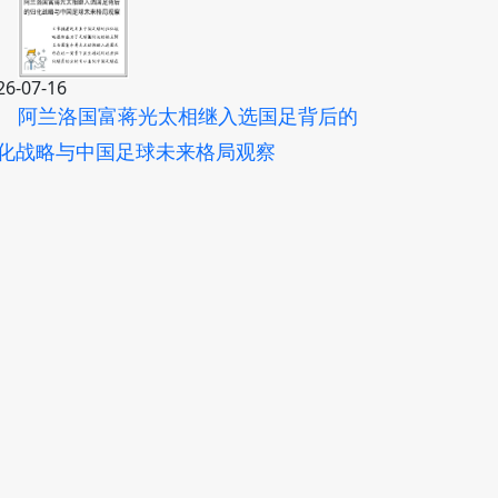
26-07-16
阿兰洛国富蒋光太相继入选国足背后的
化战略与中国足球未来格局观察