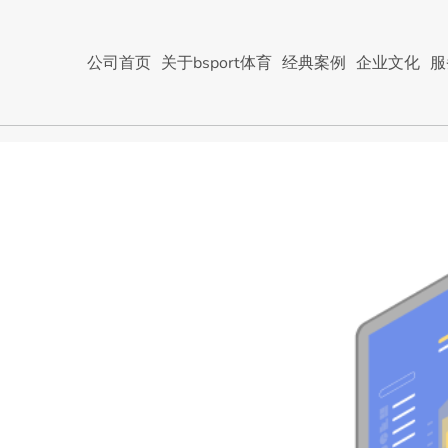
公司首页
关于bsport体育
经典案例
企业文化
服