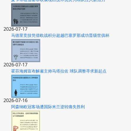
2026-07-17
马德里竞技凭借欧战积分超越巴塞罗那成功晋级世俱杯
2026-07-17
霍芬海姆宣布解雇主帅马塔拉佐 球队调整寻求新起点
2026-07-16
阿森纳欧冠客场遭国际米兰逆转痛失胜利