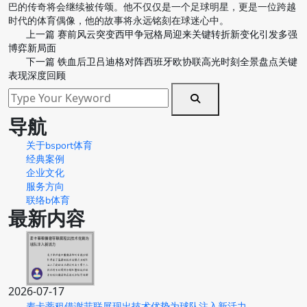
巴的传奇将会继续被传颂。他不仅仅是一个足球明星，更是一位跨越
时代的体育偶像，他的故事将永远铭刻在球迷心中。
上一篇
赛前风云突变西甲争冠格局迎来关键转折新变化引发多强
博弈新局面
下一篇
铁血后卫吕迪格对阵西班牙欧协联高光时刻全景盘点关键
表现深度回顾
导航
关于bsport体育
经典案例
企业文化
服务方向
联络b体育
最新内容
2026-07-17
麦卡蒂租借谢菲联展现出技术优势为球队注入新活力