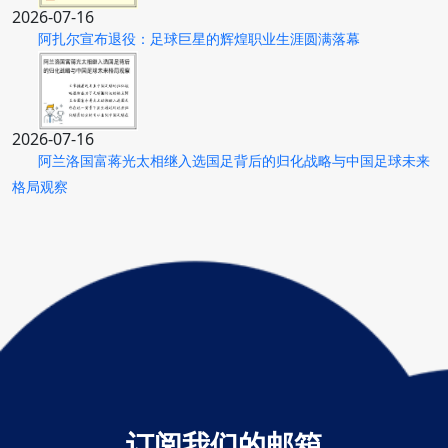
2026-07-16
阿扎尔宣布退役：足球巨星的辉煌职业生涯圆满落幕
2026-07-16
阿兰洛国富蒋光太相继入选国足背后的归化战略与中国足球未来
格局观察
订阅我们的邮箱