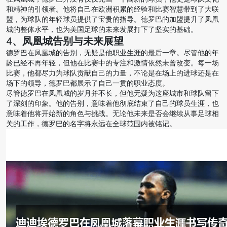
和精神的引领者。他将自己在欧洲积累的经验和比赛智慧带到了大联
盟，为球队的年轻球员提供了宝贵的指导。德罗巴的加盟提升了凤凰
城的整体水平，也为美国足球的未来发展打下了坚实的基础。
4、凤凰城告别与未来展望
德罗巴在凤凰城的告别，无疑是他职业生涯的最后一章。尽管他的年
龄已经不再年轻，但他在比赛中的专注和激情依然未曾改变。每一场
比赛，他都尽力为球队贡献自己的力量，不论是在场上的进球还是在
场下的领导，德罗巴都展示了自己一贯的职业态度。
尽管德罗巴在凤凰城的岁月并不长，但他无疑为这座城市和球队留下
了深刻的印象。他的告别，意味着他彻底结束了自己的球员生涯，也
意味着他将开始新的角色与挑战。无论他未来是否会继续从事足球相
关的工作，德罗巴的名字将永远在全球范围内被铭记。