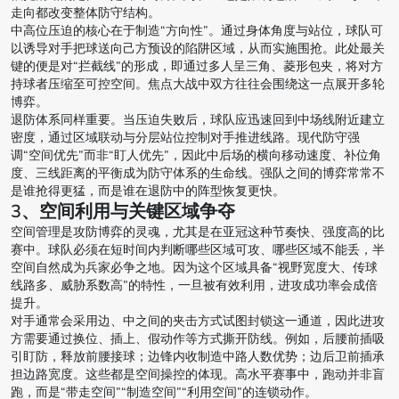
走向都改变整体防守结构。
中高位压迫的核心在于制造“方向性”。通过身体角度与站位，球队可
以诱导对手把球送向己方预设的陷阱区域，从而实施围抢。此处最关
键的便是对“拦截线”的形成，即通过多人呈三角、菱形包夹，将对方
持球者压缩至可控空间。焦点大战中双方往往会围绕这一点展开多轮
博弈。
退防体系同样重要。当压迫失败后，球队应迅速回到中场线附近建立
密度，通过区域联动与分层站位控制对手推进线路。现代防守强
调“空间优先”而非“盯人优先”，因此中后场的横向移动速度、补位角
度、三线距离的平衡成为防守体系的生命线。强队之间的博弈常常不
是谁抢得更猛，而是谁在退防中的阵型恢复更快。
3、空间利用与关键区域争夺
空间管理是攻防博弈的灵魂，尤其是在亚冠这种节奏快、强度高的比
赛中。球队必须在短时间内判断哪些区域可攻、哪些区域不能丢，半
空间自然成为兵家必争之地。因为这个区域具备“视野宽度大、传球
线路多、威胁系数高”的特性，一旦被有效利用，进攻成功率会成倍
提升。
对手通常会采用边、中之间的夹击方式试图封锁这一通道，因此进攻
方需要通过换位、插上、假动作等方式撕开防线。例如，后腰前插吸
引盯防，释放前腰接球；边锋内收制造中路人数优势；边后卫前插承
担边路宽度。这些都是空间操控的体现。高水平赛事中，跑动并非盲
跑，而是“带走空间”“制造空间”“利用空间”的连锁动作。