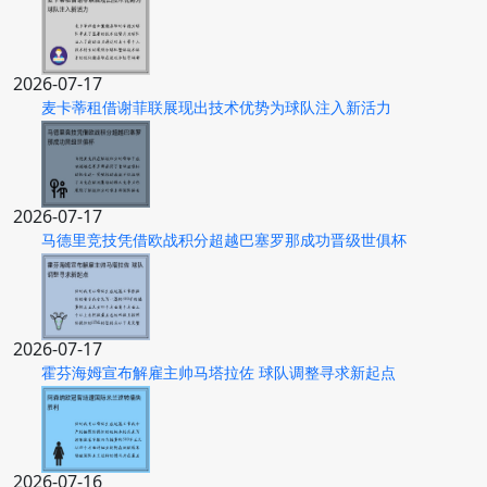
2026-07-17
麦卡蒂租借谢菲联展现出技术优势为球队注入新活力
2026-07-17
马德里竞技凭借欧战积分超越巴塞罗那成功晋级世俱杯
2026-07-17
霍芬海姆宣布解雇主帅马塔拉佐 球队调整寻求新起点
2026-07-16