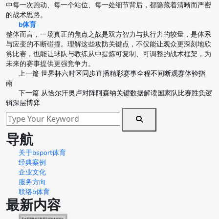
中每一次跑动、每一个站位、每一处细节背后，都隐藏着清晰而严密
的战术思路。
b体育
整体而言，一场真正的焦点之战是双方智力与执行力的较量，是体系
与应变的不断碰撞。理解这些攻防关键点，不仅能让观众更深刻地欣
赏比赛，也能让球队与教练从中提炼可复制、可调整的战术框架，为
未来的赛事提供更强竞争力。
上一篇
世界杯六时区同步直播精彩赛事全程不间断观赛体验指
南
下一篇
从恰尔汗奥卢对阵阿森纳关键数据解读国家队比赛胜负逻
辑深层博弈
导航
关于bsport体育
经典案例
企业文化
服务方向
联络b体育
最新内容