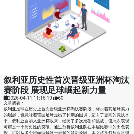
叙利亚历史性首次晋级亚洲杯淘汰
赛阶段 展现足球崛起新力量
2026-04-11 11:16:10
60
文章摘要：
叙利亚足球在历史上首次晋级亚洲杯淘汰赛阶段，标志着其足球实力
的崛起，也意味着该国足球走出了长期的困境，迈向了更高的竞技水
平。叙利亚自加入亚洲杯以来，经历了多次磨砺和挑战，但此次表现
可谓是一个历史性的突破。通过分析叙利亚队在本届比赛中的出色表
现，可以从多个层面理解这一崛起的背后原因。本文将从叙利亚足球