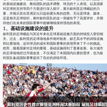
的基础设施建设、教练团队的战术调整、球员的个人表现、以及国家
对足球的支持等四个方面进行深入探讨，展示叙利亚足球崛起的力
量，并揭示其在亚洲足坛日益崭露头角的趋势。无论是球迷、媒体，
还是相关足球组织，都对叙利亚队的这一突破给予了高度评价，并期
待他们在未来的国际赛事中能够继续保持强劲的表现。
1、基础设施建设的提升
叙利亚的足球崛起与其近年来在足球基础设施方面的持续投入密切相
关。过去，叙利亚的足球场地条件相对较差，缺乏高水平的训练设施
和比赛场地，这对球员的成长和国际赛事的表现带来了不小的挑战。
然而，随着国家对足球的重视，基础设施得到了显著改善。各大城市
的足球场地经过升级改造，不仅满足了本国国内比赛的需求，也为叙
利亚队备战国际赛事提供了良好的训练环境。