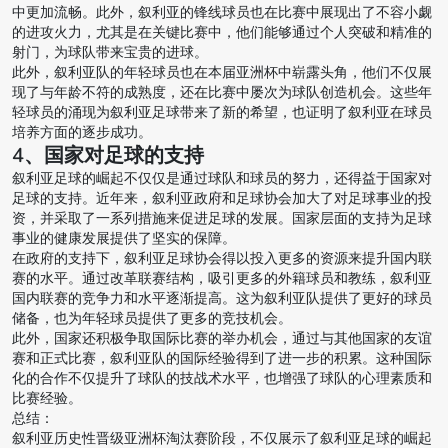
中更加流畅。此外，叙利亚的锋线球员也在比赛中展现出了不容小觑
的进攻火力，尤其是在关键比赛中，他们能够通过个人突破和精准的
射门，为球队带来宝贵的进球。
此外，叙利亚队的年轻球员也在本届亚洲杯中崭露头角，他们不仅展
现了与年龄不符的成熟度，还在比赛中屡次为球队创造机会。这些年
轻球员的涌现为叙利亚足球带来了新的希望，也证明了叙利亚在球员
培养方面的逐步成功。
4、国家对足球的支持
叙利亚足球的崛起不仅仅是通过球队和球员的努力，还得益于国家对
足球的支持。近年来，叙利亚政府和足球协会加大了对足球事业的投
资，并采取了一系列措施来促进足球的发展。国家层面的支持为足球
事业的健康发展提供了坚实的保障。
在政府的支持下，叙利亚足球协会得以投入更多的资源来提升国内联
赛的水平。通过改革联赛结构，吸引更多的外籍球员和教练，叙利亚
国内联赛的竞争力和水平逐渐提高。这为叙利亚队提供了更好的球员
储备，也为年轻球员提供了更多的竞技机会。
此外，国家还积极争取国际比赛的举办机会，通过与其他国家的友谊
赛和正式比赛，叙利亚队的国际经验得到了进一步的积累。这种国际
化的合作不仅提升了球队的技战术水平，也增强了球队的心理素质和
比赛经验。
总结：
叙利亚历史性晋级亚洲杯淘汰赛阶段，不仅展示了叙利亚足球的崛起