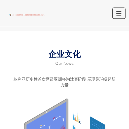
企业文化
Our News
叙利亚历史性首次晋级亚洲杯淘汰赛阶段 展现足球崛起新
力量