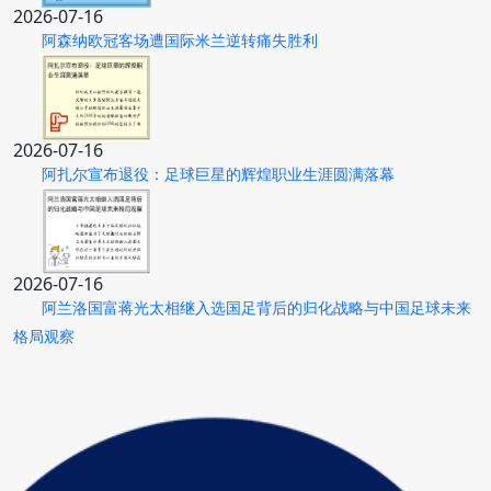
2026-07-16
阿森纳欧冠客场遭国际米兰逆转痛失胜利
2026-07-16
阿扎尔宣布退役：足球巨星的辉煌职业生涯圆满落幕
2026-07-16
阿兰洛国富蒋光太相继入选国足背后的归化战略与中国足球未来
格局观察