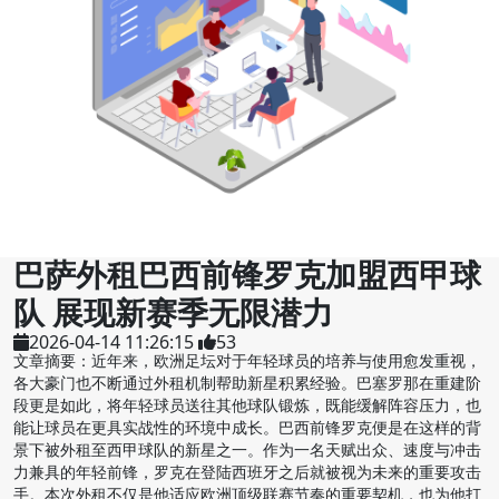
巴萨外租巴西前锋罗克加盟西甲球
队 展现新赛季无限潜力
2026-04-14 11:26:15
53
文章摘要：近年来，欧洲足坛对于年轻球员的培养与使用愈发重视，
各大豪门也不断通过外租机制帮助新星积累经验。巴塞罗那在重建阶
段更是如此，将年轻球员送往其他球队锻炼，既能缓解阵容压力，也
能让球员在更具实战性的环境中成长。巴西前锋罗克便是在这样的背
景下被外租至西甲球队的新星之一。作为一名天赋出众、速度与冲击
力兼具的年轻前锋，罗克在登陆西班牙之后就被视为未来的重要攻击
手。本次外租不仅是他适应欧洲顶级联赛节奏的重要契机，也为他打