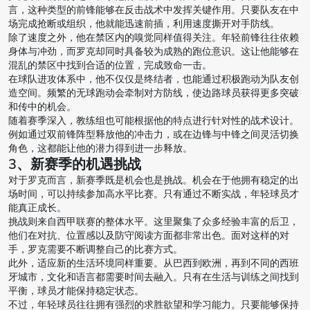
言，这种类型的前锋能够在反击战术中发挥关键作用。只要队友在中
场完成抢断或组织，他就能迅速前插，利用速度撕开对手防线。
除了速度之外，他在禁区内的嗅觉同样值得关注。年轻前锋往往依赖
身体与冲劲，而罗克却同时具备较为成熟的跑位意识。这让他能够在
混乱的禁区中找到合适的位置，完成致命一击。
在球队进攻体系中，他不仅仅是终结者，也能通过积极跑动为队友创
造空间。频繁的无球跑动会牵制对方防线，使边路球员获得更多突破
和传中的机会。
随着赛季深入，教练组也可能根据他的特点进行针对性的战术设计。
例如通过双前锋阵型释放他的冲击力，或在边锋与中锋之间灵活切换
角色，这都能让他的潜力得到进一步释放。
3、新赛季的机遇挑战
对于罗克而言，新赛季既是机会也是挑战。机会在于他拥有稳定的出
场时间，可以持续参加高水平比赛。只有通过不断实战，年轻球员才
能真正成长。
挑战则来自西甲联赛的整体水平。这里聚集了众多经验丰富的后卫，
他们在对抗、位置感以及防守阅读方面都非常出色。面对这样的对
手，罗克需要不断调整自己的比赛方式。
此外，适应新的生活环境同样重要。从巴西到欧洲，再到不同的西班
牙城市，文化和语言都需要时间去融入。只有在生活与训练之间找到
平衡，球员才能保持稳定状态。
不过，年轻球员往往拥有强烈的求胜欲望和学习能力。只要能够保持