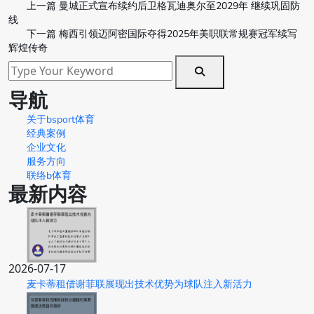
上一篇
曼城正式宣布续约后卫格瓦迪奥尔至2029年 继续巩固防
线
下一篇
梅西引领迈阿密国际夺得2025年美职联常规赛冠军续写
辉煌传奇
导航
关于bsport体育
经典案例
企业文化
服务方向
联络b体育
最新内容
2026-07-17
麦卡蒂租借谢菲联展现出技术优势为球队注入新活力