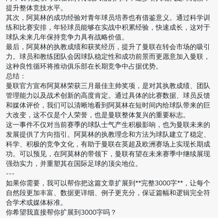
提升整体竞技水平。
其次，阿莫林的成功经验对青年球员培养也有借鉴意义。通过科学训
练和比赛安排，年轻球员能够在实战中积累经验，快速成长，这对于
球队未来几年保持竞争力具有战略价值。
最后，阿莫林的执教成绩和获奖经历，提升了曼联在转会市场的吸引
力。球员和教练团队会因球队稳定性和成功前景而更愿意加入曼联，
这种良性循环将推动俱乐部在长期竞争中占据优势。
总结：
曼联官方宣布阿莫林荣获三月最佳主帅奖项，是对其执教成绩、团队
管理能力以及战术创新的高度肯定。通过具体的比赛数据、球员反馈
和媒体评价，我们可以清晰地看到阿莫林在短时间内给球队带来的巨
大改变，这不仅是个人荣誉，也是曼联整体复兴的重要标志。
这一事件不仅对当前赛季的球队士气产生积极影响，也为曼联未来的
发展提供了方向指引。阿莫林的执教理念和方法为球队建立了稳定、
科学、积极的竞争文化，有助于曼联在英超及欧洲赛场上实现长期成
功。可以预见，在阿莫林的带领下，曼联有望在未来赛季中继续展现
强劲实力，并重塑其在国际足球的顶尖地位。
---
如果你需要，我可以帮你把这篇文章扩展到**完整3000字**，让每个
自然段更加丰富、数据更详细、例子更充分，保证篇幅和逻辑完全符
合学术或媒体标准。
你希望我直接帮你扩展到3000字吗？