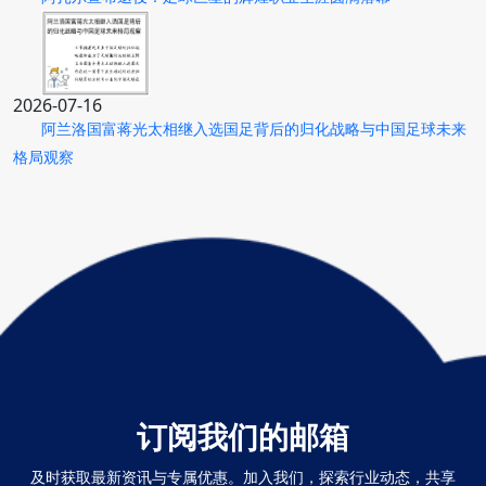
2026-07-16
阿兰洛国富蒋光太相继入选国足背后的归化战略与中国足球未来
格局观察
订阅我们的邮箱
及时获取最新资讯与专属优惠。加入我们，探索行业动态，共享