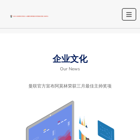
企业文化
Our News
曼联官方宣布阿莫林荣获三月最佳主帅奖项