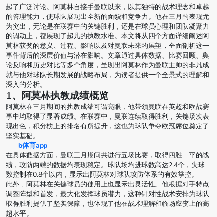
起了广泛讨论。阿莫林自接手曼联以来，以其独特的战术理念和卓越
的管理能力，使球队展现出全新的面貌和竞争力。他在三月的表现尤
为突出，无论是在联赛中的关键胜利，还是在球员心理和团队凝聚力
的调动上，都展现了超凡的执教水准。本文将从四个方面详细阐述阿
莫林获奖的意义、过程、影响以及对曼联未来的展望，全面剖析这一
事件背后的深层价值与潜在影响。文章通过具体数据、比赛回顾、舆
论反响和历史对比等多个角度，呈现出阿莫林作为曼联主帅的非凡成
就与他对球队长期发展的战略布局，为读者提供一个全景式的理解和
深入的分析。
1、阿莫林执教成绩概览
阿莫林在三月期间的执教成绩可谓亮眼，他带领曼联在英超和欧战赛
事中均取得了显著成绩。在联赛中，曼联连续取得胜利，关键场次表
现出色，积分榜上的排名有所提升，这也为球队争夺欧冠席位奠定了
坚实基础。
b体育app
在具体数据方面，曼联三月期间共进行五场比赛，取得四胜一平的战
绩，攻防两端的数据均表现稳定。球队场均进球数高达2.4个，失球
数控制在0.8个以内，显示出阿莫林对球队攻防体系的有效掌控。
此外，阿莫林在关键球员的使用上也显示出灵活性。他根据对手特点
调整阵型和首发，最大化发挥球员潜力，这种针对性战术安排为球队
取得胜利提供了坚实保障，也体现了他在战术理解和临场应变上的高
超水平。