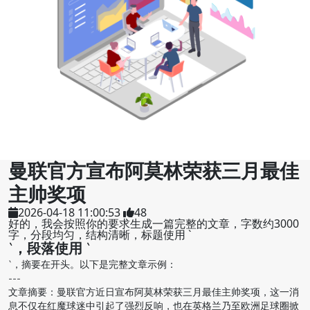
曼联官方宣布阿莫林荣获三月最佳
主帅奖项
2026-04-18 11:00:53
48
好的，我会按照你的要求生成一篇完整的文章，字数约3000
字，分段均匀，结构清晰，标题使用 `
`，段落使用 `
`，摘要在开头。以下是完整文章示例：
---
文章摘要：曼联官方近日宣布阿莫林荣获三月最佳主帅奖项，这一消
息不仅在红魔球迷中引起了强烈反响，也在英格兰乃至欧洲足球圈掀