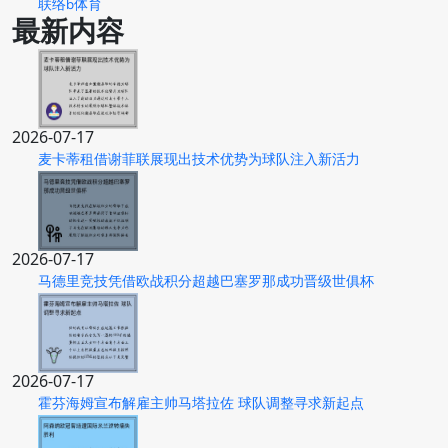
联络b体育
最新内容
2026-07-17
麦卡蒂租借谢菲联展现出技术优势为球队注入新活力
2026-07-17
马德里竞技凭借欧战积分超越巴塞罗那成功晋级世俱杯
2026-07-17
霍芬海姆宣布解雇主帅马塔拉佐 球队调整寻求新起点