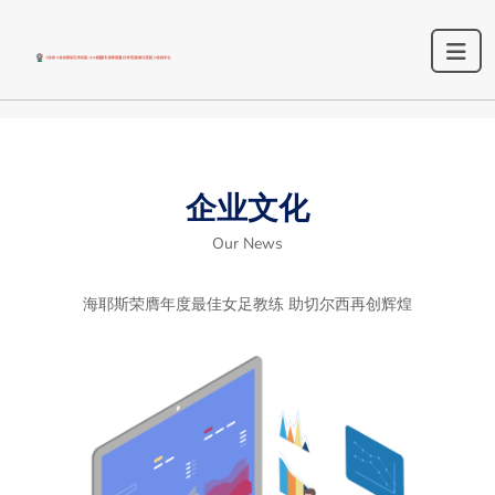
企业文化
Our News
海耶斯荣膺年度最佳女足教练 助切尔西再创辉煌