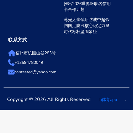
推出2026世界杯联名信用
卡合作计划
蒋光太坐镇后防成中超铁
闸国足防线核心稳定力量
时代标杆坚固象征
联系方式
宿州市饥圆山谷283号
+13594780049
contested@yahoo.com
Copyright © 2026 All Rights Reserved
.
b体育app