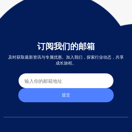
订阅我们的邮箱
及时获取最新资讯与专属优惠。加入我们，探索行业动态，共享
成长旅程。
提交