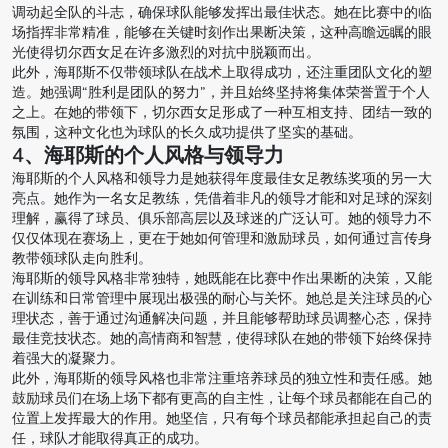
调动起全队的斗志，确保球队能够发挥出最佳状态。她在比赛中的临
场指挥非常精准，能够在关键时刻作出果断决策，这种高瞻远瞩的眼
光使得切尔西女足在许多激烈的对抗中脱颖而出。
此外，海耶斯不仅带领球队在战术上取得成功，还注重团队文化的塑
造。她强调“胜利是团队的努力”，并且始终坚持将集体荣誉置于个人
之上。在她的带领下，切尔西女足形成了一种互相支持、团结一致的
氛围，这种文化也为球队的长久成功提供了坚实的基础。
4、海耶斯的个人风格与领导力
海耶斯的个人风格和领导力是她获得年度最佳女足教练奖项的另一大
亮点。她作为一名女足教练，凭借着非凡的领导才能和对足球的深刻
理解，赢得了球员、俱乐部高层以及球迷的广泛认可。她的领导力不
仅仅体现在赛场上，更在于她如何管理和激励球员，如何通过言传身
教带领球队走向胜利。
海耶斯的领导风格非常独特，她既能在比赛中作出果断的决策，又能
在训练和日常管理中展现出极强的耐心与关怀。她总是关注球员的心
理状态，善于通过沟通解决问题，并且能够帮助球员调整心态，保持
最佳竞技状态。她的高情商和智慧，使得球队在她的带领下始终保持
着强大的凝聚力。
此外，海耶斯的领导风格也非常注重培养球员的独立性和责任感。她
鼓励球员们在场上场下都有更高的自主性，让每个球员都能在自己的
位置上发挥最大的作用。她坚信，只有每个球员都能承担起自己的责
任，球队才能取得真正的成功。