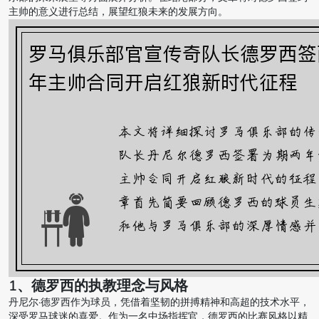
主帅的意义进行总结，展望红狼未来的发展方向。
1、德罗西的执教理念与风格
丹尼尔·德罗西作为球员，凭借着坚韧的拼搏精神和高超的技术水平，
深受罗马球迷的喜爱。作为一名中场指挥官，德罗西的比赛风格以精