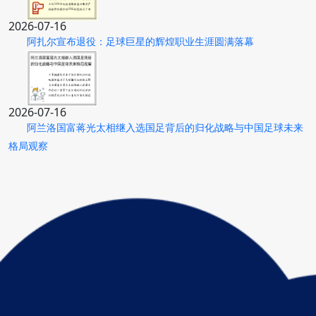
2026-07-16
阿扎尔宣布退役：足球巨星的辉煌职业生涯圆满落幕
2026-07-16
阿兰洛国富蒋光太相继入选国足背后的归化战略与中国足球未来
格局观察