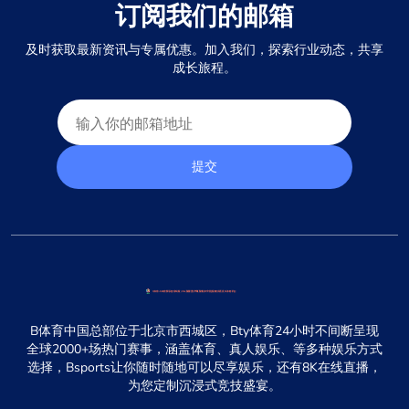
订阅我们的邮箱
及时获取最新资讯与专属优惠。加入我们，探索行业动态，共享
成长旅程。
提交
B体育中国总部位于北京市西城区，Bty体育24小时不间断呈现
全球2000+场热门赛事，涵盖体育、真人娱乐、等多种娱乐方式
选择，Bsports让你随时随地可以尽享娱乐，还有8K在线直播，
为您定制沉浸式竞技盛宴。