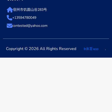
宿州市饥圆山谷283号
+13594780049
contested@yahoo.com
Copyright © 2026 All Rights Reserved
.
b体育app