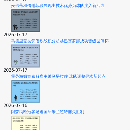
麦卡蒂租借谢菲联展现出技术优势为球队注入新活力
2026-07-17
马德里竞技凭借欧战积分超越巴塞罗那成功晋级世俱杯
2026-07-17
霍芬海姆宣布解雇主帅马塔拉佐 球队调整寻求新起点
2026-07-16
阿森纳欧冠客场遭国际米兰逆转痛失胜利