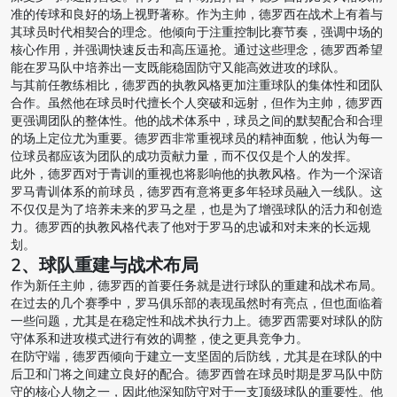
准的传球和良好的场上视野著称。作为主帅，德罗西在战术上有着与
其球员时代相契合的理念。他倾向于注重控制比赛节奏，强调中场的
核心作用，并强调快速反击和高压逼抢。通过这些理念，德罗西希望
能在罗马队中培养出一支既能稳固防守又能高效进攻的球队。
与其前任教练相比，德罗西的执教风格更加注重球队的集体性和团队
合作。虽然他在球员时代擅长个人突破和远射，但作为主帅，德罗西
更强调团队的整体性。他的战术体系中，球员之间的默契配合和合理
的场上定位尤为重要。德罗西非常重视球员的精神面貌，他认为每一
位球员都应该为团队的成功贡献力量，而不仅仅是个人的发挥。
此外，德罗西对于青训的重视也将影响他的执教风格。作为一个深谙
罗马青训体系的前球员，德罗西有意将更多年轻球员融入一线队。这
不仅仅是为了培养未来的罗马之星，也是为了增强球队的活力和创造
力。德罗西的执教风格代表了他对于罗马的忠诚和对未来的长远规
划。
2、球队重建与战术布局
作为新任主帅，德罗西的首要任务就是进行球队的重建和战术布局。
在过去的几个赛季中，罗马俱乐部的表现虽然时有亮点，但也面临着
一些问题，尤其是在稳定性和战术执行力上。德罗西需要对球队的防
守体系和进攻模式进行有效的调整，使之更具竞争力。
在防守端，德罗西倾向于建立一支坚固的后防线，尤其是在球队的中
后卫和门将之间建立良好的配合。德罗西曾在球员时期是罗马队中防
守的核心人物之一，因此他深知防守对于一支顶级球队的重要性。他