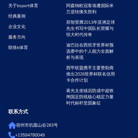
关于bsport体育
阿森纳欧冠客场遭国际米
兰逆转痛失胜利
经典案例
郑智荣膺2013年亚洲足球
企业文化
先生书写中国队长荣耀与
恒大时代传奇
服务方向
迪巴拉在西班牙世界杯预
联络b体育
选赛中的个人能力全面解
析与表现
西甲联盟携手主要赞助商
推出2026世界杯联名信用
卡合作计划
蒋光太坐镇后防成中超铁
闸国足防线核心稳定力量
时代标杆坚固象征
联系方式
宿州市饥圆山谷283号
+13594780049