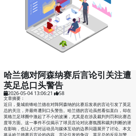
哈兰德对阿森纳赛后言论引关注遭
英足总口头警告
2026-05-04 13:06:21
58
文章摘要：
近日，曼城前锋哈兰德在对阵阿森纳的比赛后发表的言论引发了英足
总的关注，并最终遭到口头警告。哈兰德的言论虽然看似直白，却在
英格兰足球圈中激起了不小的波澜，尤其是在涉及裁判判罚和比赛态
度等方面。这一事件不仅揭示了球员言论对比赛氛围和裁判判断的潜
在影响，也让人们对运动员与媒体互动的边界问题展开了讨论。本文
将从哈兰德赛后言论的内容、言论引发的争议、英足总的反应与警