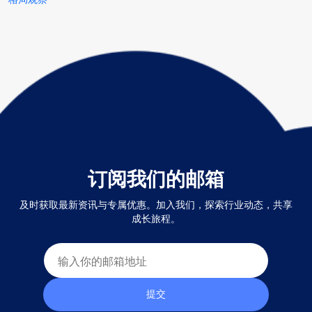
订阅我们的邮箱
及时获取最新资讯与专属优惠。加入我们，探索行业动态，共享
成长旅程。
提交