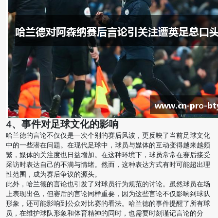
4、事件对足球文化的影响
哈兰德的言论不仅仅是一次个别的赛后风波，更反映了当前足球文化
中的一些潜在问题。在现代足球中，球员与媒体的互动变得越来越频
繁，媒体的关注度也日益增加。在这种环境下，球员常常在赛后接受
采访时表达自己的不满与情绪。然而，这种表达方式有时可能超出理
性范围，成为赛后争议的源头。
此外，哈兰德的言论也引发了对球员行为规范的讨论。虽然球员在场
上表现出色，但赛后的言论同样重要，因为这些言论不仅影响到球队
形象，还可能影响到公众对比赛的看法。哈兰德的事件提醒了所有球
员，在维护球队形象和体育精神的同时，也需要时刻谨记言论的分