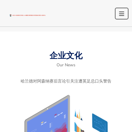
企业文化
Our News
哈兰德对阿森纳赛后言论引关注遭英足总口头警告