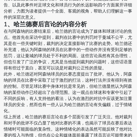
告、以及此事件对足球文化和球员行为的长远影响四个方面展开详细
分析，力图为读者提供一个全面、客观的视角，帮助人们理解这一事
件的深层次意义。
1、哈兰德赛后言论的内容分析
在与阿森纳的比赛结束后，哈兰德的言论成为了媒体和球迷讨论的焦
点。他首先在采访中提到，裁判在比赛中的判罚对于曼城不公平，尤
其是在一些关键时刻，裁判的决定直接影响了比赛的走势。哈兰德还
补充道，他认为阿森纳的球员在比赛中的一些动作并没有受到足够的
惩罚，这让曼城的球员处于不利的局面。这些言论虽然有其合理性，
但也引发了广泛的争议，尤其是当他提到裁判的问题时，这些话语显
得有些过于直白，甚至可以说是对裁判公正性的质疑。
此外，哈兰德还对阿森纳球员的比赛态度提出了批评。他认为，阿森
纳的球员在比赛中采取了过于激烈的打法，这种打法并没有得到有效
的控制。尽管足球比赛中身体对抗是常见的，但哈兰德显然认为阿森
纳的某些动作已经超出了合理范围。这一观点在球迷和专家中引起了
不同的反响，有人支持他的看法，认为在激烈的对抗中应该更加注重
球员的安全，然而也有一些人认为哈兰德的言论有失偏颇，过于情绪
化。
综上所述，哈兰德的赛后言论在多个层面引发了广泛关注。他对裁判
和对手的批评不仅凸显了他对比赛的不满，也揭示了球员在赛后表达
情绪时可能面临的复杂性。这种情绪化的表达虽然可能反映了他对比
赛的投入与热情，但也在公众和媒体面前暴露了球员言论可能带来的