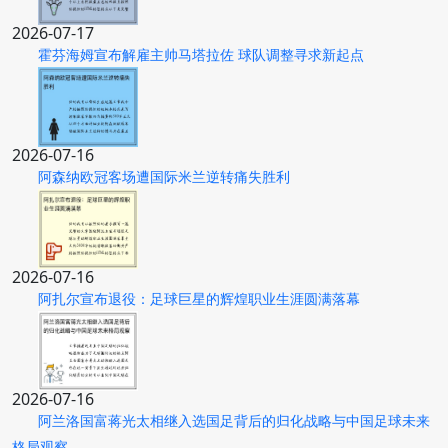
2026-07-17
霍芬海姆宣布解雇主帅马塔拉佐 球队调整寻求新起点
2026-07-16
阿森纳欧冠客场遭国际米兰逆转痛失胜利
2026-07-16
阿扎尔宣布退役：足球巨星的辉煌职业生涯圆满落幕
2026-07-16
阿兰洛国富蒋光太相继入选国足背后的归化战略与中国足球未来
格局观察