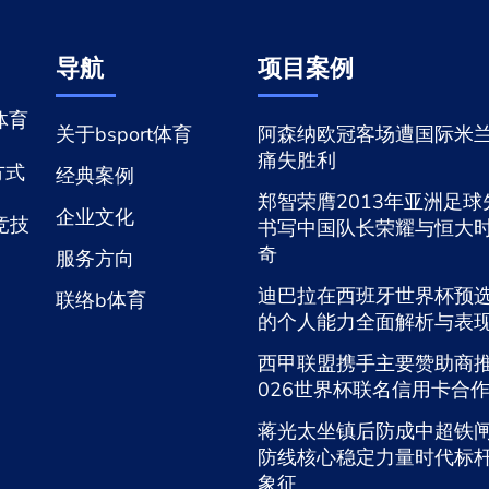
导航
项目案例
体育
关于bsport体育
阿森纳欧冠客场遭国际米
痛失胜利
方式
经典案例
郑智荣膺2013年亚洲足球
企业文化
竞技
书写中国队长荣耀与恒大
奇
服务方向
迪巴拉在西班牙世界杯预
联络b体育
的个人能力全面解析与表
西甲联盟携手主要赞助商推
026世界杯联名信用卡合
蒋光太坐镇后防成中超铁
防线核心稳定力量时代标
象征