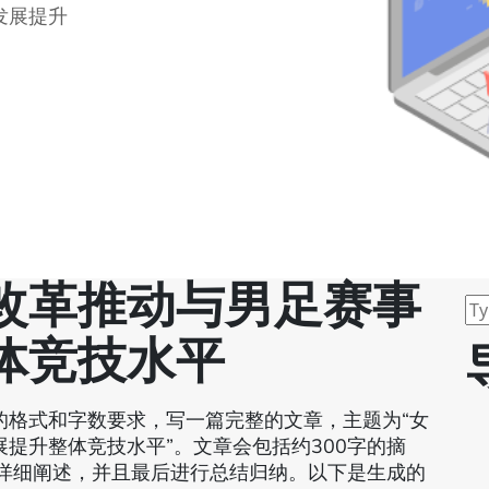
发展提升
改革推动与男足赛事
体竞技水平
的格式和字数要求，写一篇完整的文章，主题为“女
提升整体竞技水平”。文章会包括约300字的摘
段详细阐述，并且最后进行总结归纳。以下是生成的