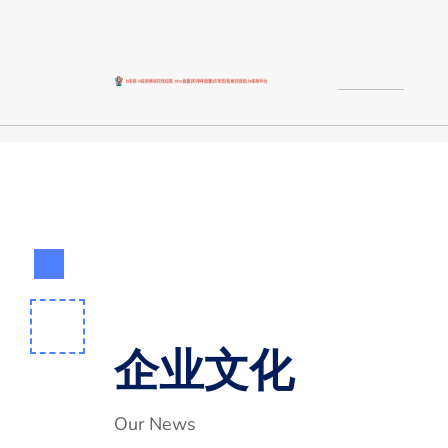
企业文化
Our News