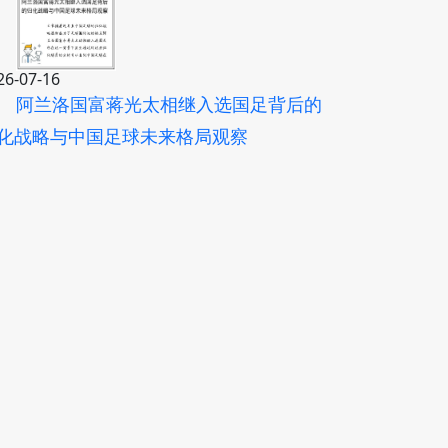
26-07-16
阿兰洛国富蒋光太相继入选国足背后的
化战略与中国足球未来格局观察