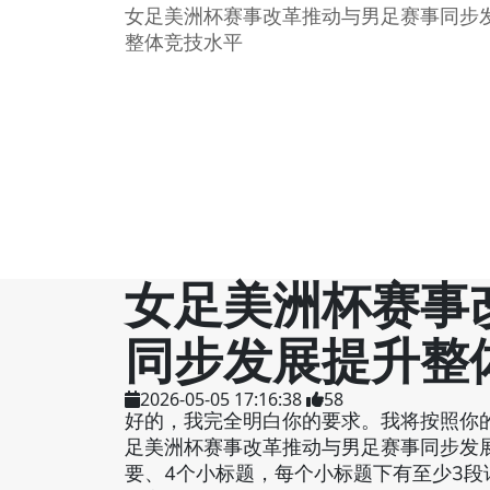
女足美洲杯赛事改革推动与男足赛事同步
整体竞技水平
女足美洲杯赛事
同步发展提升整
2026-05-05 17:16:38
58
好的，我完全明白你的要求。我将按照你
足美洲杯赛事改革推动与男足赛事同步发展
要、4个小标题，每个小标题下有至少3