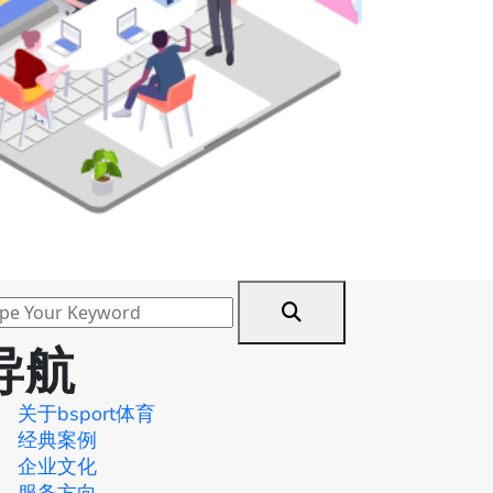
导航
关于bsport体育
经典案例
企业文化