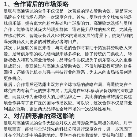
1、合作背后的市场策略
曼联与高通骁龙的合作不仅仅是一次普通的球衣赞助协议，更是两大
品牌在全球市场布局的一次深度合作。首先，曼联作为全球知名的足
球俱乐部，拥有庞大的粉丝基础和全球影响力。高通骁龙选择与曼联
合作，能够借助其庞大的观众群体，迅速提升品牌的知名度。尤其是
在移动技术、智能设备以及5G技术的迅速发展的背景下，骁龙品牌的
曝光将触及到更多的科技爱好者与用户。
其次，从曼联的角度来看，与高通的合作将有助于拓宽其赞助收入来
源。足球俱乐部的收入结构越来越多样化，除了传统的门票收入、转
播权收入和其他商业活动外，品牌合作协议成为了俱乐部收入的重要
组成部分。曼联通过与高通达成赞助协议，不仅能够获得可观的财务
回报，还能借此机会加强与科技行业的联系，为未来的市场拓展创造
更多机会。
最后，合作背后还透露出双方在全球市场的战略布局。高通骁龙在全
球范围内有着广泛的技术布局，尤其是在5G和移动设备领域的深度渗
透。而曼联作为全球最大的足球品牌之一，其比赛的全球转播使得这
项合作具有了更广泛的国际传播效应。可以说，这次合作不仅是商业
利益的驱动，更是两大品牌在全球市场的一次战略性布局。
2、对品牌形象的深远影响
曼联与高通骁龙的合作无疑会对双方品牌形象产生积极的影响。对于
曼联而言，能够与全球领先的科技公司进行深度合作，进一步巩固了
其在全球市场中的品牌地位。曼联本身代表着激情、竞技和创新，而