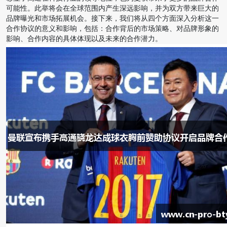
可能性。此举将会在全球范围内产生深远影响，并为双方带来巨大的
品牌曝光和市场拓展机会。接下来，我们将从四个方面深入分析这一
合作协议的意义和影响，包括：合作背后的市场策略、对品牌形象的
影响、合作内容的具体体现以及未来的合作潜力。