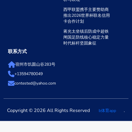
西甲联盟携手主要赞助商
推出2026世界杯联名信用
卡合作计划
蒋光太坐镇后防成中超铁
闸国足防线核心稳定力量
时代标杆坚固象征
联系方式
宿州市饥圆山谷283号
+13594780049
contested@yahoo.com
Copyright © 2026 All Rights Reserved
.
b体育app