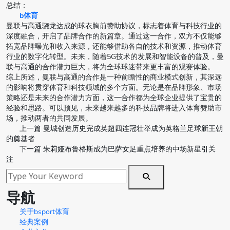
总结：
b体育
曼联与高通骁龙达成的球衣胸前赞助协议，标志着体育与科技行业的
深度融合，开启了品牌合作的新篇章。通过这一合作，双方不仅能够
拓宽品牌曝光和收入来源，还能够借助各自的技术和资源，推动体育
行业的数字化转型。未来，随着5G技术的发展和智能设备的普及，曼
联与高通的合作潜力巨大，将为全球球迷带来更丰富的观赛体验。
综上所述，曼联与高通的合作是一种前瞻性的商业模式创新，其深远
的影响将贯穿体育和科技领域的多个方面。无论是在品牌形象、市场
策略还是未来的合作潜力方面，这一合作都为全球企业提供了宝贵的
经验和思路。可以预见，未来越来越多的科技品牌将进入体育赞助市
场，推动两者的共同发展。
上一篇
曼城创造历史完成英超四连冠壮举成为英格兰足球新王朝
的奠基者
下一篇
朱莉娅布鲁格斯成为巴萨女足重点培养的中场新星引关
注
导航
关于bsport体育
经典案例