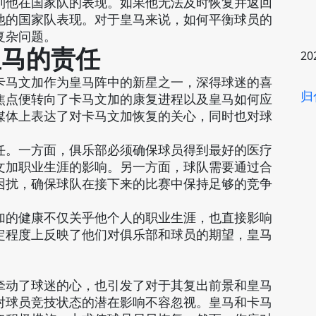
到他在国家队的表现。如果他无法及时恢复并返回
他的国家队表现。对于皇马来说，如何平衡球员的
复杂问题。
皇马的责任
20
卡马文加作为皇马阵中的新星之一，深得球迷的喜
归
焦点便转向了卡马文加的康复进程以及皇马如何应
媒体上表达了对卡马文加恢复的关心，同时也对球
任。一方面，俱乐部必须确保球员得到最好的医疗
文加职业生涯的影响。另一方面，球队需要通过合
困扰，确保球队在接下来的比赛中保持足够的竞争
加的健康不仅关乎他个人的职业生涯，也直接影响
定程度上反映了他们对俱乐部和球员的期望，皇马
牵动了球迷的心，也引发了对于其复出前景和皇马
对球员竞技状态的潜在影响不容忽视。皇马和卡马