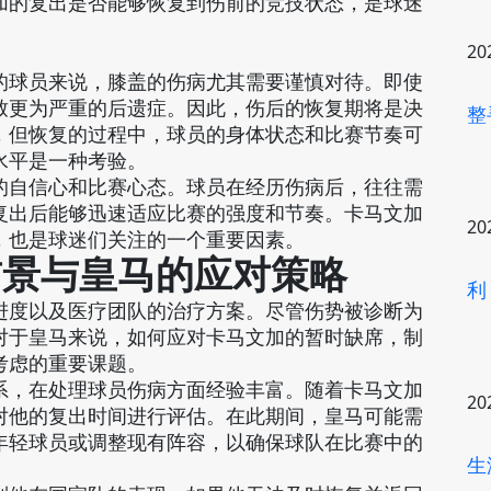
加的复出是否能够恢复到伤前的竞技状态，是球迷
20
的球员来说，膝盖的伤病尤其需要谨慎对待。即使
致更为严重的后遗症。因此，伤后的恢复期将是决
整
，但恢复的过程中，球员的身体状态和比赛节奏可
水平是一种考验。
的自信心和比赛心态。球员在经历伤病后，往往需
复出后能够迅速适应比赛的强度和节奏。卡马文加
20
，也是球迷们关注的一个重要因素。
前景与皇马的应对策略
利
进度以及医疗团队的治疗方案。尽管伤势被诊断为
对于皇马来说，如何应对卡马文加的暂时缺席，制
考虑的重要课题。
系，在处理球员伤病方面经验丰富。随着卡马文加
20
对他的复出时间进行评估。在此期间，皇马可能需
年轻球员或调整现有阵容，以确保球队在比赛中的
生