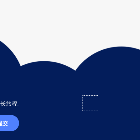
成长旅程。
提交