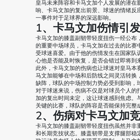
皇马未来阵容和卡马文加个人发展的潜在
响、卡马文加的复出前景、球迷的情绪反
一事件对于足球界的深远影响。
1、卡马文加伤情引
卡马文加的膝盖副韧带轻度扭伤一经公布
的重要中场球员，卡马文加在过去的比赛
受球迷喜爱。由于他的伤情发生在国家队
心他是否能及时恢复，是否会错过即将到
此外，卡马文加的伤病也让球迷对皇马本
马文加能够在中场和后防线之间灵活转换
缺阵，球队的中场控制力势必受到影响，
对于球迷来说，伤病不仅是对球员个人的
加的复出时间未定，这让球迷感到焦虑。
关键的比赛，球队的阵容是否能保持完整
2、伤病对卡马文加
卡马文加的膝盖副韧带轻度扭伤虽然并非
和长期竞技状态。膝盖韧带是支撑腿部稳