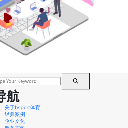
导航
关于bsport体育
经典案例
企业文化