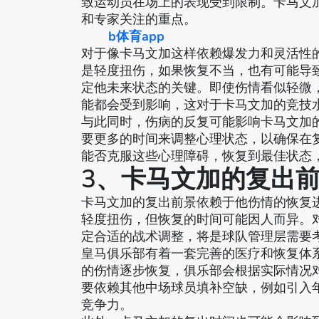
致运动员在场上的表现受到限制。卡马文
和专家关注的重点。
b体育app
对于像卡马文加这样依赖爆发力和灵活性
是轻度扭伤，如果恢复不当，也有可能导
定他未来状态的关键。即使伤情看似轻微
能都会受到影响，这对于卡马文加的竞技
与此同时，伤病的反复可能影响卡马文加
要更多的时间来调整心理状态，以确保在
能否克服这些心理障碍，恢复到最佳状态
3、卡马文加的复出
卡马文加的复出前景依赖于他伤情的恢复
轻度扭伤，但恢复的时间可能因人而异。
定合适的战术调整，将是球队管理层需要
皇马俱乐部有着一套完善的医疗和恢复体
的伤情逐步恢复，俱乐部会根据实际情况
要依赖其他中场球员填补空缺，例如引入
竞争力。