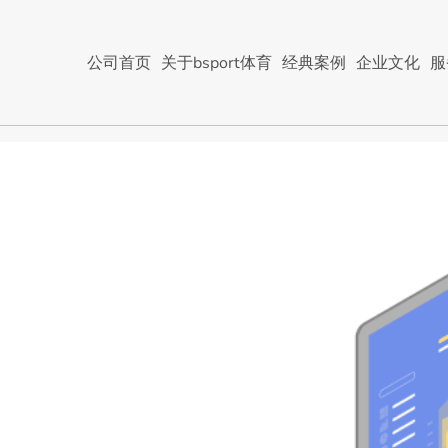
公司首页
关于bsport体育
经典案例
企业文化
服