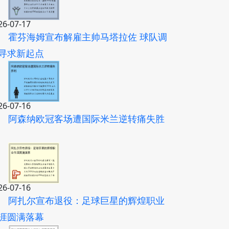
26-07-17
霍芬海姆宣布解雇主帅马塔拉佐 球队调
寻求新起点
26-07-16
阿森纳欧冠客场遭国际米兰逆转痛失胜
26-07-16
阿扎尔宣布退役：足球巨星的辉煌职业
涯圆满落幕