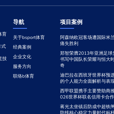
导航
项目案例
体育
关于bsport体育
阿森纳欧冠客场遭国际米
痛失胜利
方式
经典案例
郑智荣膺2013年亚洲足球
企业文化
竞技
书写中国队长荣耀与恒大
奇
服务方向
迪巴拉在西班牙世界杯预
联络b体育
的个人能力全面解析与表
西甲联盟携手主要赞助商推
026世界杯联名信用卡合
蒋光太坐镇后防成中超铁
防线核心稳定力量时代标