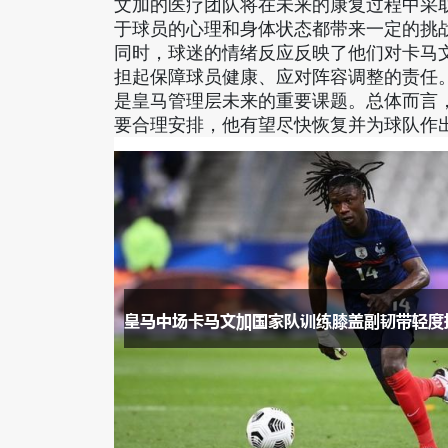
文加的医疗团队将在未来的康复过程中采
于球员的心理和身体状态都带来一定的挑
同时，球迷的情绪反应反映了他们对卡马
担起保障球员健康、应对阵容调整的责任
是皇马管理层未来的重要课题。总体而言
要合理安排，他有望尽快恢复并为球队作