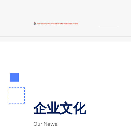
企业文化
Our News