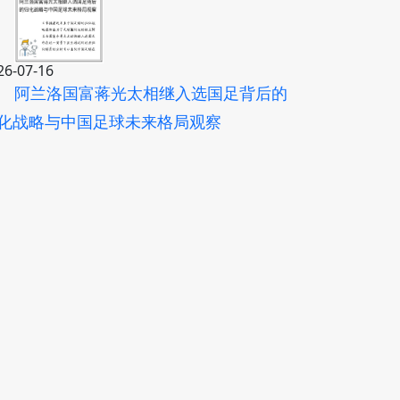
26-07-16
阿兰洛国富蒋光太相继入选国足背后的
化战略与中国足球未来格局观察