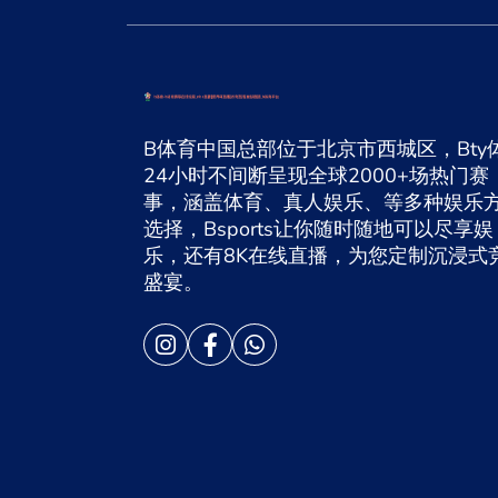
B体育中国总部位于北京市西城区，Bty
24小时不间断呈现全球2000+场热门赛
事，涵盖体育、真人娱乐、等多种娱乐
选择，Bsports让你随时随地可以尽享娱
乐，还有8K在线直播，为您定制沉浸式
盛宴。