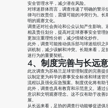
安全管理水平，减少潜在风险。
对球迷群体而言，调查传递了明确的警示
律与行政责任，震慑可能的冲突行为。长
明的观赛文化。
调查还对社会舆论和公众认知产生影响。
相及责任划分，提高对足球赛事安全管理
更加注重理性分析，减少情绪化炒作。
此外，调查可能推动俱乐部与球迷组织之
训机制，减少误解和冲突。长期来看，足
迷行为的重要契机。
4、制度完善与长远
此次调查为苏格兰足球管理制度的完善提
以制定更为科学的赛事安全标准和球迷管
流程以及强化应急预案。制度优化将有助
此外，调查也具有教育和示范意义。通过
意识和文明观赛理念。这不仅有助于改善
展。
从长远来看，足协的调查行动能够促进俱