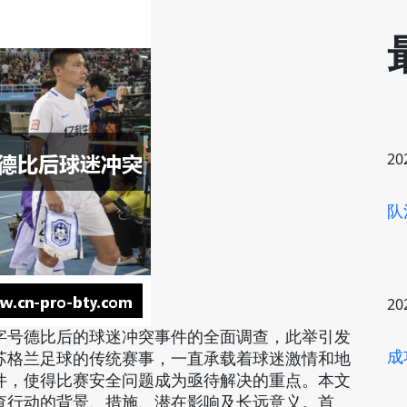
20
队
20
字号德比后的球迷冲突事件的全面调查，此举引发
成
苏格兰足球的传统赛事，一直承载着球迷激情和地
件，使得比赛安全问题成为亟待解决的重点。本文
查行动的背景、措施、潜在影响及长远意义。首