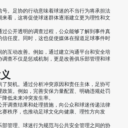
信号。足协的行动意味着球迷的不当行为将承担法
期来看，这将促使球迷群体逐渐建立更为理性和文
通过公开透明的调查过程，公众能够了解到事件真
的信任度。同时，这也促使媒体在报道足球事件时
间的互动改善。例如，通过建立沟通平台和安全培
协调查不仅是惩戒机制，更是改善俱乐部管理和球
意义
供了契机。通过分析冲突原因和责任主体，足协可
理政策。例如，完善安保力量配置、明确违规处罚
于降低未来冲突发生率。
公开调查结果和处理措施，向公众和球迷传递法律
比赛秩序，也推动足球文化向健康、理性方向发
乐部管理、球迷行为规范与公共安全管理之间的协