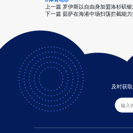
上一篇
罗伊斯以自由身加盟洛杉矶银
下一篇
茹萨在海港中场扫荡拦截能力
及时获取