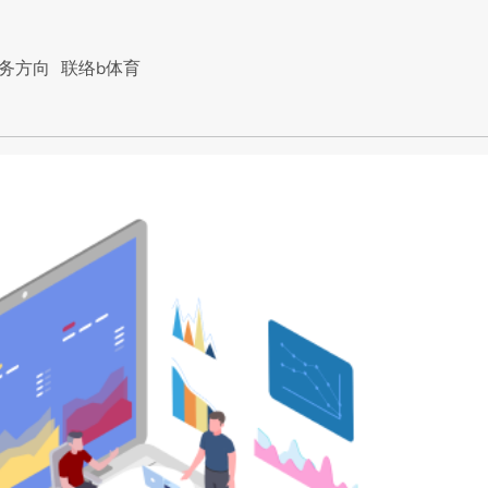
务方向
联络b体育