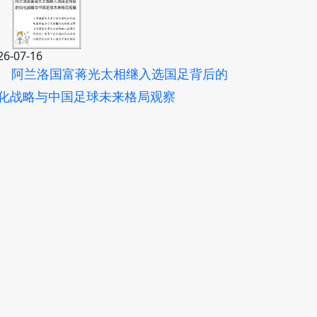
26-07-16
阿兰洛国富蒋光太相继入选国足背后的
化战略与中国足球未来格局观察