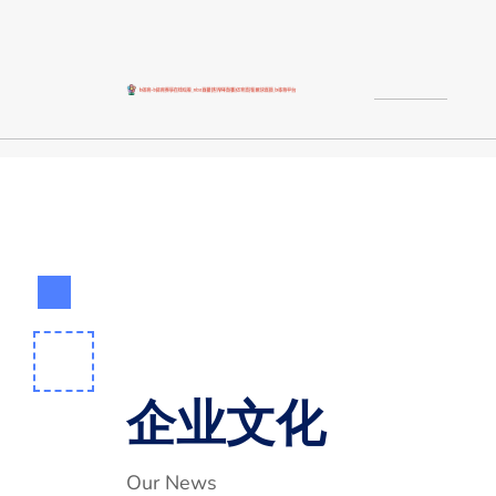
企业文化
Our News