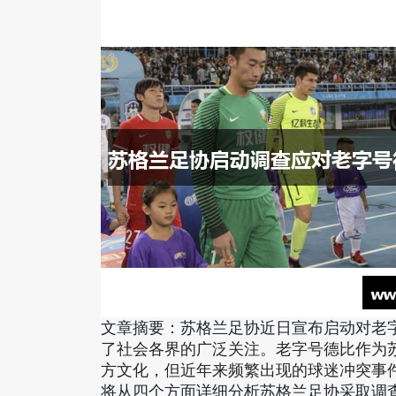
文章摘要：苏格兰足协近日宣布启动对老
了社会各界的广泛关注。老字号德比作为
方文化，但近年来频繁出现的球迷冲突事
将从四个方面详细分析苏格兰足协采取调