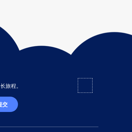
成长旅程。
提交