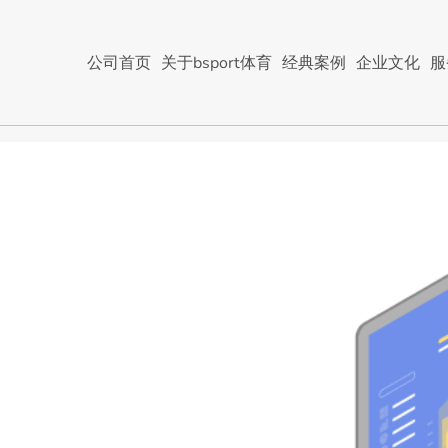
公司首页
关于bsport体育
经典案例
企业文化
服