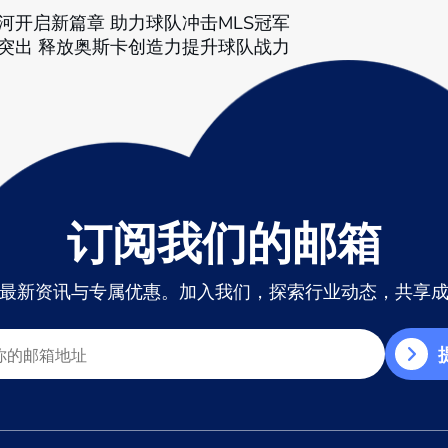
河开启新篇章 助力球队冲击MLS冠军
突出 释放奥斯卡创造力提升球队战力
订阅我们的邮箱
最新资讯与专属优惠。加入我们，探索行业动态，共享