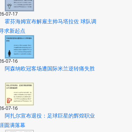
26-07-17
霍芬海姆宣布解雇主帅马塔拉佐 球队调
寻求新起点
26-07-16
阿森纳欧冠客场遭国际米兰逆转痛失胜
26-07-16
阿扎尔宣布退役：足球巨星的辉煌职业
涯圆满落幕