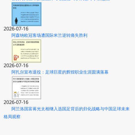
2026-07-16
阿森纳欧冠客场遭国际米兰逆转痛失胜利
2026-07-16
阿扎尔宣布退役：足球巨星的辉煌职业生涯圆满落幕
2026-07-16
阿兰洛国富蒋光太相继入选国足背后的归化战略与中国足球未来
格局观察