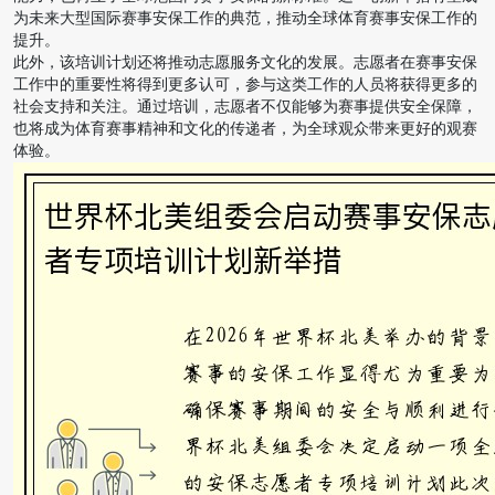
为未来大型国际赛事安保工作的典范，推动全球体育赛事安保工作的
提升。
此外，该培训计划还将推动志愿服务文化的发展。志愿者在赛事安保
工作中的重要性将得到更多认可，参与这类工作的人员将获得更多的
社会支持和关注。通过培训，志愿者不仅能够为赛事提供安全保障，
也将成为体育赛事精神和文化的传递者，为全球观众带来更好的观赛
体验。