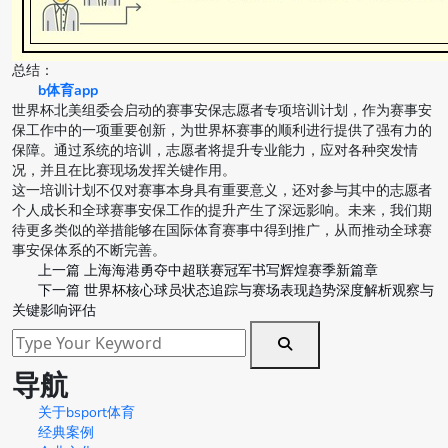
总结：
b体育app
世界杯北美组委会启动的赛事安保志愿者专项培训计划，作为赛事安
保工作中的一项重要创新，为世界杯赛事的顺利进行提供了强有力的
保障。通过系统的培训，志愿者将提升专业能力，应对各种突发情
况，并且在比赛现场发挥关键作用。
这一培训计划不仅对赛事本身具有重要意义，还对参与其中的志愿者
个人成长和全球赛事安保工作的提升产生了深远影响。未来，我们期
待更多类似的举措能够在国际体育赛事中得到推广，从而推动全球赛
事安保体系的不断完善。
上一篇
上海海港勇夺中超联赛冠军书写辉煌赛季新篇章
下一篇
世界杯核心球员状态追踪与赛场表现趋势深度解析观察与
关键影响评估
导航
关于bsport体育
经典案例