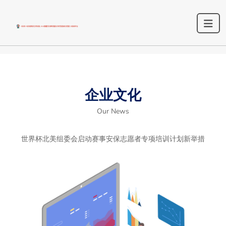
企业文化
Our News
世界杯北美组委会启动赛事安保志愿者专项培训计划新举措