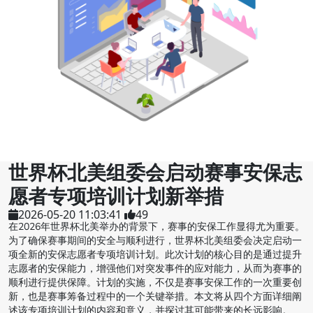
世界杯北美组委会启动赛事安保志
愿者专项培训计划新举措
2026-05-20 11:03:41
49
在2026年世界杯北美举办的背景下，赛事的安保工作显得尤为重要。
为了确保赛事期间的安全与顺利进行，世界杯北美组委会决定启动一
项全新的安保志愿者专项培训计划。此次计划的核心目的是通过提升
志愿者的安保能力，增强他们对突发事件的应对能力，从而为赛事的
顺利进行提供保障。计划的实施，不仅是赛事安保工作的一次重要创
新，也是赛事筹备过程中的一个关键举措。本文将从四个方面详细阐
述该专项培训计划的内容和意义，并探讨其可能带来的长远影响。