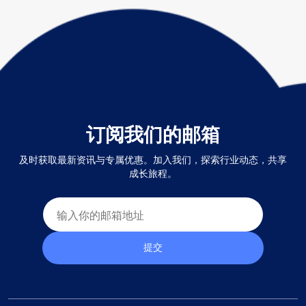
订阅我们的邮箱
及时获取最新资讯与专属优惠。加入我们，探索行业动态，共享
成长旅程。
提交