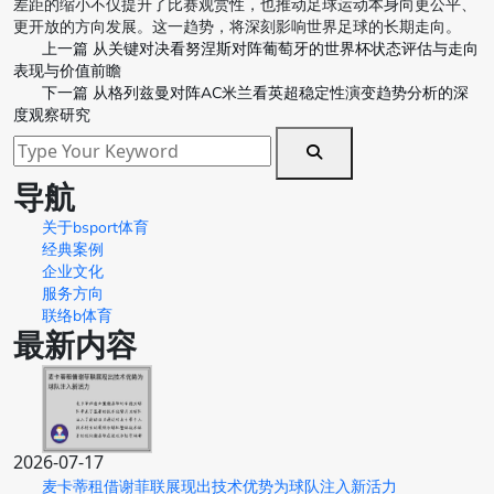
差距的缩小不仅提升了比赛观赏性，也推动足球运动本身向更公平、
更开放的方向发展。这一趋势，将深刻影响世界足球的长期走向。
上一篇
从关键对决看努涅斯对阵葡萄牙的世界杯状态评估与走向
表现与价值前瞻
下一篇
从格列兹曼对阵AC米兰看英超稳定性演变趋势分析的深
度观察研究
导航
关于bsport体育
经典案例
企业文化
服务方向
联络b体育
最新内容
2026-07-17
麦卡蒂租借谢菲联展现出技术优势为球队注入新活力