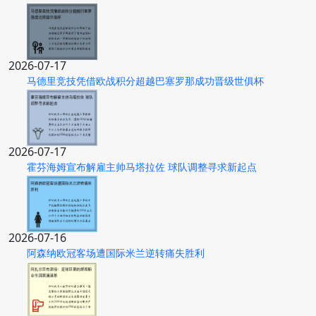
2026-07-17
马德里竞技凭借欧战积分超越巴塞罗那成功晋级世俱杯
2026-07-17
霍芬海姆宣布解雇主帅马塔拉佐 球队调整寻求新起点
2026-07-16
阿森纳欧冠客场遭国际米兰逆转痛失胜利