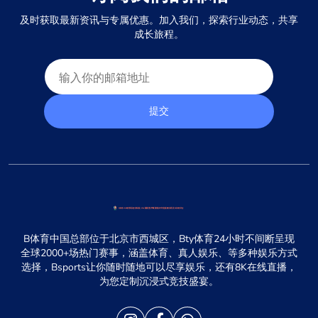
及时获取最新资讯与专属优惠。加入我们，探索行业动态，共享
成长旅程。
提交
B体育中国总部位于北京市西城区，Bty体育24小时不间断呈现
全球2000+场热门赛事，涵盖体育、真人娱乐、等多种娱乐方式
选择，Bsports让你随时随地可以尽享娱乐，还有8K在线直播，
为您定制沉浸式竞技盛宴。