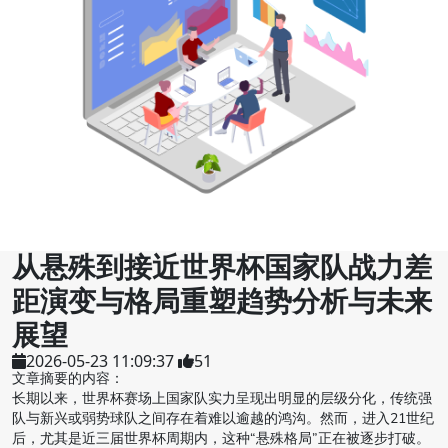
从悬殊到接近世界杯国家队战力差
距演变与格局重塑趋势分析与未来
展望
2026-05-23 11:09:37
51
文章摘要的内容：
长期以来，世界杯赛场上国家队实力呈现出明显的层级分化，传统强
队与新兴或弱势球队之间存在着难以逾越的鸿沟。然而，进入21世纪
后，尤其是近三届世界杯周期内，这种“悬殊格局”正在被逐步打破。