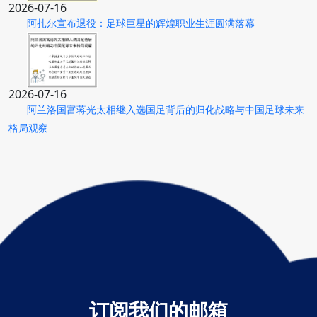
2026-07-16
阿扎尔宣布退役：足球巨星的辉煌职业生涯圆满落幕
2026-07-16
阿兰洛国富蒋光太相继入选国足背后的归化战略与中国足球未来
格局观察
订阅我们的邮箱