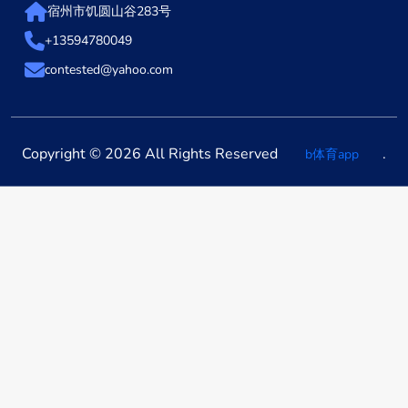
宿州市饥圆山谷283号
+13594780049
contested@yahoo.com
Copyright © 2026 All Rights Reserved
.
b体育app