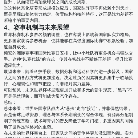
提升，从而缩短与顶级球员之间的成长周期。
当这种体系化培养形成规模效应后，国家队阵容不再依赖个别天才，
而是呈现出整体实力稳定、位置结构均衡的特征，这正是战力差距不
断缩小的重要内因。
4、赛事机制与未来展望
世界杯赛制和参赛名额的调整，也在客观上影响着国家队实力格局。
更多国家获得参赛机会，使其能够在高强度国际比赛中积累经验，加
速自身成长。
频繁的洲际赛事和国际比赛日安排，让中小球队有更多机会与强队交
手。这种“以赛代练”的方式，使其在实战中不断修正差距，提升比赛
适应能力。
展望未来，随着科技手段、数据分析和运动科学的进一步普及，国家
队之间的备战方式将更加接近。决定胜负的因素将更多集中于临场执
行、心理韧性和细节把控，而非绝对实力差异。
可以预见，未来世界杯将呈现更加开放和多元的竞争形态，“黑马”不
再是偶然现象，而可能成为常态化存在。
总结：
总体来看，世界杯国家队战力从“悬殊”走向“接近”，并非偶然结果，
而是全球足球资源、理念与体系长期演变的综合体现。资源再分配削
弱了传统垄断，战术与青训的普及降低了学习门槛，多重因素共同推
动了世界足球格局的重塑。
在未来的世界杯舞台上，国家队之间的竞争将更加激烈而均衡。实力