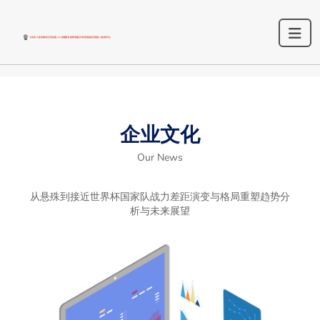
企业文化
Our News
从悬殊到接近世界杯国家队战力差距演变与格局重塑趋势分
析与未来展望