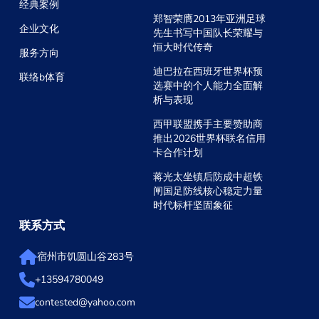
经典案例
郑智荣膺2013年亚洲足球
企业文化
先生书写中国队长荣耀与
恒大时代传奇
服务方向
迪巴拉在西班牙世界杯预
联络b体育
选赛中的个人能力全面解
析与表现
西甲联盟携手主要赞助商
推出2026世界杯联名信用
卡合作计划
蒋光太坐镇后防成中超铁
闸国足防线核心稳定力量
时代标杆坚固象征
联系方式
宿州市饥圆山谷283号
+13594780049
contested@yahoo.com