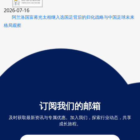
2026-07-16
阿兰洛国富蒋光太相继入选国足背后的归化战略与中国足球未来
格局观察
订阅我们的邮箱
及时获取最新资讯与专属优惠。加入我们，探索行业动态，共享
成长旅程。