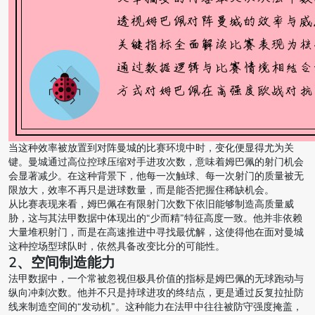
当这种效率被放置到对阵曼城的比赛环境中时，变化便显得尤为关
键。曼城通过高位控球压缩对手进攻次数，意味着姆巴佩的射门机会
会显著减少。在这种背景下，他每一次触球、每一次射门的质量被无
限放大，效率不再只是进球数量，而是能否把握住稀缺机会。
从比赛表现来看，姆巴佩在有限射门次数下依旧能够制造高质量威
胁，这与其法甲数据中体现出的“少而精”特征高度一致。他并非依赖
大量堆积射门，而是在高速推进中寻找最优解，这使得他在面对曼城
这种控场型球队时，依然具备改变比分的可能性。
2、空间制造能力
法甲数据中，一个常被忽视但极具价值的指标是姆巴佩的无球跑动与
纵向冲刺次数。他并不只是持球进攻的终结点，更是通过反复拉扯防
线来制造空间的“发动机”。这种能力在法甲中往往被防守强度掩盖，