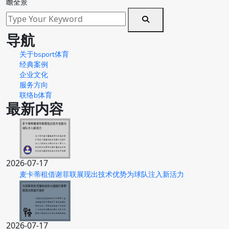
瞻全景
导航
关于bsport体育
经典案例
企业文化
服务方向
联络b体育
最新内容
2026-07-17
麦卡蒂租借谢菲联展现出技术优势为球队注入新活力
2026-07-17