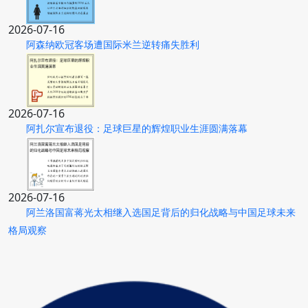
2026-07-16
阿森纳欧冠客场遭国际米兰逆转痛失胜利
2026-07-16
阿扎尔宣布退役：足球巨星的辉煌职业生涯圆满落幕
2026-07-16
阿兰洛国富蒋光太相继入选国足背后的归化战略与中国足球未来
格局观察