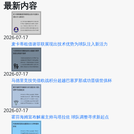
最新内容
2026-07-17
麦卡蒂租借谢菲联展现出技术优势为球队注入新活力
2026-07-17
马德里竞技凭借欧战积分超越巴塞罗那成功晋级世俱杯
2026-07-17
霍芬海姆宣布解雇主帅马塔拉佐 球队调整寻求新起点