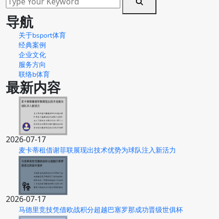
导航
关于bsport体育
经典案例
企业文化
服务方向
联络b体育
最新内容
2026-07-17
麦卡蒂租借谢菲联展现出技术优势为球队注入新活力
2026-07-17
马德里竞技凭借欧战积分超越巴塞罗那成功晋级世俱杯