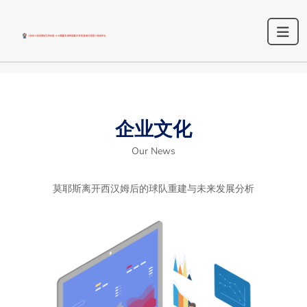
企业文化
Our News
莫耶斯离开西汉姆后的球队重建与未来发展分析