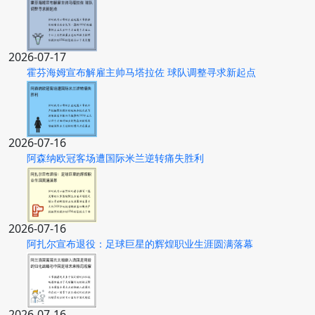
2026-07-17
霍芬海姆宣布解雇主帅马塔拉佐 球队调整寻求新起点
2026-07-16
阿森纳欧冠客场遭国际米兰逆转痛失胜利
2026-07-16
阿扎尔宣布退役：足球巨星的辉煌职业生涯圆满落幕
2026-07-16