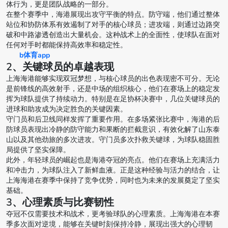
体行为，更是团队战略的一部分。
在整个赛季中，海港展现出攻守平衡的特点。防守端，他们通过整体
站位和协防体系有效遏制了对手的核心球员；进攻端，则通过边路突
破和中路渗透创造出大量机会。这种战术上的全面性，使球队在面对
任何对手时都能保持高效率和稳定性。
b体育app
2、关键球员的卓越表现
上海海港能够实现双冠梦想，与核心球员的出色表现密不可分。无论
是前锋线的高效射手，还是中场的组织核心，他们在赛场上的稳定发
挥为球队提供了持续动力。特别是在足协杯决赛中，几位关键球员的
进球和助攻成为决定胜负的关键因素。
守门员和后卫线同样发挥了重要作用。在多场紧张比赛中，海港的后
防球员表现出冷静的防守能力和果断的拦截意识，有效化解了山东泰
山以及其他劲旅的多次进攻。守门员多次扑救关键球，为球队稳固胜
局提供了坚实保障。
此外，年轻球员的崛起也是海港夺冠的亮点。他们在赛场上充满活力
和冲击力，为球队注入了新鲜血液。正是这种经验与活力的结合，让
上海海港在赛季中保持了竞争优势，同时也为未来的发展奠定了坚实
基础。
3、心理素质与比赛韧性
夺冠不仅需要技术和战术，更考验球队的心理素质。上海海港在本赛
季多次面对逆境，能够在关键时刻保持冷静，展现出强大的心理韧