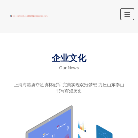
企业文化
Our News
上海海港勇夺足协杯冠军 完美实现双冠梦想 力压山东泰山
书写辉煌历史