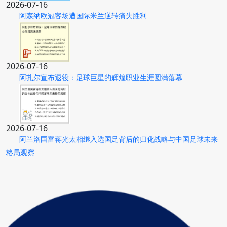
2026-07-16
阿森纳欧冠客场遭国际米兰逆转痛失胜利
2026-07-16
阿扎尔宣布退役：足球巨星的辉煌职业生涯圆满落幕
2026-07-16
阿兰洛国富蒋光太相继入选国足背后的归化战略与中国足球未来
格局观察