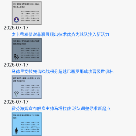
2026-07-17
麦卡蒂租借谢菲联展现出技术优势为球队注入新活力
2026-07-17
马德里竞技凭借欧战积分超越巴塞罗那成功晋级世俱杯
2026-07-17
霍芬海姆宣布解雇主帅马塔拉佐 球队调整寻求新起点