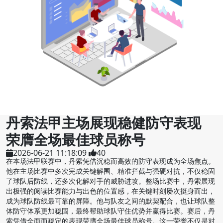
丹索法甲主场展现稳健防守表现
荣膺全场最佳球员称号
2026-06-21 11:18:09
40
在本场法甲联赛中，丹索凭借沉稳而高效的防守表现成为全场焦点。
他在主场比赛中多次完成关键解围、精准拦截与强硬对抗，不仅稳固
了球队后防线，还多次化解对手的威胁进攻。整场比赛中，丹索展现
出极强的阅读比赛能力与出色的位置感，在关键时刻屡次挺身而出，
成为球队防线最可靠的屏障。他与队友之间的默契配合，也让球队整
体防守体系更加稳固，最终帮助球队守住优势并赢得比赛。赛后，丹
索凭借全面而稳定的表现荣膺全场最佳球员称号。这一荣誉不仅是对