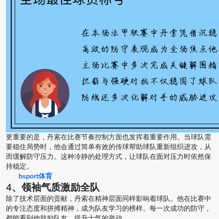
更重要的是，丹索在比赛节奏控制方面也发挥着重要作用。当球队需
要稳住局势时，他会通过简单有效的传球帮助球队重新组织进攻，从
而缓解防守压力。这种冷静的处理方式，让球队在面对压力时依然保
持稳定。
bsport体育
4、领袖气质激励全队
除了技术层面的贡献，丹索在精神层面同样影响着球队。他在比赛中
的专注态度和拼搏精神，成为队友学习的榜样。每一次成功的防守，
都能看到他鼓励队友、提升士气的举动。