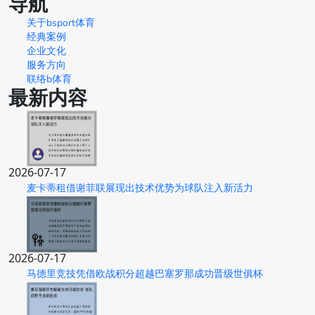
导航
关于bsport体育
经典案例
企业文化
服务方向
联络b体育
最新内容
2026-07-17
麦卡蒂租借谢菲联展现出技术优势为球队注入新活力
2026-07-17
马德里竞技凭借欧战积分超越巴塞罗那成功晋级世俱杯