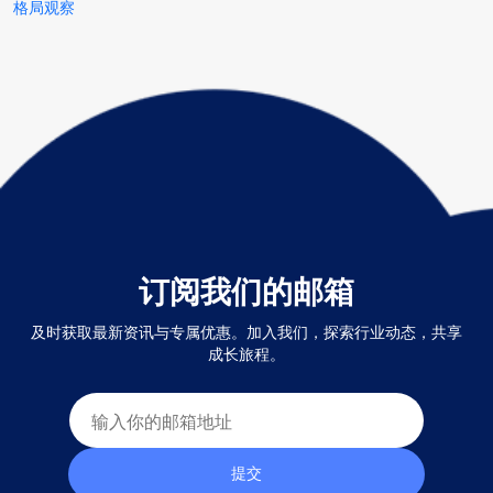
格局观察
订阅我们的邮箱
及时获取最新资讯与专属优惠。加入我们，探索行业动态，共享
成长旅程。
提交