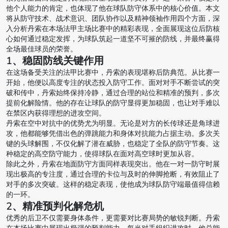
他个人能力的肯定，也体现了他在球队防守体系中的核心价值。本文
将从防守技术、战术意识、团队协作以及精神领袖作用四个方面，深
入分析丹索在本场法甲主场比赛中的精彩表现，全面展现这位后防核
心如何通过稳定发挥，为球队筑起一道坚不可摧的防线，并最终赢得
全场最佳球员的荣誉。
1、稳固防线关键作用
在这场备受关注的法甲比赛中，丹索的表现堪称后防典范。从比赛一
开始，他便以高度专注的状态投入防守工作。面对对手不断尝试的突
破和传中，丹索始终保持冷静，通过合理的站位和精准的预判，多次
提前化解险情。他的存在让球队的防守显得更加稳固，也让对手难以
在禁区内获得理想的进攻空间。
丹索在空中对抗中的优势尤为明显。无论是对方的长传球还是角球进
攻，他都能够凭借出色的弹跳能力和身体对抗能力占据主动。多次关
键的头球解围，不仅化解了潜在威胁，也稳定了全队的防守节奏。这
种稳定的高空防守能力，使得球队在面对高空球时更加从容。
除此之外，丹索在地面防守方面同样表现突出。他在一对一防守时展
现出极高的专注度，通过合理的卡位与及时的伸脚抢断，有效阻止了
对手的多次突破。这样的稳定表现，使他成为球队防守端最值得信赖
的一环。
2、精准预判化解危机
优秀的后卫不仅需要身体条件，更需要对比赛局势的敏锐判断。丹索