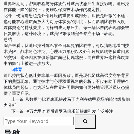
世界杯期间，密集赛程与身体疲劳对球员状态产生直接影响。迪巴拉
在体能下降的情况下，更难以保持技术动作的稳定性。
此外，伤病隐患也是外部环境的重要组成部分。即便是轻微的不适，
也可能在心理层面放大为对身体状况的担忧，从而影响比赛投入度。
媒体舆论的持续关注，同样构成无形压力。每一场比赛的表现都会被
反复解读，这种环境下，球员很难做到完全专注于场上表现。
总结：
综合来看，从迪巴拉对阵巴黎圣日耳曼的比赛中，可以清晰地看到技
术受限、战术角色冲突、心理压力累积以及外部环境影响等多重因素
的交织。这些因素在俱乐部层面已初现端倪，而在世界杯这样高度集
中的舞台上被进一步放大。
b体育
迪巴拉的状态低迷并非单一原因所致，而是现代足球高强度竞争背景
下的典型现象。通过技术与心理双重视角的分析，不仅有助于理解个
体球员的起伏，也为球队在世界杯周期内如何更好地管理球员状态提
供了重要启示。
上一篇
从数据与比赛表现解读马丁内利在德甲赛场的统治级影响
力分析
下一篇
伊万尤里奇赛后遭罗马俱乐部解雇引发广泛关注