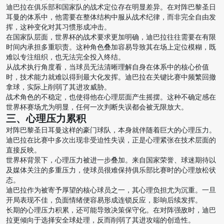
迪巴拉在俱乐部和国家队的战术定位存在明显差异。在对阵巴黎圣日
耳曼的体系中，他需要在整体结构中服从战术纪律，而非完全自由发
挥，这种变化对其习惯形成冲击。
在国家队层面，世界杯的战术要求更加明确，迪巴拉往往需要在有限
时间内承担多重职责。这种角色叠加容易导致其在场上定位模糊，既
难以专注组织，也无法完全投入终结。
从战术执行角度看，当球员无法清晰理解自身在体系中的核心价值
时，技术能力就难以得到最大化发挥。迪巴拉在关键比赛中频繁回撤
拿球，实际上削弱了其进攻威胁。
战术角色的不稳定，也使得他在心理层面产生摇摆。这种不确定感在
世界杯赛场尤为明显，任何一次判断失误都会被无限放大。
三、心理压力累积
对阵巴黎圣日耳曼这样的豪门球队，本身就伴随着巨大的心理压力。
迪巴拉在比赛中多次出现非受迫性失误，正是心理紧张在技术层面的
直接反映。
世界杯背景下，心理压力被进一步叠加。来自国家荣誉、球迷期待以
及媒体关注的多重压力，使球员很难保持俱乐部比赛时的心理放松状
态。
迪巴拉作为被寄予厚望的核心球员之一，其心理负担尤为沉重。一旦
开局表现不佳，负面情绪便容易形成连锁反应，影响后续发挥。
长期的心理压力积累，还可能导致决策保守化。在对阵强敌时，迪巴
拉更倾向于选择安全球处理，反而削弱了其进攻端的创造性。