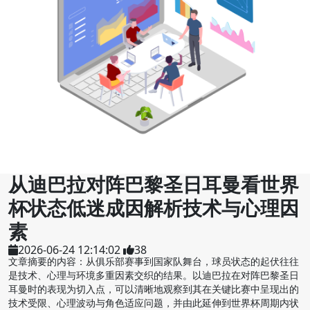
从迪巴拉对阵巴黎圣日耳曼看世界
杯状态低迷成因解析技术与心理因
素
2026-06-24 12:14:02
38
文章摘要的内容：从俱乐部赛事到国家队舞台，球员状态的起伏往往
是技术、心理与环境多重因素交织的结果。以迪巴拉在对阵巴黎圣日
耳曼时的表现为切入点，可以清晰地观察到其在关键比赛中呈现出的
技术受限、心理波动与角色适应问题，并由此延伸到世界杯周期内状