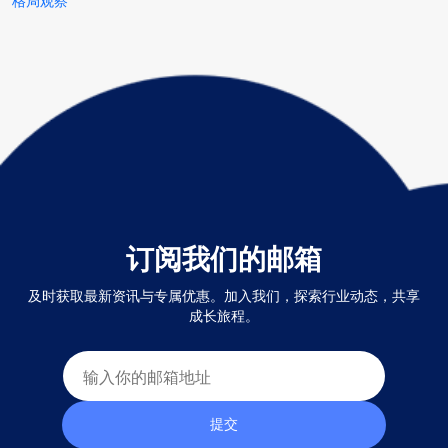
格局观察
订阅我们的邮箱
及时获取最新资讯与专属优惠。加入我们，探索行业动态，共享
成长旅程。
提交