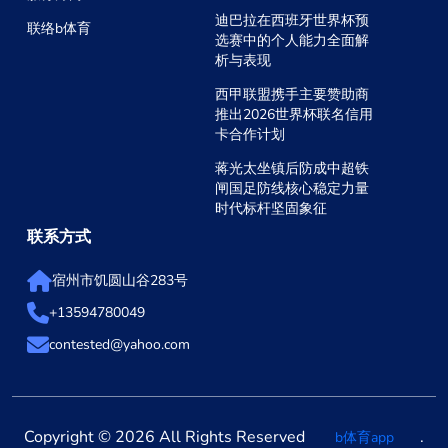
迪巴拉在西班牙世界杯预
联络b体育
选赛中的个人能力全面解
析与表现
西甲联盟携手主要赞助商
推出2026世界杯联名信用
卡合作计划
蒋光太坐镇后防成中超铁
闸国足防线核心稳定力量
时代标杆坚固象征
联系方式
宿州市饥圆山谷283号
+13594780049
contested@yahoo.com
Copyright © 2026 All Rights Reserved
.
b体育app