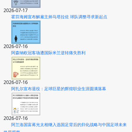
2026-07-17
霍芬海姆宣布解雇主帅马塔拉佐 球队调整寻求新起点
2026-07-16
阿森纳欧冠客场遭国际米兰逆转痛失胜利
2026-07-16
阿扎尔宣布退役：足球巨星的辉煌职业生涯圆满落幕
2026-07-16
阿兰洛国富蒋光太相继入选国足背后的归化战略与中国足球未来