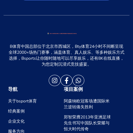
B体育中国总部位于北京市西城区，Bty体育24小时不间断呈现
全球2000+场热门赛事，涵盖体育、真人娱乐、等多种娱乐方式
选择，Bsports让你随时随地可以尽享娱乐，还有8K在线直播，
为您定制沉浸式竞技盛宴。
导航
项目案例
关于bsport体育
阿森纳欧冠客场遭国际米
兰逆转痛失胜利
经典案例
郑智荣膺2013年亚洲足球
企业文化
先生书写中国队长荣耀与
恒大时代传奇
服务方向