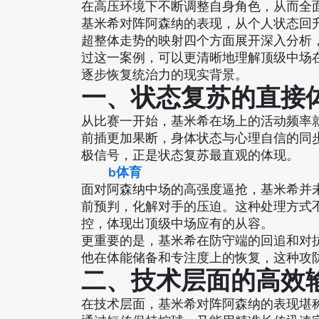
在高压环境下不断调整自身角色，从而全
基米希对阵阿森纳的表现，从个人状态回
超整体走势的映射四个方面展开深入分析
过这一案例，可以更清晰地理解顶级中场
逐步恢复统治力的现实背景。
一、状态复苏的直接
从比赛一开始，基米希在场上的活动频率
前插更加果断，身体状态与心理自信的同
极信号，正是状态复苏最直观的体现。
b体育
面对阿森纳中场的高强度逼抢，基米希并
前预判，化解对手的压迫。这种处理方式
控，体现出顶级中场应有的从容。
更重要的是，基米希在防守端的回追和对
他在体能储备和专注度上的恢复，这种攻
二、技术层面的高效
在技术层面，基米希对阵阿森纳的表现堪