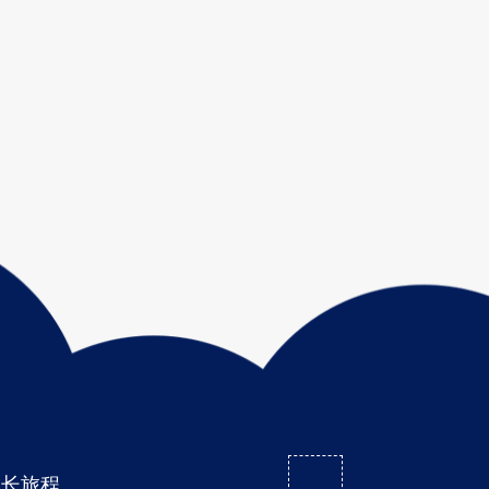
成长旅程。