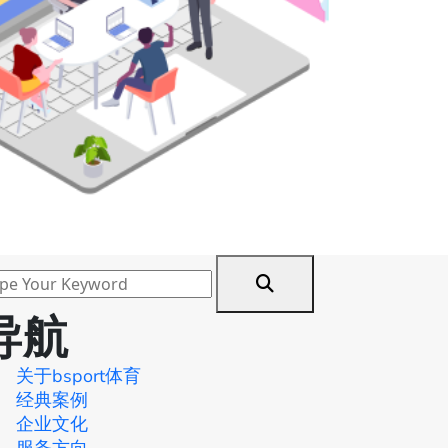
导航
关于bsport体育
经典案例
企业文化