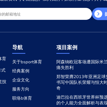
导航
项目案例
体育
关于bsport体育
阿森纳欧冠客场遭国际米
痛失胜利
方式
经典案例
郑智荣膺2013年亚洲足球
企业文化
竞技
书写中国队长荣耀与恒大
奇
服务方向
迪巴拉在西班牙世界杯预
联络b体育
的个人能力全面解析与表