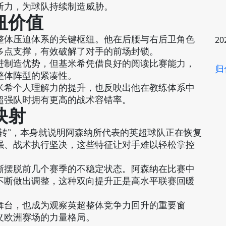
断力，为球队持续制造威胁。
纽价值
整体压迫体系的关键枢纽。他在后腰与右后卫角色
20
多点支撑，有效破解了对手的前场封锁。
进制造优势，但基米希凭借良好的阅读比赛能力，
归
整体阵型的紧凑性。
米希个人理解力的提升，也反映出他在教练体系中
超强队时拥有更高的战术容错率。
映射
转”，本身就说明阿森纳所代表的英超球队正在恢复
强、战术执行坚决，这些特征让对手难以轻松掌控
渐摆脱前几个赛季的不稳定状态。阿森纳在比赛中
不断做出调整，这种双向提升正是高水平联赛回暖
舞台，也成为观察英超整体竞争力回升的重要窗
义欧洲赛场的力量格局。