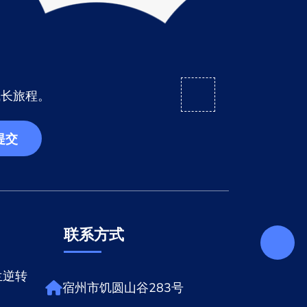
成长旅程。
提交
联系方式
兰逆转
宿州市饥圆山谷283号