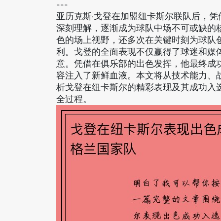
---
亚历克斯·戈登在加盟纽卡斯尔联队后，
深刻理解，逐渐成为球队中场不可或缺的
色的场上视野，还多次在关键时刻为球队
利。戈登的全面表现不仅赢得了球迷和媒
意。凭借在俱乐部的出色发挥，他最终成
容注入了新鲜血液。本文将从技术能力、
析戈登在纽卡斯尔的精彩表现及其成功入
全过程。