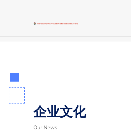
企业文化
Our News