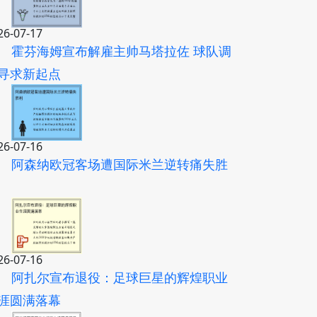
26-07-17
霍芬海姆宣布解雇主帅马塔拉佐 球队调
寻求新起点
26-07-16
阿森纳欧冠客场遭国际米兰逆转痛失胜
26-07-16
阿扎尔宣布退役：足球巨星的辉煌职业
涯圆满落幕