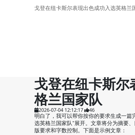
戈登在纽卡斯尔表现出色成功入选英格兰
戈登在纽卡斯尔
格兰国家队
2026-07-04 12:12:17
46
明白了，我可以帮你按你的要求生成一篇
选英格兰国家队”展开。文章将分为摘要
版要求和字数控制。下面是示例文章：