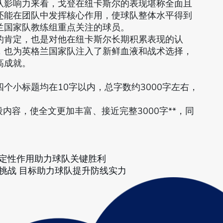
队影响力来看，戈登在纽卡斯尔的表现堪称全面且
还能在团队中发挥核心作用，使球队整体水平得到
兰国家队教练组重点关注的球员。
的肯定，也是对他在纽卡斯尔长期积累表现的认
，也为英格兰国家队注入了新鲜血液和战术选择，
高成就。
个小标题均在10字以内，总字数约3000字左右，
内容，使全文更加丰富、接近完整3000字**，同
定性作用助力球队关键胜利
挑战 目标助力球队提升防线实力