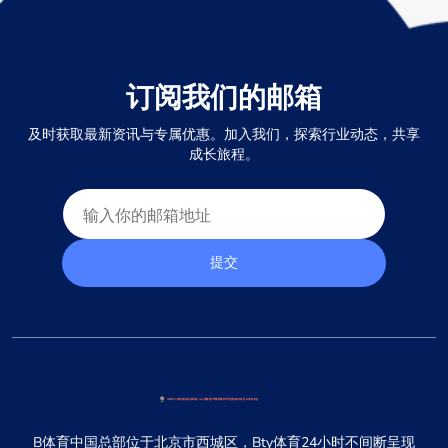
订阅我们的邮箱
及时获取最新资讯与专属优惠。加入我们，探索行业动态，共享
成长旅程。
提交
B体育中国总部位于北京市西城区，Bty体育24小时不间断呈现