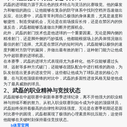
武磊的进球能力源于其出色的技术特点与灵活的比赛嗅觉。他的爆发
力和敏锐的跑位，让他能够在复杂的防守体系中找到空档并迅速做出
反应。在比赛中，武磊常常利用自己极强的身体素质，尤其是速度和
敏捷性，制造突破机会，无论是在前场接应长传，还是在禁区内的快
速反击，武磊都能够迅速做出判断并把握机会。
此外，武磊的射门技术也是他进球的一个重要因素。无论是脚内侧的
精准射门，还是脚外侧的巧妙弧线，他都能根据场上的具体情况做出
最佳的射门选择。尤其是在禁区内的短时间内，武磊能够以极快的速
度判断对方防守的漏洞，并做出最有效的射门，这种射门能力让他成
为中超联赛的进球机器。
在本赛季，武磊的进球方式表现得尤为多样化。他不仅能够通过头
球、远射等多种方式破门，还能够在团队配合中进行精准的跑动，为
队友创造出更多的进攻空间，这些都让他成为了球队进攻的核心力
量。在与其他顶级前锋的对比中，武磊的多面性进攻风格无疑使他成
为了最具威胁的球员。
2、武磊的职业精神与竞技状态
武磊能够在中超联赛中刷新单赛季进球纪录，离不开他强大的职业精
神与持续不断的努力。从初入职业联赛到如今成为中超的顶级球员，
武磊始终保持着极高的自律性和训练强度。无论是在赛季初期还是面
对比赛中的困境，武磊都展现了极强的心理素质和抗压能力，这使得
他能够在关键时刻保持最佳竞技状态。
b体育官网