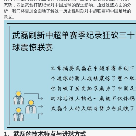
态势，四是武磊打破纪录对中国足球的深远影响。通过这些方面的分
析，我们将更加全面地了解这一历史性时刻对中超联赛和中国足球的
意义。
1、武磊的技术特点与进球方式