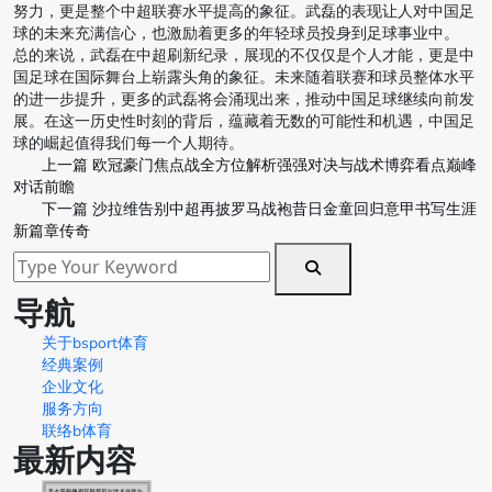
努力，更是整个中超联赛水平提高的象征。武磊的表现让人对中国足
球的未来充满信心，也激励着更多的年轻球员投身到足球事业中。
总的来说，武磊在中超刷新纪录，展现的不仅仅是个人才能，更是中
国足球在国际舞台上崭露头角的象征。未来随着联赛和球员整体水平
的进一步提升，更多的武磊将会涌现出来，推动中国足球继续向前发
展。在这一历史性时刻的背后，蕴藏着无数的可能性和机遇，中国足
球的崛起值得我们每一个人期待。
上一篇
欧冠豪门焦点战全方位解析强强对决与战术博弈看点巅峰
对话前瞻
下一篇
沙拉维告别中超再披罗马战袍昔日金童回归意甲书写生涯
新篇章传奇
导航
关于bsport体育
经典案例
企业文化
服务方向
联络b体育
最新内容