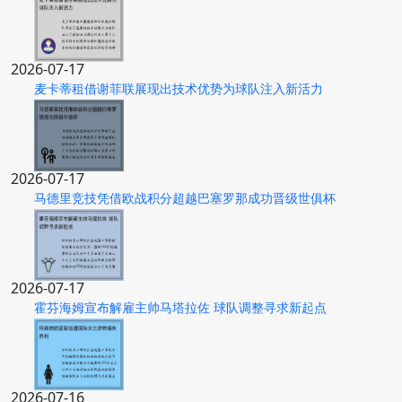
2026-07-17
麦卡蒂租借谢菲联展现出技术优势为球队注入新活力
2026-07-17
马德里竞技凭借欧战积分超越巴塞罗那成功晋级世俱杯
2026-07-17
霍芬海姆宣布解雇主帅马塔拉佐 球队调整寻求新起点
2026-07-16