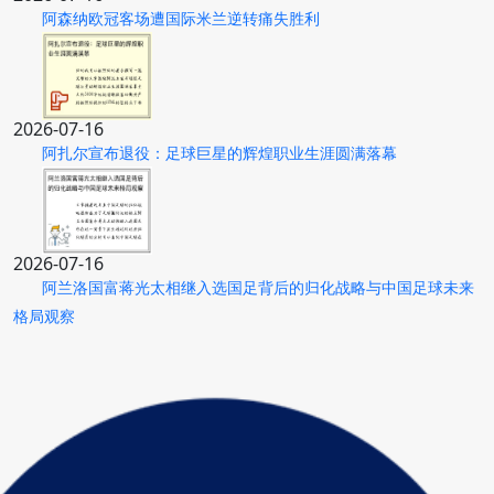
阿森纳欧冠客场遭国际米兰逆转痛失胜利
2026-07-16
阿扎尔宣布退役：足球巨星的辉煌职业生涯圆满落幕
2026-07-16
阿兰洛国富蒋光太相继入选国足背后的归化战略与中国足球未来
格局观察