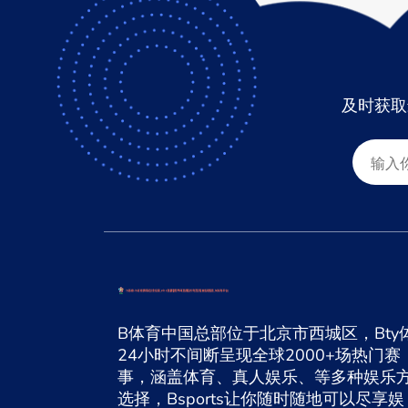
及时获取
B体育中国总部位于北京市西城区，Bty
24小时不间断呈现全球2000+场热门赛
事，涵盖体育、真人娱乐、等多种娱乐
选择，Bsports让你随时随地可以尽享娱