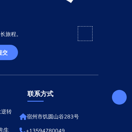
成长旅程。
提交
联系方式
兰逆转
宿州市饥圆山谷283号
先生
+13594780049