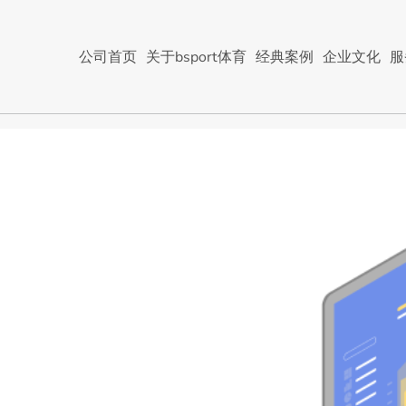
公司首页
关于bsport体育
经典案例
企业文化
服