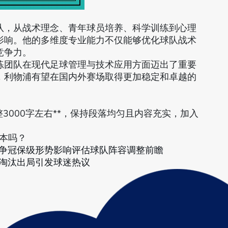
队，从战术理念、青年球员培养、科学训练到心理
影响。他的多维度专业能力不仅能够优化球队战术
竞争力。
练团队在现代足球管理与技术应用方面迈出了重要
，利物浦有望在国内外赛场取得更加稳定和卓越的
3000字左右**，保持段落均匀且内容充实，加入
版本吗？
争冠保级形势影响评估球队阵容调整前瞻
淘汰出局引发球迷热议