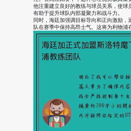
他注重建立良好的教练与球员关系，使球
有助于提升球队内部凝聚力和战斗力。
同时，海廷加强调目标导向和正向激励，
队在赛季中保持高昂士气。这将为利物浦