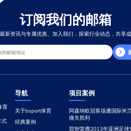
订阅我们的邮箱
最新资讯与专属优惠。加入我们，探索行业动态，共享
导航
项目案例
体育
关于bsport体育
阿森纳欧冠客场遭国际米
痛失胜利
方式
经典案例
郑智荣膺2013年亚洲足球