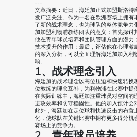
---
文章摘要：近日，海廷加正式加盟斯洛特
发广泛关注。作为一名在欧洲赛场上拥有
了新的战术理念，也为球队的整体竞争力
加加盟利物浦教练团队的意义：首先探讨
他在青年球员培养和团队管理方面的潜力
技术提升的作用；最后，评估他在心理激
的深入分析，可以全面理解海廷加加入利
响。
1、战术理念引入
海廷加的战术理念以高位压迫和快速转换
位教练的理念互补，为利物浦在比赛中提
在实际训练中，海廷加注重球员对空间的
进攻效率和防守稳固性。他的加入预计会
此外，海廷加在定位球和快速反击的布置
化，使球队在关键比赛中拥有更多得分机
赛场上的竞争力。
2、青年球员培养