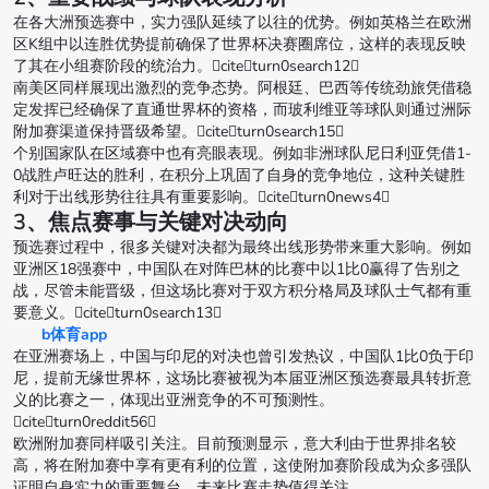
在各大洲预选赛中，实力强队延续了以往的优势。例如英格兰在欧洲
区K组中以连胜优势提前确保了世界杯决赛圈席位，这样的表现反映
了其在小组赛阶段的统治力。citeturn0search12
南美区同样展现出激烈的竞争态势。阿根廷、巴西等传统劲旅凭借稳
定发挥已经确保了直通世界杯的资格，而玻利维亚等球队则通过洲际
附加赛渠道保持晋级希望。citeturn0search15
个别国家队在区域赛中也有亮眼表现。例如非洲球队尼日利亚凭借1-
0战胜卢旺达的胜利，在积分上巩固了自身的竞争地位，这种关键胜
利对于出线形势往往具有重要影响。citeturn0news4
3、焦点赛事与关键对决动向
预选赛过程中，很多关键对决都为最终出线形势带来重大影响。例如
亚洲区18强赛中，中国队在对阵巴林的比赛中以1比0赢得了告别之
战，尽管未能晋级，但这场比赛对于双方积分格局及球队士气都有重
要意义。citeturn0search13
b体育app
在亚洲赛场上，中国与印尼的对决也曾引发热议，中国队1比0负于印
尼，提前无缘世界杯，这场比赛被视为本届亚洲区预选赛最具转折意
义的比赛之一，体现出亚洲竞争的不可预测性。
citeturn0reddit56
欧洲附加赛同样吸引关注。目前预测显示，意大利由于世界排名较
高，将在附加赛中享有更有利的位置，这使附加赛阶段成为众多强队
证明自身实力的重要舞台，未来比赛走势值得关注。