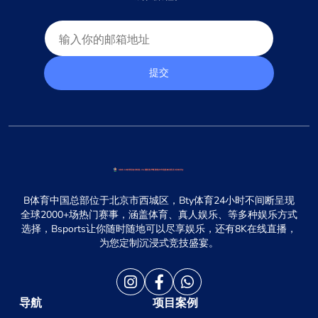
提交
B体育中国总部位于北京市西城区，Bty体育24小时不间断呈现
全球2000+场热门赛事，涵盖体育、真人娱乐、等多种娱乐方式
选择，Bsports让你随时随地可以尽享娱乐，还有8K在线直播，
为您定制沉浸式竞技盛宴。
导航
项目案例