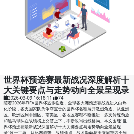
世界杯预选赛最新战况深度解析十
大关键要点与走势动向全景呈现录
2026-03-09 16:18:11
74
随着2026年FIFA世界杯逐步临近，全球各大洲预选赛战况进入白热
化阶段，各支国家队为争夺宝贵的世界杯名额展开激烈角逐。从亚洲
区、欧洲区到非洲区、南美区，各地区赛程不断推进，多支传统劲旅
和黑马球队在战绩榜上交替上下，不断改写出线格局。本文围绕“世
界杯预选赛最新战况深度解析十大关键要点与走势动向全景呈现
录”这一主题，从比赛趋势、战绩焦点、战术动向与未来展望四个维