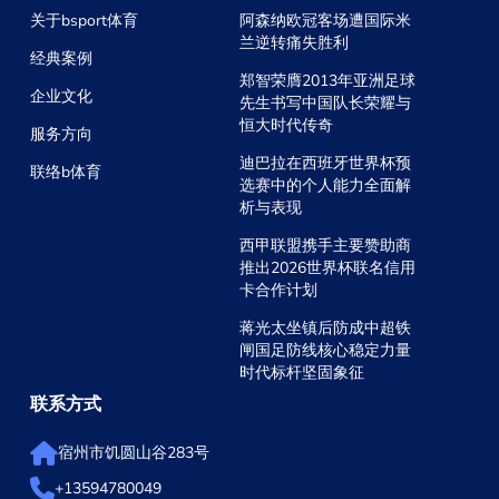
关于bsport体育
阿森纳欧冠客场遭国际米
兰逆转痛失胜利
经典案例
郑智荣膺2013年亚洲足球
企业文化
先生书写中国队长荣耀与
恒大时代传奇
服务方向
迪巴拉在西班牙世界杯预
联络b体育
选赛中的个人能力全面解
析与表现
西甲联盟携手主要赞助商
推出2026世界杯联名信用
卡合作计划
蒋光太坐镇后防成中超铁
闸国足防线核心稳定力量
时代标杆坚固象征
联系方式
宿州市饥圆山谷283号
+13594780049