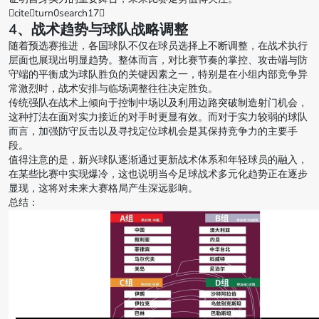
citeturn0search17
4、战术趋势与球队战略调整
随着预选赛推进，各国球队不仅在球员选择上不断调整，在战术执行
层面也展现出明显趋势。整体而言，对比赛节奏的掌控、攻击端与防
守端的平衡成为球队胜负的关键因素之一，特别是在小组内部竞争异
常激烈时，战术安排与临场调整往往决定胜负。
传统强队在战术上倾向于控制中场以及利用边路突破制造射门机会，
这种打法在面对实力接近的对手时更显有效。而对于实力较弱的球队
而言，加强防守反击以及寻找定位球机会是其保持竞争力的主要手
段。
值得注意的是，新兴球队逐渐通过更新战术体系和年轻球员的融入，
在某些比赛中实现爆冷，这也说明当今足球战术多元化趋势正在逐步
显现，这将对未来大赛格局产生深远影响。
总结：