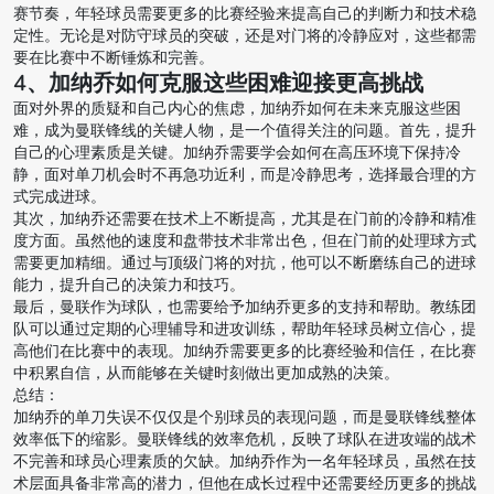
赛节奏，年轻球员需要更多的比赛经验来提高自己的判断力和技术稳
定性。无论是对防守球员的突破，还是对门将的冷静应对，这些都需
要在比赛中不断锤炼和完善。
4、加纳乔如何克服这些困难迎接更高挑战
面对外界的质疑和自己内心的焦虑，加纳乔如何在未来克服这些困
难，成为曼联锋线的关键人物，是一个值得关注的问题。首先，提升
自己的心理素质是关键。加纳乔需要学会如何在高压环境下保持冷
静，面对单刀机会时不再急功近利，而是冷静思考，选择最合理的方
式完成进球。
其次，加纳乔还需要在技术上不断提高，尤其是在门前的冷静和精准
度方面。虽然他的速度和盘带技术非常出色，但在门前的处理球方式
需要更加精细。通过与顶级门将的对抗，他可以不断磨练自己的进球
能力，提升自己的决策力和技巧。
最后，曼联作为球队，也需要给予加纳乔更多的支持和帮助。教练团
队可以通过定期的心理辅导和进攻训练，帮助年轻球员树立信心，提
高他们在比赛中的表现。加纳乔需要更多的比赛经验和信任，在比赛
中积累自信，从而能够在关键时刻做出更加成熟的决策。
总结：
加纳乔的单刀失误不仅仅是个别球员的表现问题，而是曼联锋线整体
效率低下的缩影。曼联锋线的效率危机，反映了球队在进攻端的战术
不完善和球员心理素质的欠缺。加纳乔作为一名年轻球员，虽然在技
术层面具备非常高的潜力，但他在成长过程中还需要经历更多的挑战