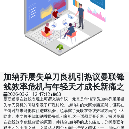
加纳乔屡失单刀良机引热议曼联锋
线效率危机与年轻天才成长新痛之
2026-03-21 12:47:12
63
曼联近期在锋线表现上可谓充满争议，尤其是年轻球员加纳乔屡屡错
失单刀良机的问题引发了广泛讨论。加纳乔的天赋毋庸置疑，但其在
关键时刻未能把握住进球机会，也暴露了曼联在锋线效率方面的巨大
隐患。本文将围绕加纳乔屡失单刀良机这一话题展开分析，探讨曼联
在锋线效率危机背后的原因，并结合加纳乔的成长痛点，分析曼联年
轻天才的未来之路。文章将从四个方面进行深入阐述：一、加纳乔屡