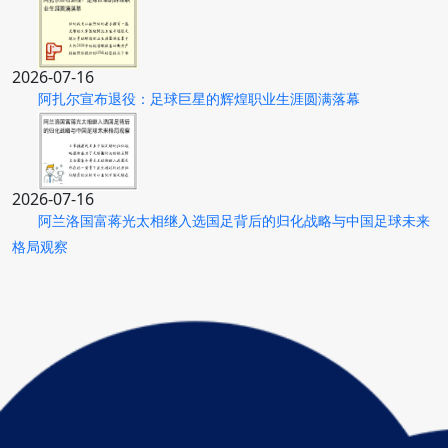
2026-07-16
阿扎尔宣布退役：足球巨星的辉煌职业生涯圆满落幕
2026-07-16
阿兰洛国富蒋光太相继入选国足背后的归化战略与中国足球未来
格局观察