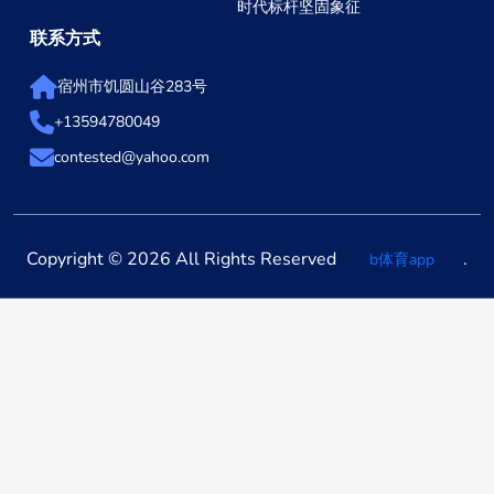
时代标杆坚固象征
联系方式
宿州市饥圆山谷283号
+13594780049
contested@yahoo.com
Copyright © 2026 All Rights Reserved
.
b体育app