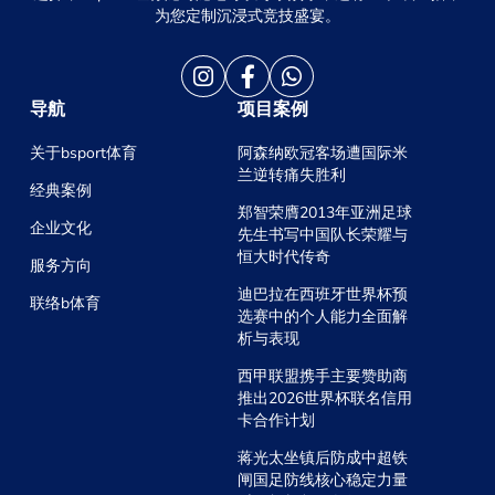
为您定制沉浸式竞技盛宴。
导航
项目案例
关于bsport体育
阿森纳欧冠客场遭国际米
兰逆转痛失胜利
经典案例
郑智荣膺2013年亚洲足球
企业文化
先生书写中国队长荣耀与
恒大时代传奇
服务方向
迪巴拉在西班牙世界杯预
联络b体育
选赛中的个人能力全面解
析与表现
西甲联盟携手主要赞助商
推出2026世界杯联名信用
卡合作计划
蒋光太坐镇后防成中超铁
闸国足防线核心稳定力量