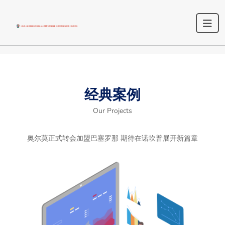
经典案例
Our Projects
奥尔莫正式转会加盟巴塞罗那 期待在诺坎普展开新篇章