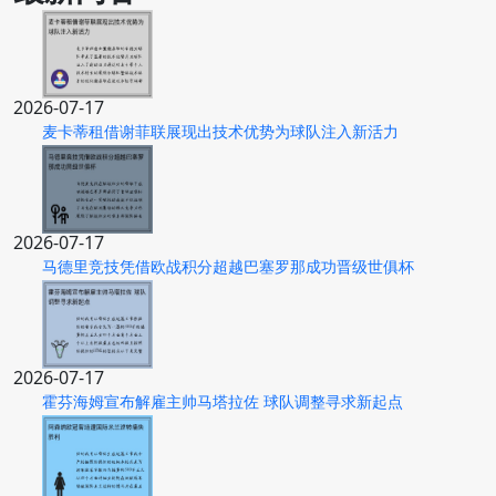
2026-07-17
麦卡蒂租借谢菲联展现出技术优势为球队注入新活力
2026-07-17
马德里竞技凭借欧战积分超越巴塞罗那成功晋级世俱杯
2026-07-17
霍芬海姆宣布解雇主帅马塔拉佐 球队调整寻求新起点