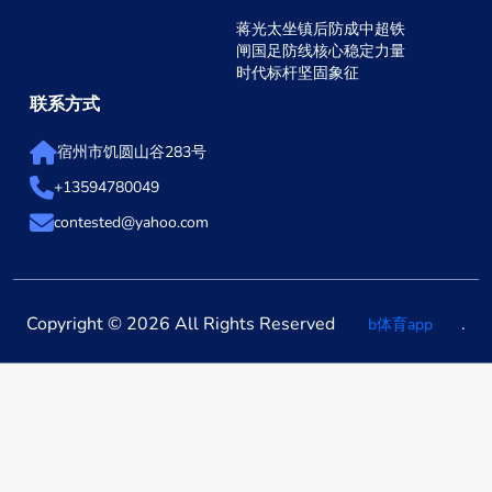
蒋光太坐镇后防成中超铁
闸国足防线核心稳定力量
时代标杆坚固象征
联系方式
宿州市饥圆山谷283号
+13594780049
contested@yahoo.com
Copyright © 2026 All Rights Reserved
.
b体育app