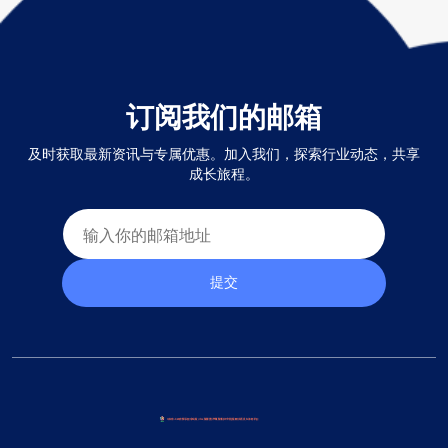
订阅我们的邮箱
及时获取最新资讯与专属优惠。加入我们，探索行业动态，共享
成长旅程。
提交