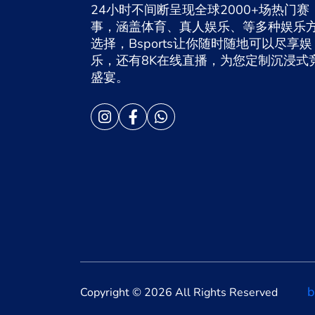
24小时不间断呈现全球2000+场热门赛
事，涵盖体育、真人娱乐、等多种娱乐
选择，Bsports让你随时随地可以尽享娱
乐，还有8K在线直播，为您定制沉浸式
盛宴。
Copyright © 2026 All Rights Reserved