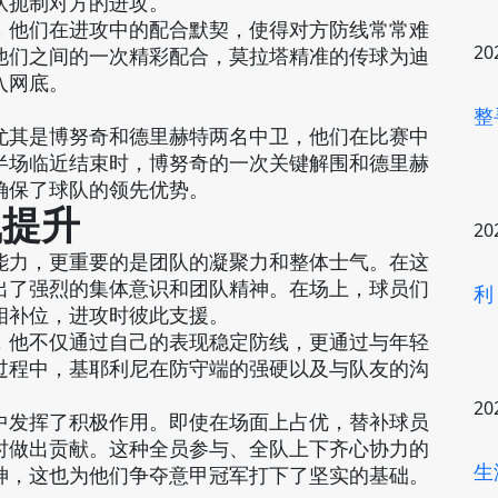
队扼制对方的进攻。
，他们在进攻中的配合默契，使得对方防线常常难
20
他们之间的一次精彩配合，莫拉塔精准的传球为迪
入网底。
整
尤其是博努奇和德里赫特两名中卫，他们在比赛中
半场临近结束时，博努奇的一次关键解围和德里赫
确保了球队的领先优势。
气提升
20
能力，更重要的是团队的凝聚力和整体士气。在这
出了强烈的集体意识和团队精神。在场上，球员们
利
相补位，进攻时彼此支援。
，他不仅通过自己的表现稳定防线，更通过与年轻
过程中，基耶利尼在防守端的强硬以及与队友的沟
20
中发挥了积极作用。即使在场面上占优，替补球员
时做出贡献。这种全员参与、全队上下齐心协力的
生
神，这也为他们争夺意甲冠军打下了坚实的基础。