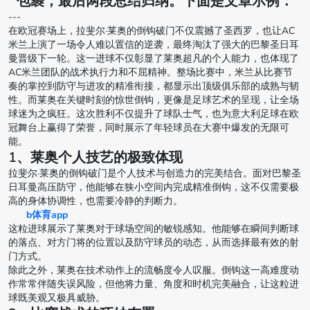
` 包裹，最后两段总结归纳。下面是文章示例：
---
在欧冠赛场上，拉斐尔·莱奥的倒钩破门不仅震撼了圣西罗，也让AC
米兰上演了一场令人难以置信的逆袭，最终淘汰了强大的巴黎圣日耳
曼晋级下一轮。这一进球不仅彰显了莱奥超凡的个人能力，也体现了
AC米兰团队的战术执行力和不屈精神。整场比赛中，米兰从比赛节
奏的掌控到防守与进攻的精准衔接，都显示出顶级俱乐部的成熟与韧
性。而莱奥在关键时刻的惊世倒钩，更像是足球艺术的呈现，让全场
球迷为之疯狂。这次胜利不仅提升了球队士气，也为意大利足球在欧
冠舞台上赢得了荣誉，同时展示了年轻球员在大赛中爆发的无限可
能。
1、莱奥个人技艺的极致体现
拉斐尔·莱奥的倒钩破门是个人技术与创造力的完美结合。面对巴黎圣
日耳曼高压防守，他能够在狭小空间内完成精准倒钩，这不仅需要极
高的身体协调性，也需要冷静的判断力。
b体育app
这粒进球展示了莱奥对于球场空间的敏锐感知。他能够在瞬间判断球
的落点、对方门将的位置以及防守球员的动态，从而选择最有效的射
门方式。
除此之外，莱奥在技术动作上的流畅度令人叹服。倒钩这一高难度动
作常常伴随失误风险，但他将力量、角度和时机完美融合，让这粒进
球既美观又极具威胁。