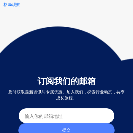
格局观察
订阅我们的邮箱
及时获取最新资讯与专属优惠。加入我们，探索行业动态，共享
成长旅程。
提交