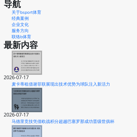
导航
关于bsport体育
经典案例
企业文化
服务方向
联络b体育
最新内容
2026-07-17
麦卡蒂租借谢菲联展现出技术优势为球队注入新活力
2026-07-17
马德里竞技凭借欧战积分超越巴塞罗那成功晋级世俱杯