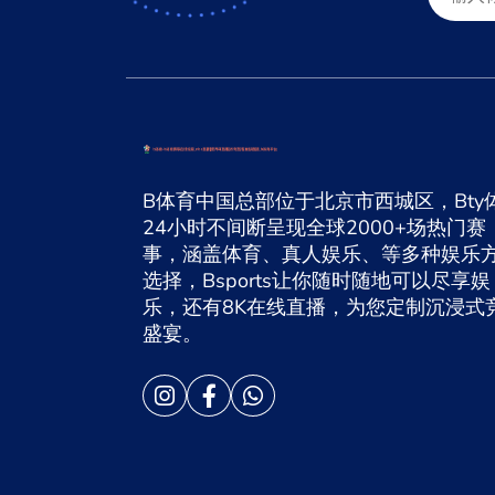
B体育中国总部位于北京市西城区，Bty
24小时不间断呈现全球2000+场热门赛
事，涵盖体育、真人娱乐、等多种娱乐
选择，Bsports让你随时随地可以尽享娱
乐，还有8K在线直播，为您定制沉浸式
盛宴。