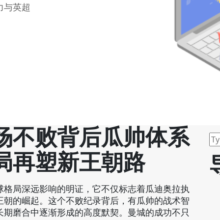
力与英超
场不败背后瓜帅体系
局再塑新王朝路
球格局深远影响的明证，它不仅标志着瓜迪奥拉执
王朝的崛起。这个不败纪录背后，有瓜帅的战术智
长期磨合中逐渐形成的高度默契。曼城的成功不只