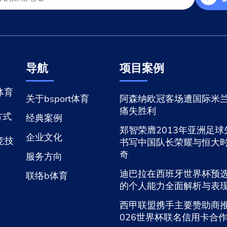
导航
项目案例
体育
关于bsport体育
阿森纳欧冠客场遭国际米
痛失胜利
方式
经典案例
郑智荣膺2013年亚洲足球
企业文化
竞技
书写中国队长荣耀与恒大
奇
服务方向
迪巴拉在西班牙世界杯预
联络b体育
的个人能力全面解析与表
西甲联盟携手主要赞助商推
026世界杯联名信用卡合