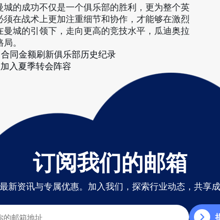
曼城的成功不仅是一个俱乐部的胜利，更为整个英
必须在战术上更加注重细节和协作，才能够在激烈
在曼城的引领下，走向更高的竞技水平，瓜迪奥拉
格局。
 合同金额刷新俱乐部历史纪录
星加入夏季转会阵容
订阅我们的邮箱
最新资讯与专属优惠。加入我们，探索行业动态，共享