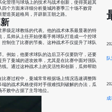
系化管理与球场上的技术与战术创新，使得英超其
从四个方面来详细分析曼城跨赛季三十场不败背
新塑造英超格局，开辟新王朝之路。
革新
世界级足球教练的代表。他的战术体系最显著的特
说，瓜帅从上任开始便着手将球队打造成一个控球
，控制住了比赛的节奏。这种战术不仅提升了球队
20
节。例如，他要求球队的边后卫不仅要防守，还要
队
提升了曼城的进攻效率，尤其是在比赛中面对强队
防线。通过这种战术上的灵活性和创新，瓜帅帮助
在比赛过程中，曼城常常根据场上情况迅速调整阵
20
多端的战术风格使得对手很难找到破解的办法，瓜
场不败中占据了主导地位。
成