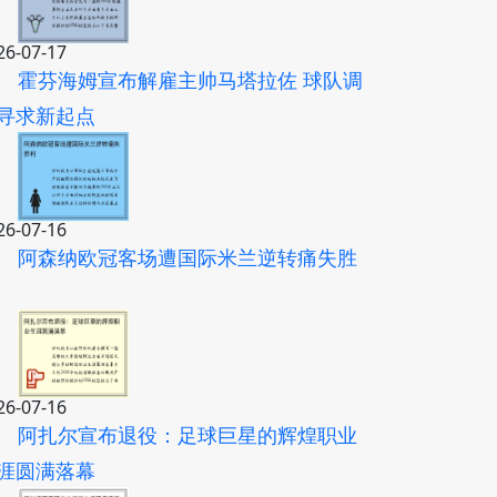
26-07-17
霍芬海姆宣布解雇主帅马塔拉佐 球队调
寻求新起点
26-07-16
阿森纳欧冠客场遭国际米兰逆转痛失胜
26-07-16
阿扎尔宣布退役：足球巨星的辉煌职业
涯圆满落幕