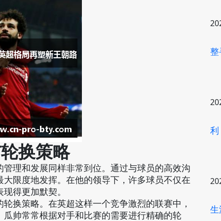
20
整
20
利
与轮换策略
的管理和发展同样非常到位。通过与球员的高效沟
最大限度地发挥。在他的领导下，许多球员不仅在
20
表现得更加默契。
的轮换策略。在英超这样一个竞争激烈的联赛中，
生
。瓜帅常常根据对手和比赛的需要进行精确的轮