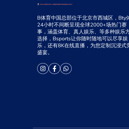
B体育中国总部位于北京市西城区，Bty
24小时不间断呈现全球2000+场热门赛
事，涵盖体育、真人娱乐、等多种娱乐
选择，Bsports让你随时随地可以尽享娱
乐，还有8K在线直播，为您定制沉浸式
盛宴。