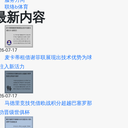
服务方向
联络b体育
最新内容
26-07-17
麦卡蒂租借谢菲联展现出技术优势为球
注入新活力
26-07-17
马德里竞技凭借欧战积分超越巴塞罗那
功晋级世俱杯