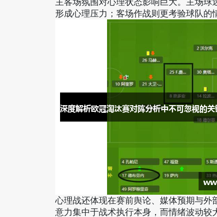
主客场氛围对心理状态影响巨大。主场球
形成心理压力；客场作战则更考验球队的
心理战还体现在赛前舆论、媒体预期与外
意力集中于战术执行本身，而情绪波动较