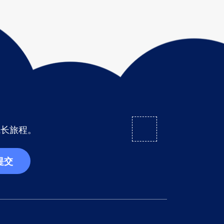
成长旅程。
提交