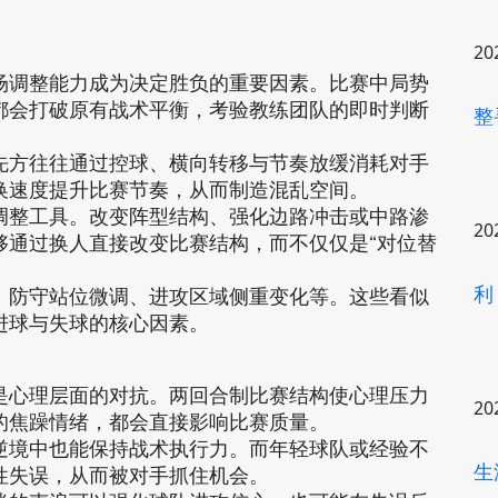
20
场调整能力成为决定胜负的重要因素。比赛中局势
都会打破原有战术平衡，考验教练团队的即时判断
整
先方往往通过控球、横向转移与节奏放缓消耗对手
换速度提升比赛节奏，从而制造混乱空间。
调整工具。改变阵型结构、强化边路冲击或中路渗
20
够通过换人直接改变比赛结构，而不仅仅是“对位替
利
、防守站位微调、进攻区域侧重变化等。这些看似
进球与失球的核心因素。
是心理层面的对抗。两回合制比赛结构使心理压力
20
的焦躁情绪，都会直接影响比赛质量。
逆境中也能保持战术执行力。而年轻球队或经验不
生
性失误，从而被对手抓住机会。