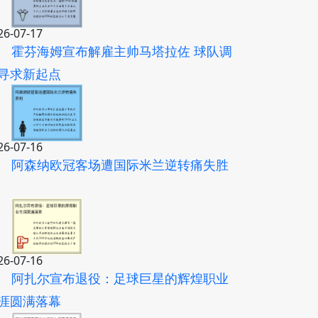
26-07-17
霍芬海姆宣布解雇主帅马塔拉佐 球队调
寻求新起点
26-07-16
阿森纳欧冠客场遭国际米兰逆转痛失胜
26-07-16
阿扎尔宣布退役：足球巨星的辉煌职业
涯圆满落幕