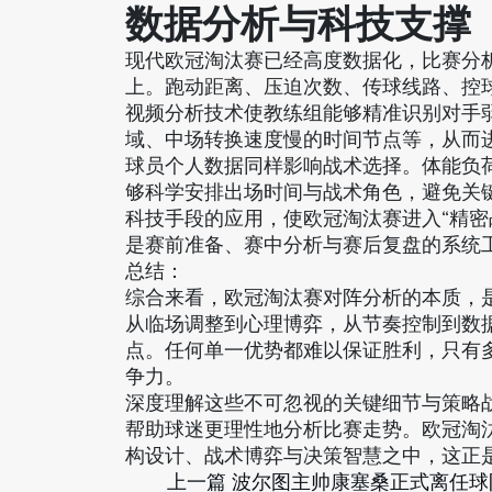
数据分析与科技支撑
现代欧冠淘汰赛已经高度数据化，比赛分
上。跑动距离、压迫次数、传球线路、控
视频分析技术使教练组能够精准识别对手
域、中场转换速度慢的时间节点等，从而
球员个人数据同样影响战术选择。体能负
够科学安排出场时间与战术角色，避免关
科技手段的应用，使欧冠淘汰赛进入“精密
是赛前准备、赛中分析与赛后复盘的系统
总结：
综合来看，欧冠淘汰赛对阵分析的本质，
从临场调整到心理博弈，从节奏控制到数
点。任何单一优势都难以保证胜利，只有
争力。
深度理解这些不可忽视的关键细节与策略
帮助球迷更理性地分析比赛走势。欧冠淘
构设计、战术博弈与决策智慧之中，这正
上一篇
波尔图主帅康塞桑正式离任球