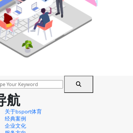
导航
关于bsport体育
经典案例
企业文化