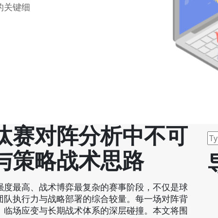
的关键细
汰赛对阵分析中不可
与策略战术思路
强度最高、战术博弈最复杂的赛事阶段，不仅是球
团队执行力与战略部署的综合较量。每一场对阵背
、临场应变与长期战术体系的深层碰撞。本文将围