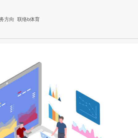
务方向
联络b体育