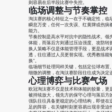
则容易在后半段比赛中失控。
临场调整与节奏掌控
淘汰赛的核心特征之一在于不确定性，临
瞬息万变，任何一次失误、红黄牌或伤病
能力。
节奏控制是高水平对抗中的隐性战术。领
体能，而落后方则通过压迫强度、攻防转
换人策略不仅是体能管理手段，更是战术
透，往往通过人员更替实现。优秀教练能
换”。
临场细节处理同样关键，包括定位球布置
细微的调整，在淘汰赛阶段往往成为决定
心理博弈与比赛气场
欧冠淘汰赛不仅是技术和体能的较量，更
被持续放大，领先方的保守心理与落后方
强队往往具备更稳定的心理结构，即使在
足的阵容，在关键时刻更容易出现非受迫