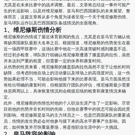
尤其是在未来比赛中的战术调整。最后，文章将总结这一事件可能产
生的长远影响，以及对维尼修斯、皇马和巴西国家队的未来展望。整
体而言，这篇文章将从多个角度为读者呈现一个关于维尼修斯伤情、
皇马球队运作以及巴西国家队备战情况的全面视角。
1、维尼修斯伤情分析
维尼修斯的伤情成了最近体育新闻的焦点，尤其是在皇马官方确认他
将缺席国家队最新大名单之后。根据报道，维尼修斯的伤势发生在最
近一场西甲联赛中，这场比赛中他在一次高速突破时感到膝盖不适。
经过初步检查，球队医疗组确认维尼修斯遭遇了膝盖肌肉拉伤，虽然
并未达到严重的程度，但需要一定的休养和康复时间。
从伤势的性质来看，维尼修斯的膝盖肌肉拉伤虽然不至于让他长时间
缺阵，但考虑到他在场上的活动量以及球场上的高强度对抗，这一伤
势如果处理不当，可能会影响他接下来的比赛表现。皇马方面虽然没
有给出明确的康复时间，但根据医疗团队的评估，维尼修斯最少需要
休息两周以上，具体恢复情况则会根据后续的检查和康复情况来确
定。
此外，维尼修斯的伤情也对他的个人职业生涯产生了一定影响。尽管
目前他的伤势并非长时间的伤病，但他在赛季中的状态可能会因此受
到影响。维尼修斯是皇马的主力球员之一，也是巴西国家队的重要成
员，伤情的发生势必会对他参与接下来的高水平赛事产生影响。因
此，如何恢复并尽快重返赛场，将是他职业生涯中的一大挑战。
2、皇马阵容的影响