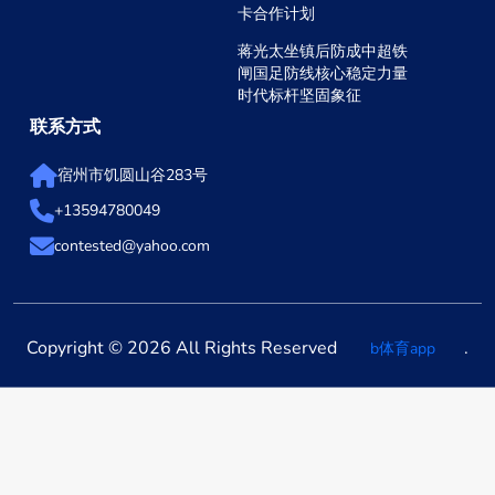
卡合作计划
蒋光太坐镇后防成中超铁
闸国足防线核心稳定力量
时代标杆坚固象征
联系方式
宿州市饥圆山谷283号
+13594780049
contested@yahoo.com
Copyright © 2026 All Rights Reserved
.
b体育app