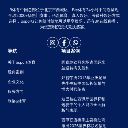
B体育中国总部位于北京市西城区，Bty体育24小时不间断呈现
全球2000+场热门赛事，涵盖体育、真人娱乐、等多种娱乐方式
选择，Bsports让你随时随地可以尽享娱乐，还有8K在线直播，
为您定制沉浸式竞技盛宴。
导航
项目案例
关于bsport体育
阿森纳欧冠客场遭国际米
兰逆转痛失胜利
经典案例
郑智荣膺2013年亚洲足球
企业文化
先生书写中国队长荣耀与
恒大时代传奇
服务方向
迪巴拉在西班牙世界杯预
联络b体育
选赛中的个人能力全面解
析与表现
西甲联盟携手主要赞助商
推出2026世界杯联名信用