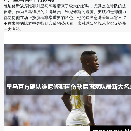
维尼修斯缺席比赛对皇马阵容带来了较大的影响，尤其是在球队的进
攻端。作为皇马锋线的关键球员，维尼修斯的速度、突破和进球能力
都使得他在场上扮演着非常重要的角色。他的缺席意味着皇马将不得
不在未来的比赛中寻找到合适的替代者，这对球队的战术安排无疑是
一大考验。