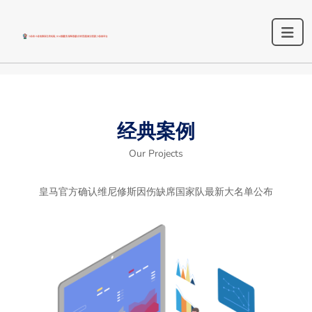
经典案例
Our Projects
皇马官方确认维尼修斯因伤缺席国家队最新大名单公布