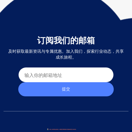
订阅我们的邮箱
及时获取最新资讯与专属优惠。加入我们，探索行业动态，共享
成长旅程。
提交