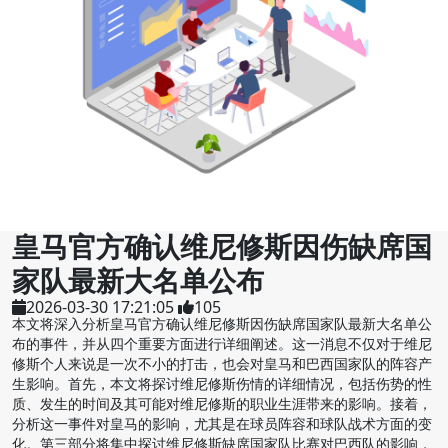
皇马官方确认维尼修斯因伤缺席国
家队最新大名单公布
2026-03-30 17:21:05
105
本文将深入分析皇马官方确认维尼修斯因伤缺席国家队最新大名单公
布的事件，并从四个重要方面进行详细阐述。这一消息不仅对于维尼
修斯个人来说是一次不小的打击，也会对皇马和巴西国家队的阵容产
生影响。首先，本文将探讨维尼修斯伤情的详细情况，包括伤势的性
质、发生的时间及其可能对维尼修斯的职业生涯带来的影响。接着，
分析这一事件对皇马的影响，尤其是在球员阵容和球队战术方面的变
化。第三部分将集中探讨维尼修斯缺席国家队比赛对巴西队的影响，