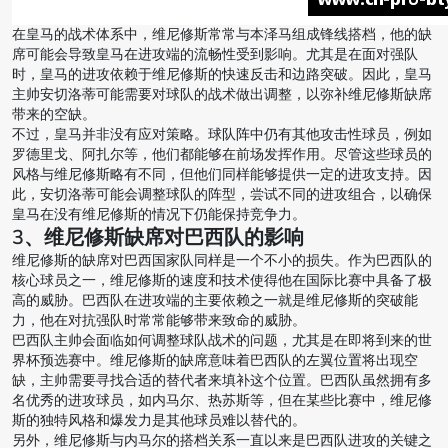
在皇马的战术体系中，维尼修斯常常与本泽马组成锋线搭档，他的缺
席可能会导致皇马在进攻端的流畅性受到影响。尤其是在面对强队
时，皇马的进攻依赖于维尼修斯的快速反击和边路突破。因此，皇马
主帅安切洛蒂可能需要对球队的战术做出调整，以弥补维尼修斯缺席
带来的空缺。
不过，皇马并非没有应对策略。球队阵中仍有其他攻击性球员，例如
罗德里戈、阿扎尔等，他们都能够在前场发挥作用。尽管这些球员的
风格与维尼修斯略有不同，但他们同样能够提供一定的进攻支持。因
此，安切洛蒂可能会调整球队的阵型，尝试不同的进攻组合，以确保
皇马在没有维尼修斯的情况下仍能保持竞争力。
3、维尼修斯缺席对巴西队的影响
维尼修斯的缺席对巴西国家队同样是一个不小的损失。作为巴西队的
核心球员之一，维尼修斯的速度和技术使得他在国际比赛中具备了极
高的威胁。巴西队在进攻端的主要依赖之一就是维尼修斯的突破能
力，他在对抗强队时常常能够带来致命的威胁。
巴西队主帅会面临如何调整球队战术的问题，尤其是在即将到来的世
界杯预选赛中。维尼修斯的缺席意味着巴西队的左翼位置将出现空
缺，主帅需要寻找合适的替代者来填补这个位置。巴西队虽然拥有多
名优秀的进攻球员，如内马尔、热苏斯等，但在某些比赛中，维尼修
斯的独特风格和爆发力是其他球员难以替代的。
另外，维尼修斯与内马尔的搭档关系一直以来是巴西队进攻的关键之