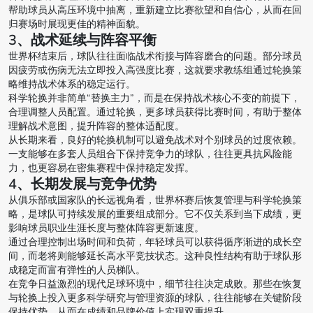
帮助球员从高压环境中抽离，重新建立比赛欲望和自信心，从而在回
归赛场时展现更佳的精神面貌。
3、战术延续与阵容平衡
世界杯结束后，球队往往面临战术衔接与阵容磨合的问题。部分球员
因疲劳或伤病无法立即投入高强度比赛，这就要求教练组通过轮换策
略维持战术体系的稳定运行。
科学轮换并非简单“替换主力”，而是在保持战术核心不变的前提下，
合理调整人员配置。通过轮换，更多球员获得比赛时间，有助于整体
理解战术意图，提升阵容的整体适配度。
从长期来看，良好的轮换机制可以避免战术对个别球员的过度依赖。
一支能够在多套人员组合下保持竞争力的球队，往往更具抗风险能
力，也更容易在密集赛程中保持稳定发挥。
4、长期发展与竞争优势
从俱乐部或国家队的长远视角看，世界杯赛后恢复管理与科学轮换策
略，是球队可持续发展的重要组成部分。它不仅关系到当下成绩，更
影响球员职业生涯长度与整体阵容更新速度。
通过合理控制出场时间和负荷，年轻球员可以获得循序渐进的成长空
间，而老将则能够延长高水平竞技状态。这种良性结构有助于球队形
成稳定而富有弹性的人员梯队。
在竞争日益激烈的现代足球环境中，细节往往决定成败。那些在恢复
与轮换上投入更多科学研究与管理资源的球队，往往能够在关键阶段
保持优势，从而在成绩和品牌价值上实现双重提升。