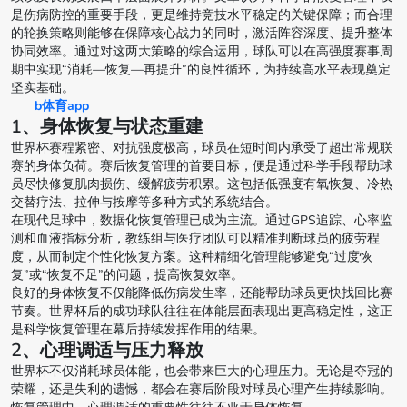
是伤病防控的重要手段，更是维持竞技水平稳定的关键保障；而合理
的轮换策略则能够在保障核心战力的同时，激活阵容深度、提升整体
协同效率。通过对这两大策略的综合运用，球队可以在高强度赛事周
期中实现“消耗—恢复—再提升”的良性循环，为持续高水平表现奠定
坚实基础。
b体育app
1、身体恢复与状态重建
世界杯赛程紧密、对抗强度极高，球员在短时间内承受了超出常规联
赛的身体负荷。赛后恢复管理的首要目标，便是通过科学手段帮助球
员尽快修复肌肉损伤、缓解疲劳积累。这包括低强度有氧恢复、冷热
交替疗法、拉伸与按摩等多种方式的系统结合。
在现代足球中，数据化恢复管理已成为主流。通过GPS追踪、心率监
测和血液指标分析，教练组与医疗团队可以精准判断球员的疲劳程
度，从而制定个性化恢复方案。这种精细化管理能够避免“过度恢
复”或“恢复不足”的问题，提高恢复效率。
良好的身体恢复不仅能降低伤病发生率，还能帮助球员更快找回比赛
节奏。世界杯后的成功球队往往在体能层面表现出更高稳定性，这正
是科学恢复管理在幕后持续发挥作用的结果。
2、心理调适与压力释放
世界杯不仅消耗球员体能，也会带来巨大的心理压力。无论是夺冠的
荣耀，还是失利的遗憾，都会在赛后阶段对球员心理产生持续影响。