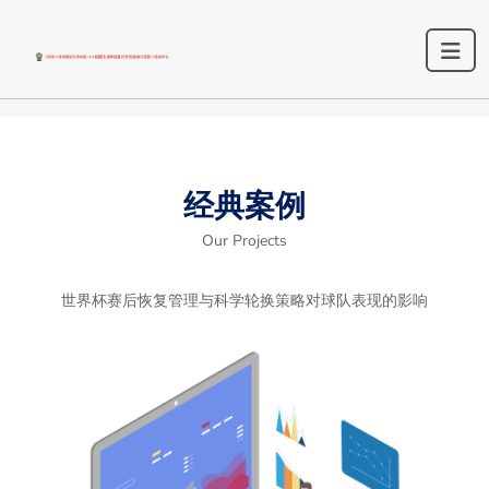
经典案例
Our Projects
世界杯赛后恢复管理与科学轮换策略对球队表现的影响