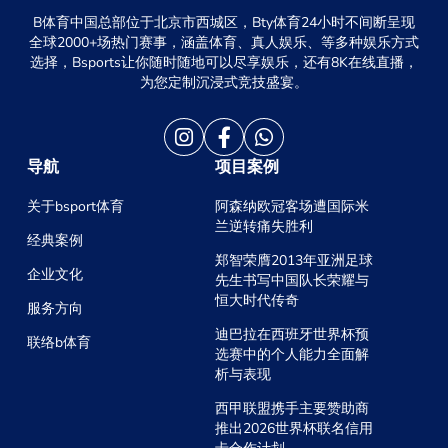
B体育中国总部位于北京市西城区，Bty体育24小时不间断呈现
全球2000+场热门赛事，涵盖体育、真人娱乐、等多种娱乐方式
选择，Bsports让你随时随地可以尽享娱乐，还有8K在线直播，
为您定制沉浸式竞技盛宴。
导航
项目案例
关于bsport体育
阿森纳欧冠客场遭国际米
兰逆转痛失胜利
经典案例
郑智荣膺2013年亚洲足球
企业文化
先生书写中国队长荣耀与
恒大时代传奇
服务方向
迪巴拉在西班牙世界杯预
联络b体育
选赛中的个人能力全面解
析与表现
西甲联盟携手主要赞助商
推出2026世界杯联名信用