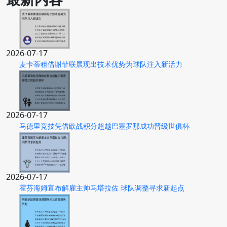
最新内容
2026-07-17
麦卡蒂租借谢菲联展现出技术优势为球队注入新活力
2026-07-17
马德里竞技凭借欧战积分超越巴塞罗那成功晋级世俱杯
2026-07-17
霍芬海姆宣布解雇主帅马塔拉佐 球队调整寻求新起点