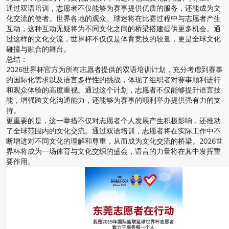
通过双语培训，志愿者不仅能够为赛事提供优质的服务，还能成为文
化交流的使者。世界各地的观众、球迷将在比赛过程中与志愿者产生
互动，这种互动无疑将为不同文化之间的桥梁搭建提供更多机会。通
过这样的文化交流，世界杯不仅仅是体育竞技的较量，更是全球文化
碰撞与融合的舞台。
总结：
2026世界杯官方为所有志愿者提供的双语培训计划，充分考虑到赛事
的国际化需求以及语言多样性的挑战，体现了组织者对赛事顺利进行
和观众体验的高度重视。通过这个计划，志愿者不仅能够提升语言技
能，增强跨文化沟通能力，还能够为赛事的顺利举办提供强有力的支
持。
更重要的是，这一举措不仅对志愿者个人发展产生积极影响，还推动
了全球范围内的文化交流。通过双语培训，志愿者将在实际工作中不
断增进对不同文化的理解和尊重，从而成为文化交流的桥梁。2026世
界杯将成为一场体育与文化交织的盛会，语言的力量将在其中发挥重
要作用。