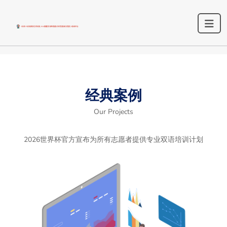
经典案例
Our Projects
2026世界杯官方宣布为所有志愿者提供专业双语培训计划