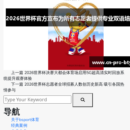
上一篇
2026世界杯决赛大都会体育场启用5G超高清实时回放系
统提升观赛体验
下一篇
2026世界杯志愿者全球招募人数创历史新高 吸引各国热
情参与
导航
关于bsport体育
经典案例