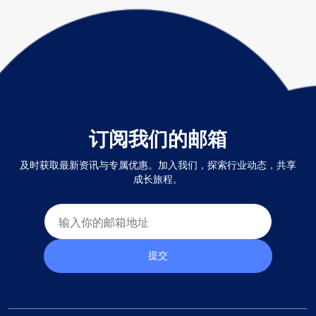
订阅我们的邮箱
及时获取最新资讯与专属优惠。加入我们，探索行业动态，共享
成长旅程。
提交