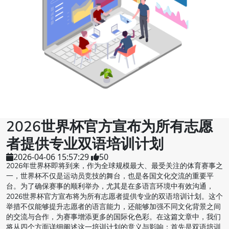
2026世界杯官方宣布为所有志愿
者提供专业双语培训计划
2026-04-06 15:57:29
50
2026年世界杯即将到来，作为全球规模最大、最受关注的体育赛事之
一，世界杯不仅是运动员竞技的舞台，也是各国文化交流的重要平
台。为了确保赛事的顺利举办，尤其是在多语言环境中有效沟通，
2026世界杯官方宣布将为所有志愿者提供专业的双语培训计划。这个
举措不仅能够提升志愿者的语言能力，还能够加强不同文化背景之间
的交流与合作，为赛事增添更多的国际化色彩。在这篇文章中，我们
将从四个方面详细阐述这一培训计划的意义与影响：首先是双语培训