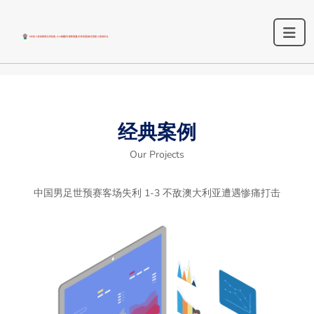
经典案例
Our Projects
中国男足世预赛客场失利 1-3 不敌澳大利亚遭遇惨痛打击