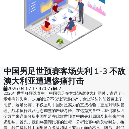
中国男足世预赛客场失利 1-3 不敌
澳大利亚遭遇惨痛打击
2026-04-07 17:47:07
62
2026年世界杯预选赛中，中国男足在客场迎战澳大利亚时，遭遇了一
场惨痛的失利。1-3的比分不仅让球迷心碎，也让球队的前景蒙上了
阴影。这场比赛，不仅是对中国男足实力的直接检验，更是对球队管
理、战术执行以及心态调整的严峻考验。在这篇文章中，我们将从四
个方面来详细分析中国男足在此次世预赛中的失利原因及其带来的深
远影响。首先，我们将回顾比赛的过程，分析比赛中的关键时刻。接
着，我们将探讨中国男足在备战和战术安排方面的不足。随后，我们