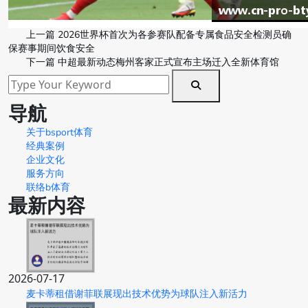
上一篇
2026世界杯首次为各参赛队配备专属食品安全检测员确
保赛事期间饮食安全
下一篇
中超最新动态梅州客家正式宣布主场迁入全新体育馆
导航
关于bsport体育
经典案例
企业文化
服务方向
联络b体育
最新内容
2026-07-17
麦卡蒂租借谢菲联展现出技术优势为球队注入新活力