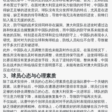
在这场比赛中，中国男足的战术安排存在诸多问题。首先，主帅的战
术布置过于保守。在面对澳大利亚这样实力较强的对手时，中国队显
得缺乏足够的进攻意识。球队没有充分发挥球员的特点，尤其是在进
攻端，缺乏有效的传导和配合，导致中场无法有效组织进攻，前锋们
陷入孤立无援的状态。
其次，防守端的战术安排同样存在漏洞。澳大利亚队在进攻时通过边
路和快速反击频繁撕开中国队的防线，而中国队的防守体系未能形成
有效的压制。特别是在高空球和定位球的防守上，中国队的表现令人
堪忧。面对对方的定位球和角球机会，防线人员站位不合理，导致被
对手多次打进关键进球。
此外，中国队在人员调整方面也未能及时作出反应。在落后情况下，
教练并没有做出及时有效的调整，依然坚持保守战术，这使得球队在
比赛后期没有更多的进攻手段，失去了逆转的可能。整体来看，中国
队在战术执行和临场应变方面明显不足，未能有效应对澳大利亚队的
压迫式打法。
3、球员心态与心理素质
除了战术安排外，球员的心态和心理素质也是这场比赛中一个关键的
因素。比赛开始后，中国队在遭遇进球时显得非常急躁，球员们没有
足够的冷静去调整自己的心态。在澳大利亚第一次进球后，球队的防
守注意力明显下降，未能迅速恢复集中力，导致防守端再次失误。
不仅如此，比赛中的个别球员在面对对手的高压时表现得比较软弱，
缺乏强硬的拼搏精神。在球场上，心理素质好的球员能够在压力中找
到突破口，然而中国队的多名球员在关键时刻未能稳定心态，表现出