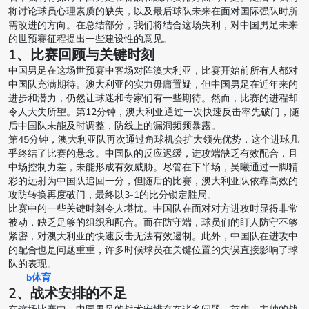
将讨论球员心理素质的缺失，以及最后球队未来在面对国际强队时所
需改进的方向。在总结部分，我们将结合这场失利，对中国男足未来
的世预赛征程提出一些建设性的意见。
1、比赛回顾与关键时刻
中国男足在这场世预赛中客场对阵澳大利亚，比赛开始前所有人都对
中国队充满期待。澳大利亚的实力毋庸置疑，但中国男足在近年来的
进步和潜力，仍然让球迷和专家们有一些期待。然而，比赛的进程却
令人大失所望。第12分钟，澳大利亚通过一次快速反击率先破门，随
后中国队未能及时调整，防线上的漏洞频频暴露。
第45分钟，澳大利亚队再次通过角球机会扩大领先优势，这个进球几
乎终结了比赛的悬念。中国队的反应迟缓，进攻端缺乏有效配合，且
中场控制力差，未能形成有效威胁。尽管在下半场，吴曦通过一脚精
彩的远射为中国队追回一分，但随后的比赛，澳大利亚队依靠高效的
攻防转换再度破门，最终以3-1的比分锁定胜局。
比赛中的一些关键时刻令人堪忧。中国队在面对对方进攻时显得非常
被动，缺乏足够的组织和配合。而在防守端，球员们的盯人防守不够
紧密，对澳大利亚的快速反击无法有效遏制。此外，中国队在进攻中
的配合也是问题重重，许多时候球员在关键位置的失误直接影响了球
队的表现。
b体育
2、战术安排的不足