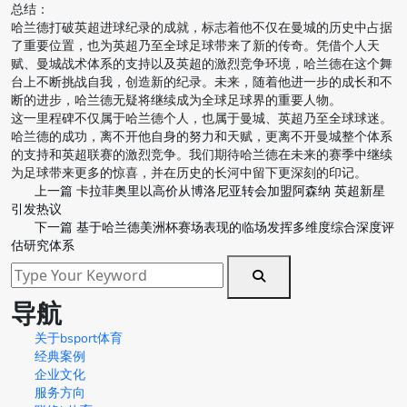
总结：
哈兰德打破英超进球纪录的成就，标志着他不仅在曼城的历史中占据
了重要位置，也为英超乃至全球足球带来了新的传奇。凭借个人天
赋、曼城战术体系的支持以及英超的激烈竞争环境，哈兰德在这个舞
台上不断挑战自我，创造新的纪录。未来，随着他进一步的成长和不
断的进步，哈兰德无疑将继续成为全球足球界的重要人物。
这一里程碑不仅属于哈兰德个人，也属于曼城、英超乃至全球球迷。
哈兰德的成功，离不开他自身的努力和天赋，更离不开曼城整个体系
的支持和英超联赛的激烈竞争。我们期待哈兰德在未来的赛季中继续
为足球带来更多的惊喜，并在历史的长河中留下更深刻的印记。
上一篇
卡拉菲奥里以高价从博洛尼亚转会加盟阿森纳 英超新星
引发热议
下一篇
基于哈兰德美洲杯赛场表现的临场发挥多维度综合深度评
估研究体系
导航
关于bsport体育
经典案例
企业文化
服务方向