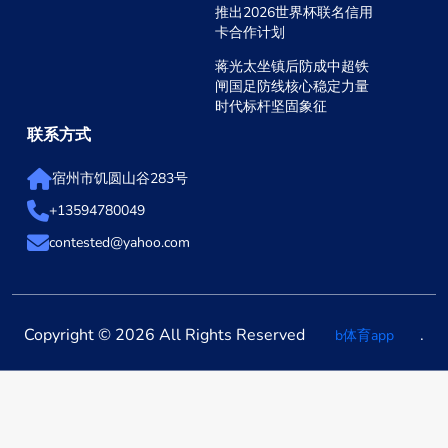
推出2026世界杯联名信用
卡合作计划
蒋光太坐镇后防成中超铁
闸国足防线核心稳定力量
时代标杆坚固象征
联系方式
宿州市饥圆山谷283号
+13594780049
contested@yahoo.com
Copyright © 2026 All Rights Reserved
.
b体育app