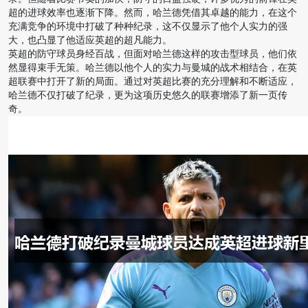
超的进球效率也逐渐下降。然而，哈兰德凭借其卓越的能力，在这个
充满竞争的环境中打破了种种纪录，这不仅显示了他个人实力的强
大，也凸显了他适应英超的超凡能力。
英超的防守球员身经百战，但面对哈兰德这样的攻击型球员，他们依
然显得束手无策。哈兰德以他个人的实力与曼城的战术相结合，在英
超联赛中打开了新的局面。通过对英超比赛的充分理解和不断适应，
哈兰德不仅打破了纪录，更为这项历史悠久的联赛增添了新一页传
奇。