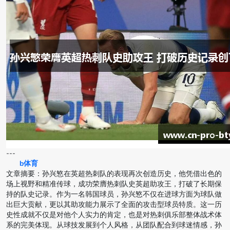
---
b体育
文章摘要：孙兴慜在英超热刺队的表现再次创造历史，他凭借出色的
场上视野和精准传球，成功荣膺热刺队史英超助攻王，打破了长期保
持的队史记录。作为一名韩国球员，孙兴慜不仅在进球方面为球队做
出巨大贡献，更以其助攻能力展示了全面的攻击型球员特质。这一历
史性成就不仅是对他个人实力的肯定，也是对热刺俱乐部整体战术体
系的完美体现。从球技发展到个人风格，从团队配合到球迷情感，孙