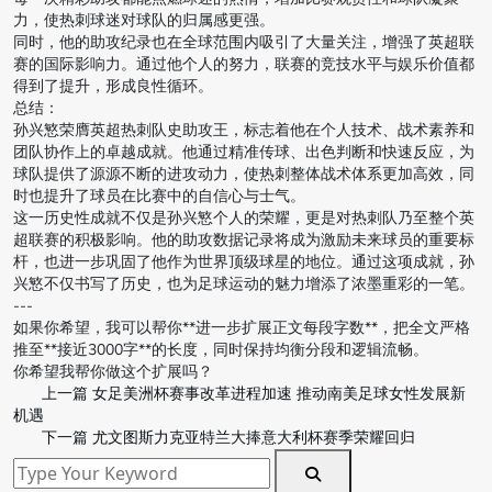
力，使热刺球迷对球队的归属感更强。
同时，他的助攻纪录也在全球范围内吸引了大量关注，增强了英超联
赛的国际影响力。通过他个人的努力，联赛的竞技水平与娱乐价值都
得到了提升，形成良性循环。
总结：
孙兴慜荣膺英超热刺队史助攻王，标志着他在个人技术、战术素养和
团队协作上的卓越成就。他通过精准传球、出色判断和快速反应，为
球队提供了源源不断的进攻动力，使热刺整体战术体系更加高效，同
时也提升了球员在比赛中的自信心与士气。
这一历史性成就不仅是孙兴慜个人的荣耀，更是对热刺队乃至整个英
超联赛的积极影响。他的助攻数据记录将成为激励未来球员的重要标
杆，也进一步巩固了他作为世界顶级球星的地位。通过这项成就，孙
兴慜不仅书写了历史，也为足球运动的魅力增添了浓墨重彩的一笔。
---
如果你希望，我可以帮你**进一步扩展正文每段字数**，把全文严格
推至**接近3000字**的长度，同时保持均衡分段和逻辑流畅。
你希望我帮你做这个扩展吗？
上一篇
女足美洲杯赛事改革进程加速 推动南美足球女性发展新
机遇
下一篇
尤文图斯力克亚特兰大捧意大利杯赛季荣耀回归