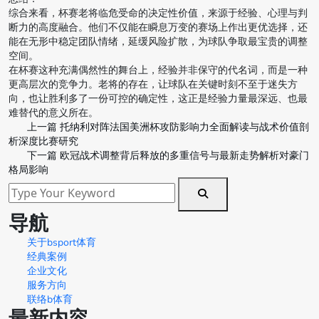
综合来看，杯赛老将临危受命的决定性价值，来源于经验、心理与判
断力的高度融合。他们不仅能在瞬息万变的赛场上作出更优选择，还
能在无形中稳定团队情绪，延缓风险扩散，为球队争取最宝贵的调整
空间。
在杯赛这种充满偶然性的舞台上，经验并非保守的代名词，而是一种
更高层次的竞争力。老将的存在，让球队在关键时刻不至于迷失方
向，也让胜利多了一份可控的确定性，这正是经验力量最深远、也最
难替代的意义所在。
上一篇
托纳利对阵法国美洲杯攻防影响力全面解读与战术价值剖
析深度比赛研究
下一篇
欧冠战术调整背后释放的多重信号与最新走势解析对豪门
格局影响
导航
关于bsport体育
经典案例
企业文化
服务方向
联络b体育