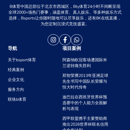
B体育中国总部位于北京市西城区，Bty体育24小时不间断呈现
全球2000+场热门赛事，涵盖体育、真人娱乐、等多种娱乐方式
选择，Bsports让你随时随地可以尽享娱乐，还有8K在线直播，
为您定制沉浸式竞技盛宴。
导航
项目案例
关于bsport体育
阿森纳欧冠客场遭国际米
兰逆转痛失胜利
经典案例
郑智荣膺2013年亚洲足球
企业文化
先生书写中国队长荣耀与
恒大时代传奇
服务方向
迪巴拉在西班牙世界杯预
联络b体育
选赛中的个人能力全面解
析与表现
西甲联盟携手主要赞助商
推出2026世界杯联名信用