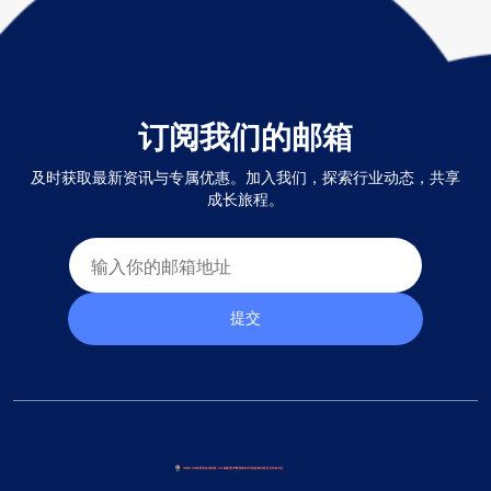
订阅我们的邮箱
及时获取最新资讯与专属优惠。加入我们，探索行业动态，共享
成长旅程。
提交