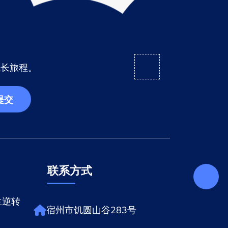
成长旅程。
提交
联系方式
兰逆转
宿州市饥圆山谷283号