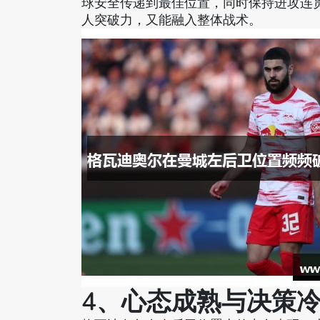
球安全传递到最佳位置，同时保持进攻连
人突破力，又能融入整体战术。
4、心态成熟与决策