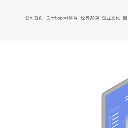
公司首页
关于bsport体育
经典案例
企业文化
服