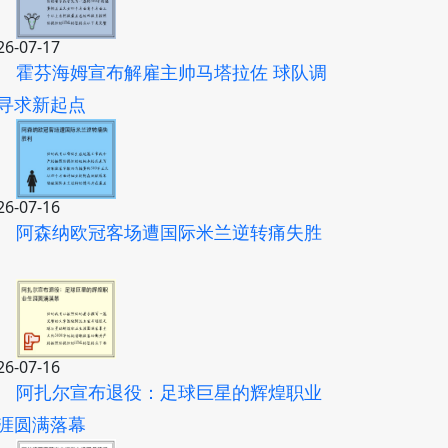
26-07-17
霍芬海姆宣布解雇主帅马塔拉佐 球队调
寻求新起点
26-07-16
阿森纳欧冠客场遭国际米兰逆转痛失胜
26-07-16
阿扎尔宣布退役：足球巨星的辉煌职业
涯圆满落幕