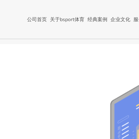
公司首页
关于bsport体育
经典案例
企业文化
服