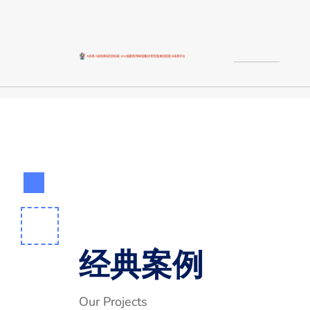
经典案例
Our Projects