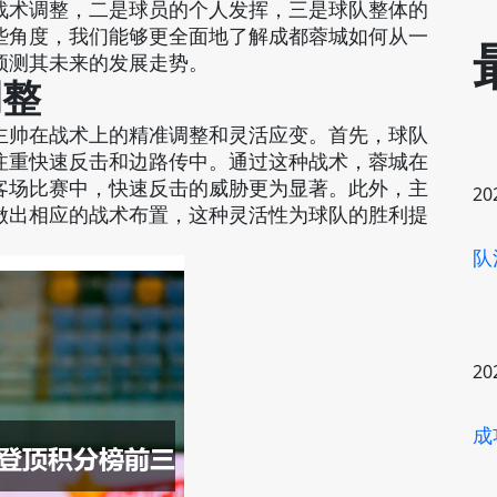
战术调整，二是球员的个人发挥，三是球队整体的
些角度，我们能够更全面地了解成都蓉城如何从一
预测其未来的发展走势。
调整
主帅在战术上的精准调整和灵活应变。首先，球队
注重快速反击和边路传中。通过这种战术，蓉城在
客场比赛中，快速反击的威胁更为显著。此外，主
20
做出相应的战术布置，这种灵活性为球队的胜利提
队
20
成