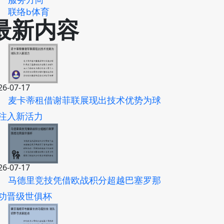
服务方向
联络b体育
最新内容
26-07-17
麦卡蒂租借谢菲联展现出技术优势为球
注入新活力
26-07-17
马德里竞技凭借欧战积分超越巴塞罗那
功晋级世俱杯