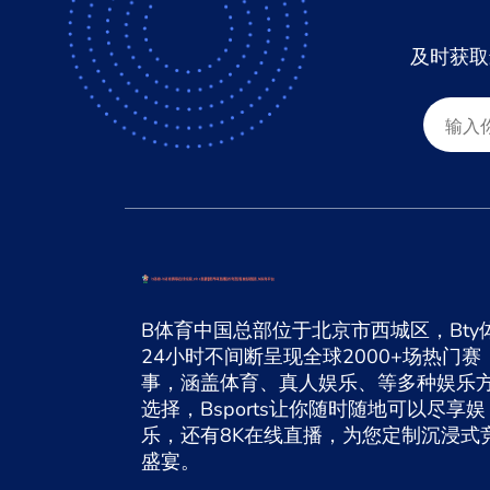
及时获取
B体育中国总部位于北京市西城区，Bty
24小时不间断呈现全球2000+场热门赛
事，涵盖体育、真人娱乐、等多种娱乐
选择，Bsports让你随时随地可以尽享娱
乐，还有8K在线直播，为您定制沉浸式
盛宴。