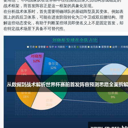
要用他”。不同国家队在世界杯中往往围绕自身人员结构形成稳定的
战术框架，而首发阵容正是这一框架的具象化呈现。
在分析战术体系时，首先需要明确球队的基础阵型及其变体。例如表
面上的四后卫体系，可能在进攻阶段转化为三中卫或双后腰结构。理
解这些动态变化，有助于判断某些球员即便名义上不是固定首发，却
在特定战术场景下具备不可替代性。