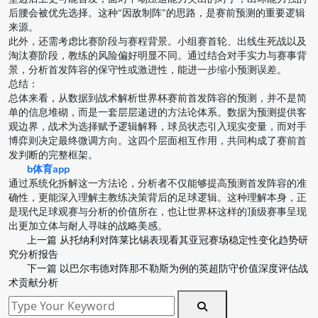
后腰会被优先选择。这种“因敌制阵”的思路，是赛前预测的重要逻辑
来源。
此外，还需考虑比赛阶段与赛程背景。小组赛首轮、出线生死战以及
淘汰赛阶段，教练的风险偏好明显不同。通过结合对手实力与赛事背
景，分析首发阵容的保守性或激进性，能进一步缩小预测误差。
总结：
总体来看，从数据到战术解析世界杯赛前首发阵容的预测，并不是简
单的信息堆砌，而是一套层层递进的方法论体系。数据为预测提供客
观边界，战术为选择赋予逻辑解释，球员状态引入现实变量，而对手
博弈则决定最终微调方向。这四个层面相互作用，共同构成了赛前首
发判断的完整框架。
b体育app
通过系统化拆解这一方法论，分析者不仅能够提高预测首发阵容的准
确性，更能深入理解主教练决策背后的足球逻辑。这种理解本身，正
是现代足球观赛与分析的价值所在，也让世界杯这样的顶级赛事呈现
出更加立体与耐人寻味的战略美感。
上一篇
从托纳利对阵莱比锡表现看其亚冠赛场稳定性变化趋势研
究分析报告
下一篇
以巴尔韦德对阵那不勒斯为例的英超防守价值深度评估战
术贡献分析