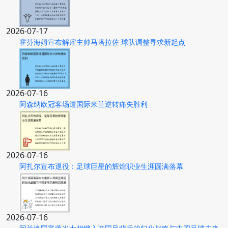
2026-07-17
霍芬海姆宣布解雇主帅马塔拉佐 球队调整寻求新起点
2026-07-16
阿森纳欧冠客场遭国际米兰逆转痛失胜利
2026-07-16
阿扎尔宣布退役：足球巨星的辉煌职业生涯圆满落幕
2026-07-16