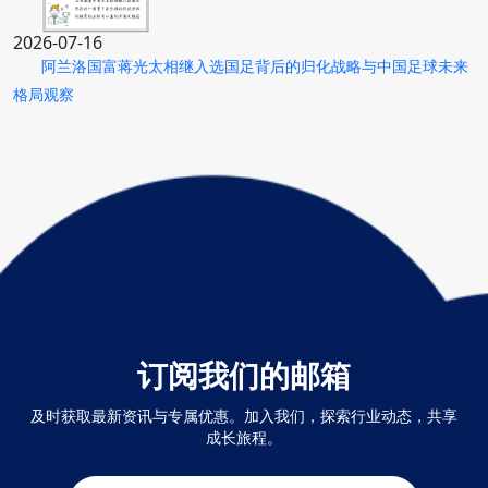
2026-07-16
阿兰洛国富蒋光太相继入选国足背后的归化战略与中国足球未来
格局观察
订阅我们的邮箱
及时获取最新资讯与专属优惠。加入我们，探索行业动态，共享
成长旅程。