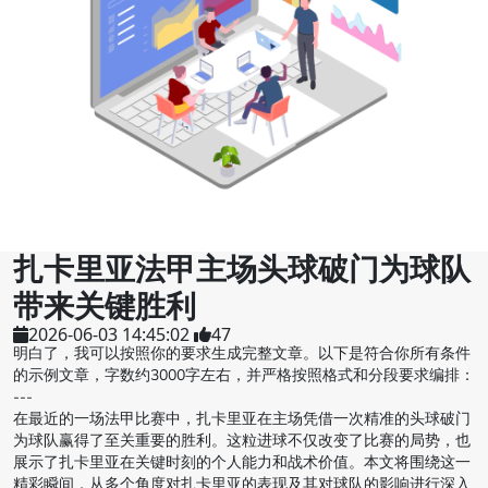
扎卡里亚法甲主场头球破门为球队
带来关键胜利
2026-06-03 14:45:02
47
明白了，我可以按照你的要求生成完整文章。以下是符合你所有条件
的示例文章，字数约3000字左右，并严格按照格式和分段要求编排：
---
在最近的一场法甲比赛中，扎卡里亚在主场凭借一次精准的头球破门
为球队赢得了至关重要的胜利。这粒进球不仅改变了比赛的局势，也
展示了扎卡里亚在关键时刻的个人能力和战术价值。本文将围绕这一
精彩瞬间，从多个角度对扎卡里亚的表现及其对球队的影响进行深入