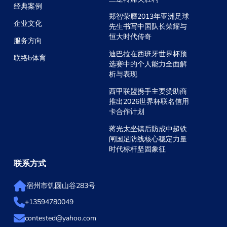
经典案例
郑智荣膺2013年亚洲足球
企业文化
先生书写中国队长荣耀与
恒大时代传奇
服务方向
迪巴拉在西班牙世界杯预
联络b体育
选赛中的个人能力全面解
析与表现
西甲联盟携手主要赞助商
推出2026世界杯联名信用
卡合作计划
蒋光太坐镇后防成中超铁
闸国足防线核心稳定力量
时代标杆坚固象征
联系方式
宿州市饥圆山谷283号
+13594780049
contested@yahoo.com